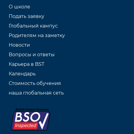
О школе
Подать заявку
Глобальный кампус
Родителям на заметку
Новости
Вопросы и ответы
Карьера в BST
Календарь
Стоимость обучения
наша глобальная сеть