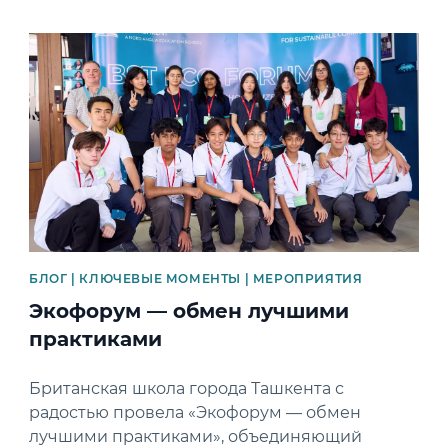
News image
БЛОГ | КЛЮЧЕВЫЕ МОМЕНТЫ | МЕРОПРИЯТИЯ
Экофорум — обмен лучшими
практиками
Британская школа города Ташкента с
радостью провела «Экофорум — обмен
лучшими практиками», объединяющий