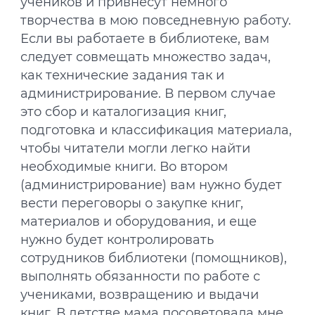
учеников и привнесут немного
творчества в мою повседневную работу.
Если вы работаете в библиотеке, вам
следует совмещать множество задач,
как технические задания так и
администрирование. В первом случае
это сбор и каталогизация книг,
подготовка и классификация материала,
чтобы читатели могли легко найти
необходимые книги. Во втором
(администрирование) вам нужно будет
вести переговоры о закупке книг,
материалов и оборудования, и еще
нужно будет контролировать
сотрудников библиотеки (помощников),
выполнять обязанности по работе с
учениками, возвращению и выдачи
книг. В детстве мама посоветовала мне