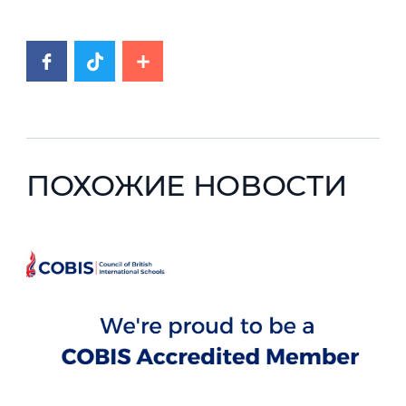
ПОХОЖИЕ НОВОСТИ
News image