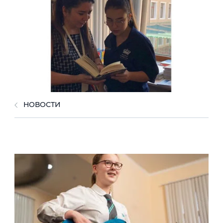
НОВОСТИ