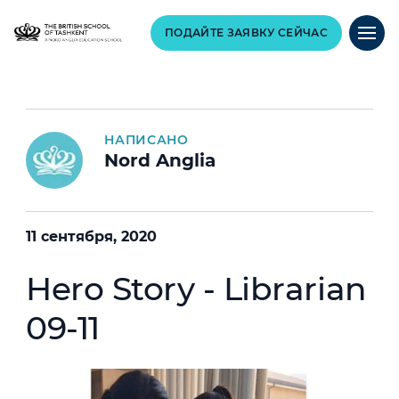
ПОДАЙТЕ ЗАЯВКУ СЕЙЧАС
НАПИСАНО
Nord Anglia
11 сентября, 2020
Hero Story - Librarian
09-11