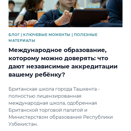
БЛОГ | КЛЮЧЕВЫЕ МОМЕНТЫ | ПОЛЕЗНЫЕ
МАТЕРИАЛЫ
Международное образование,
которому можно доверять: что
дают независимые аккредитации
вашему ребёнку?
Британская школа города Ташкента -
полностью лицензированная
международная школа, одобренная
Британской торговой палатой и
Министерством образования Республики
Узбекистан.