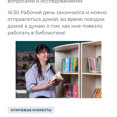
вопросами и исследованиями
16:30 Рабочий день закончился и можно
отправляться домой, во время поездки
домой я думаю о том, как мне повезло
работать в библиотеке!
КЛЮЧЕВЫЕ МОМЕНТЫ