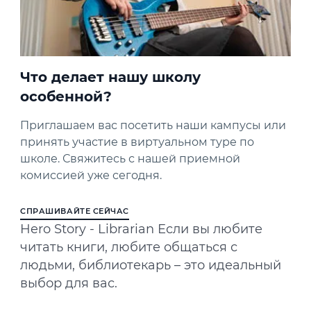
Что делает нашу школу
особенной?
Приглашаем вас посетить наши кампусы или
принять участие в виртуальном туре по
школе. Свяжитесь с нашей приемной
комиссией уже сегодня.
СПРАШИВАЙТЕ СЕЙЧАС
Hero Story - Librarian Если вы любите
читать книги, любите общаться с
людьми, библиотекарь – это идеальный
выбор для вас.