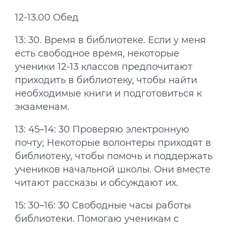
12-13.00 Обед
13: 30. Время в библиотеке. Если у меня
есть свободное время, некоторые
ученики 12-13 классов предпочитают
приходить в библиотеку, чтобы найти
необходимые книги и подготовиться к
экзаменам.
13: 45–14: 30 Проверяю электронную
почту; Некоторые волонтеры приходят в
библиотеку, чтобы помочь и поддержать
учеников начальной школы. Они вместе
читают рассказы и обсуждают их.
15: 30–16: 30 Свободные часы работы
библиотеки. Помогаю ученикам с