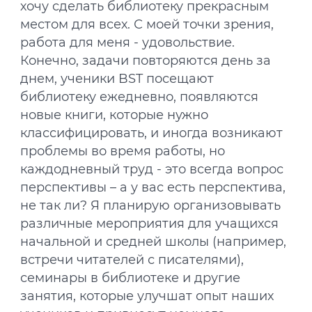
хочу сделать библиотеку прекрасным
местом для всех. С моей точки зрения,
работа для меня - удовольствие.
Конечно, задачи повторяются день за
днем, ученики BST посещают
библиотеку ежедневно, появляются
новые книги, которые нужно
классифицировать, и иногда возникают
проблемы во время работы, но
каждодневный труд - это всегда вопрос
перспективы – а у вас есть перспектива,
не так ли? Я планирую организовывать
различные мероприятия для учащихся
начальной и средней школы (например,
встречи читателей с писателями),
семинары в библиотеке и другие
занятия, которые улучшат опыт наших