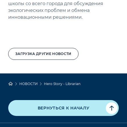
школы со всего города для обсуждения
экологических проблем и обмена
инновационными решениями.
ЗАГРУЗКА ДРУГИЕ НОВОСТИ
НОВОСТИ
Hero Story - Librarian
ВЕРНУТЬСЯ К НАЧАЛУ