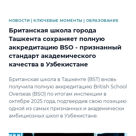
НОВОСТИ | КЛЮЧЕВЫЕ МОМЕНТЫ | ОБРАЗОВАНИЕ
Британская школа города
Ташкента сохраняет полную
аккредитацию BSO - признанный
стандарт академического
качества в Узбекистане
Британская школа в Ташкенте (BST) вновь
получила полную аккредитацию British School
Overseas (BSO) по итогам инспекции в
октябре 2025 года, подтвердив свою позицию
одной из самых признанных и академически
амбициозных школ в Узбекистане.
News image