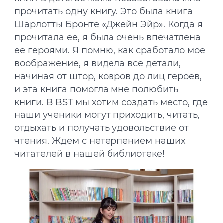
прочитать одну книгу. Это была книга
Шарлотты Бронте «Джейн Эйр». Когда я
прочитала ее, я была очень впечатлена
ее героями. Я помню, как сработало мое
воображение, я видела все детали,
начиная от штор, ковров до лиц героев,
и эта книга помогла мне полюбить
книги. В BST мы хотим создать место, где
наши ученики могут приходить, читать,
отдыхать и получать удовольствие от
чтения. Ждем с нетерпением наших
читателей в нашей библиотеке!