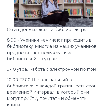
Один день из жизни библиотекаря
8:00 - Ученики начинают приходить в
библиотеку. Многие из наших учеников
предпочитают пользоваться
библиотекой по утрам.
9-10 утра. Работа с электронной почтой.
10.00-12.00 Начало занятий в
библиотеке. У каждой группы есть свой
временной интервал, в который они
могут прийти, почитать и обменять
книги.