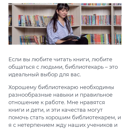
Если вы любите читать книги, любите
общаться с людьми, библиотекарь – это
идеальный выбор для вас.
Хорошему библиотекарю необходимы
разнообразные навыки и правильное
отношение к работе. Мне нравятся
книги и дети, и эти качества могут
помочь стать хорошим библиотекарем, и
я с нетерпением жду наших учеников и