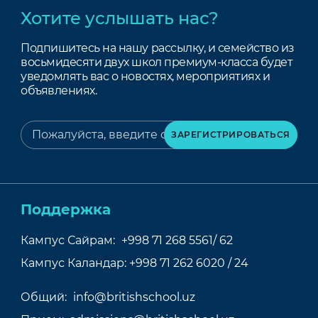
Хотите услышать нас?
Подпишитесь на нашу рассылку, и семейство из
восьмидесяти двух школ премиум-класса будет
уведомлять вас о новостях, мероприятиях и
объявлениях.
Поддержка
Кампус Сайрам:
+998 71 268 5561/ 62
Кампус Каландар:
+998 71 262 6020 / 24
Общий:
info@britishschool.uz