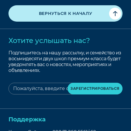
ВЕРНУТЬСЯ К НАЧАЛУ
Хотите услышать нас?
Подпишитесь на нашу рассылку, и семейство из
восьмидесяти двух школ премиум-класса будет
уведомлять вас о новостях, мероприятиях и
объявлениях.
Поддержка