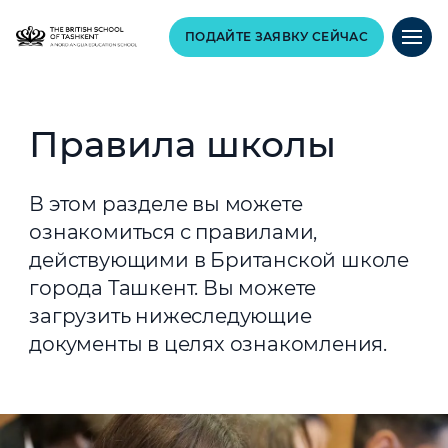
ПОДАЙТЕ ЗАЯВКУ СЕЙЧАС
Правила школы
В этом разделе вы можете
ознакомиться с правилами,
действующими в Британской школе
города Ташкент. Вы можете
загрузить нижеследующие
документы в целях ознакомления.