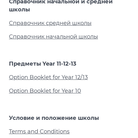
Справочник начальной и средней
школы
Справочник
средней школы
Справочник
начальной
школы
Предметы Year 11-12-13
Option Booklet for Year 12/13
Option Booklet for Year 10
Условие и положение школы
Terms and Conditions