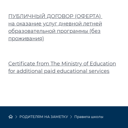
ПУБЛИЧНЫЙ ДОГОВОР (ОФЕРТА)
на оказание услуг дневной летней
образовательной программы (без
проживания)
Certificate from The Ministry of Education
for additional paid educational services
РОДИТЕЛЯМ НА ЗАМЕТКУ
Правила школы