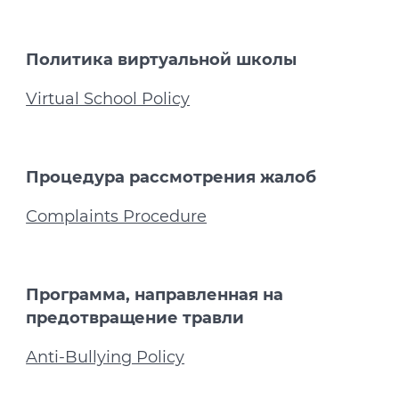
Политика виртуальной школы
Virtual School Policy
Процедура рассмотрения жалоб
Complaints Procedure
Программа, направленная на
предотвращение травли
Anti-Bullying Policy