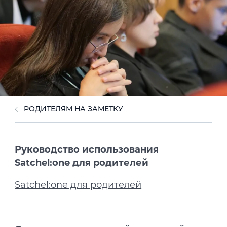
РОДИТЕЛЯМ НА ЗАМЕТКУ
Руководство использования
Satchel:one для родителей
Satchel:one для родителей