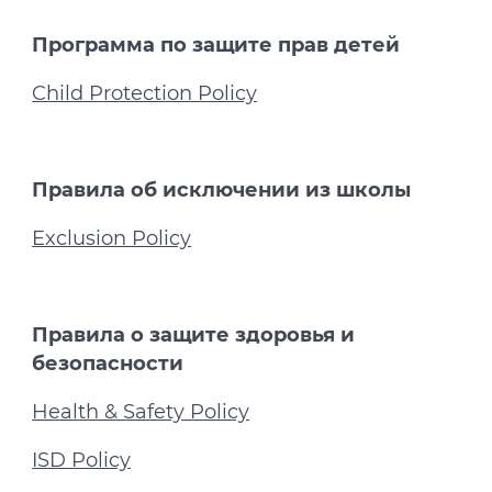
Программа по защите прав детей
Child Protection Policy
Правила об исключении из школы
Exclusion Policy
Правила о защите здоровья и
безопасности
Health & Safety Policy
ISD Policy