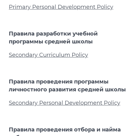
Primary Personal Development Policy
Правила разработки учебной
программы средней школы
Secondary Curriculum Policy
Правила проведения программы
личностного развития средней школы
Secondary Personal Development Policy
Правила проведения отбора и найма