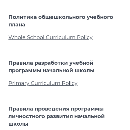
Политика общешкольного учебного
плана
Whole School Curriculum Policy
Правила разработки учебной
программы начальной школы
Primary Curriculum Policy
Правила проведения программы
личностного развития начальной
школы