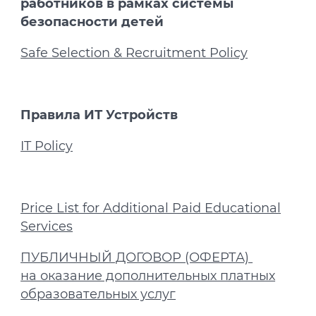
работников в рамках системы
безопасности детей
Safe Selection & Recruitment Policy
Правила ИТ Устройств
IT Policy
Price List for Additional Paid Educational
Services
ПУБЛИЧНЫЙ ДОГОВОР (ОФЕРТА)
на оказание дополнительных платных
образовательных услуг