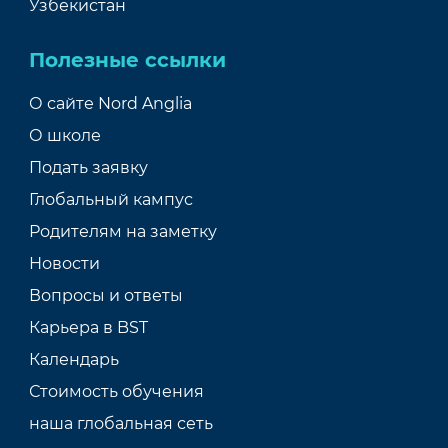
Узбекистан
Полезные ссылки
О сайте Nord Anglia
О школе
Подать заявку
Глобальный кампус
Родителям на заметку
Новости
Вопросы и ответы
Карьера в BST
Календарь
Стоимость обучения
наша глобальная сеть