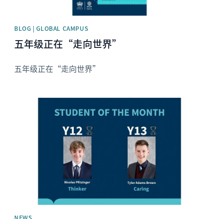
BLOG | GLOBAL CAMPUS
五年级正在“走向世界”
五年级正在“走向世界”
News image
NEWS