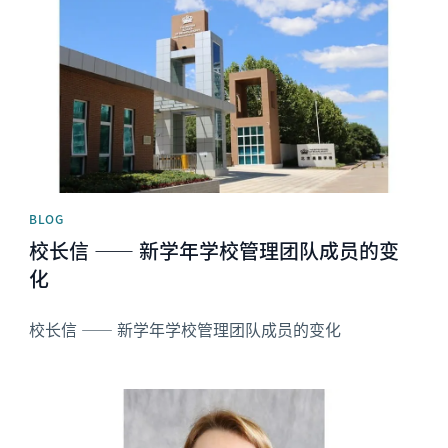
BLOG
校长信 —— 新学年学校管理团队成员的变
化
校长信 —— 新学年学校管理团队成员的变化
News image