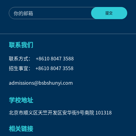
联系我们
联系方式：
+8610 8047 3588
招生事宜： +8610 8047 3558
admissions@bsbshunyi.com
学校地址
北京市顺义区天竺开发区安华街9号南院 101318
相关链接