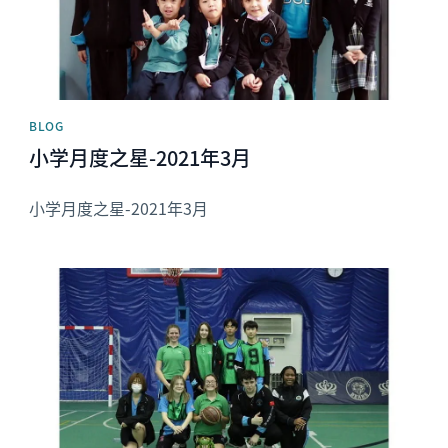
BLOG
小学月度之星-2021年3月
小学月度之星-2021年3月
News image