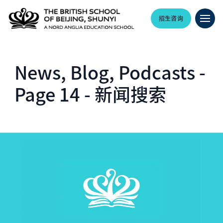
招生咨询
News, Blog, Podcasts -
Page 14 - 新闻搜索