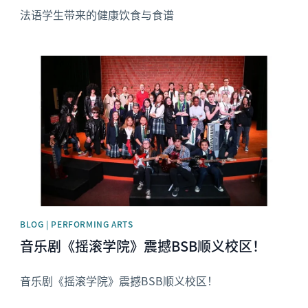
法语学生带来的健康饮食与食谱
News image
BLOG | PERFORMING ARTS
音乐剧《摇滚学院》震撼BSB顺义校区！
音乐剧《摇滚学院》震撼BSB顺义校区！