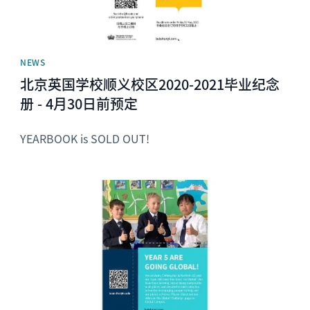
NEWS
北京英国学校顺义校区2020-2021毕业纪念
册 - 4月30日前预定
YEARBOOK is SOLD OUT!
News image