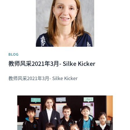
BLOG
教师风采2021年3月- Silke Kicker
教师风采2021年3月- Silke Kicker
News image