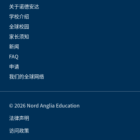
关于诺德安达
学校介绍
全球校园
家长须知
新闻
FAQ
申请
我们的全球网络
© 2026 Nord Anglia Education
法律声明
访问政策