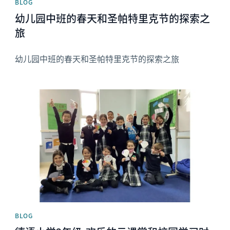
BLOG
幼儿园中班的春天和圣帕特里克节的探索之
旅
幼儿园中班的春天和圣帕特里克节的探索之旅
News image
BLOG