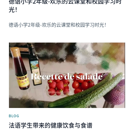
德语小学2年级-欢乐的云课堂和校园学习时
光！
德语小学2年级-欢乐的云课堂和校园学习时光！
News image
BLOG
法语学生带来的健康饮食与食谱