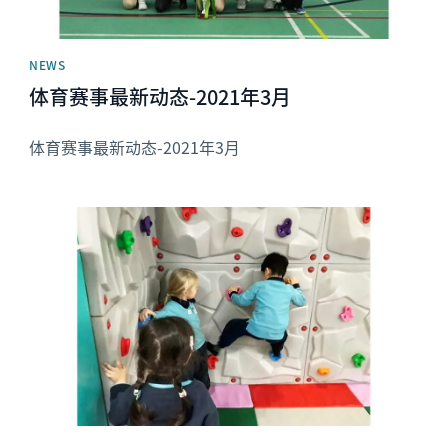
NEWS
体育赛事最新动态-2021年3月
体育赛事最新动态-2021年3月
News image