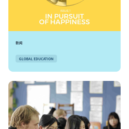
新闻
GLOBAL EDUCATION