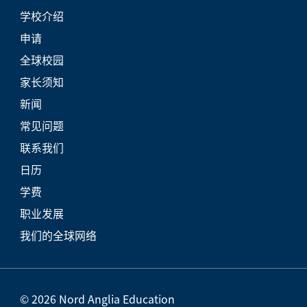
学校介绍
申请
全球校园
家长须知
新闻
常见问题
联系我们
日历
学费
职业发展
我们的全球网络
© 2026 Nord Anglia Education