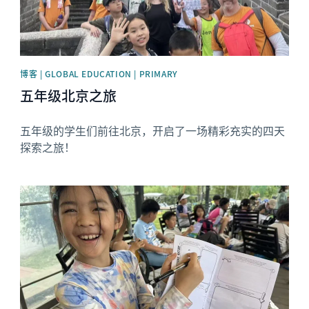
博客 | GLOBAL EDUCATION | PRIMARY
五年级北京之旅
五年级的学生们前往北京，开启了一场精彩充实的四天
探索之旅！
News image