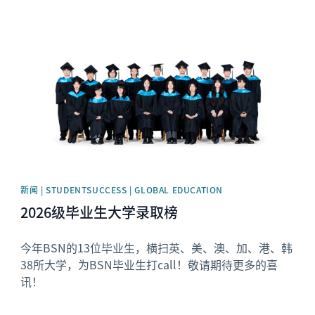
News image
新闻 | STUDENTSUCCESS | GLOBAL EDUCATION
2026级毕业生大学录取榜
今年BSN的13位毕业生，横扫英、美、澳、加、港、韩
38所大学，为BSN毕业生打call！敬请期待更多的喜
讯！