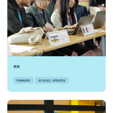
新闻
PRIMARY
SCHOOL UPDATES