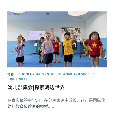
News image
博客 | SCHOOLUPDATES | STUDENT WORK AND SUCCESS |
HIGHLIGHTS
幼儿部集会|探索海边世界
在真实体验中学习，在分享表达中成长，这正是国际化
幼儿教育最珍贵的模样。。