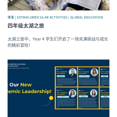
博客 | EXTRACURRICULAR ACTIVITIES | GLOBAL EDUCATION
四年级太湖之旅
太湖之旅中，Year 4 学生们开启了一场充满挑战与成长
的精彩冒险！
News image