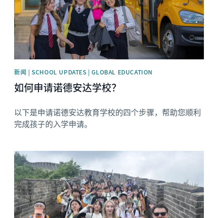
新闻 | SCHOOL UPDATES | GLOBAL EDUCATION
如何申请诺德安达学校？
以下是申请诺德安达教育学校的四个步骤，帮助您顺利
完成孩子的入学申请。
News image