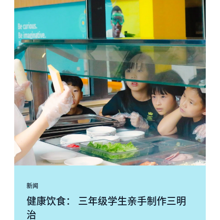
新闻
健康饮食： 三年级学生亲手制作三明
治