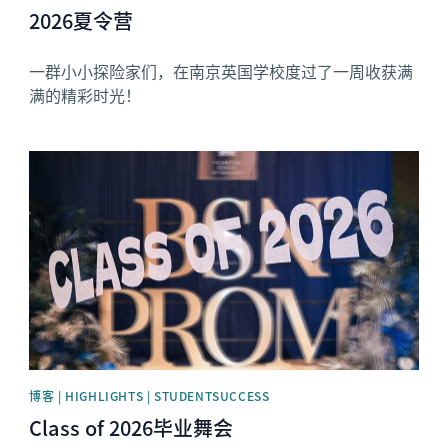
2026夏令营
一群小小探险家们，在南京英国学校度过了一周收获满
满的精彩时光！
News image
博客 | HIGHLIGHTS | STUDENTSUCCESS
Class of 2026毕业舞会