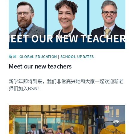
新闻 | GLOBAL EDUCATION | SCHOOL UPDATES
Meet our new teachers
新学年即将到来，我们非常高兴地和大家一起欢迎新老
师们加入BSN！
News image