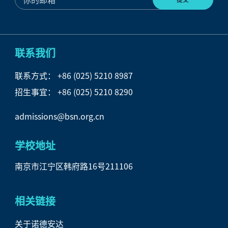
联系我们
联系方式：
+86 (025) 5210 8987
招生事宜：
+86 (025) 5210 8290
admissions@bsn.org.cn
学校地址
南京市江宁区韩府路16号211106
相关链接
关于诺德安达