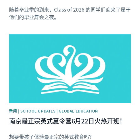
随着毕业季的到来，Class of 2026 的同学们迎来了属于
他们的毕业舞会之夜。
News image
新闻 | SCHOOL UPDATES | GLOBAL EDUCATION
南京最正宗英式夏令营6月22日火热开班！
想要带孩子体验最正宗的英式教育吗？