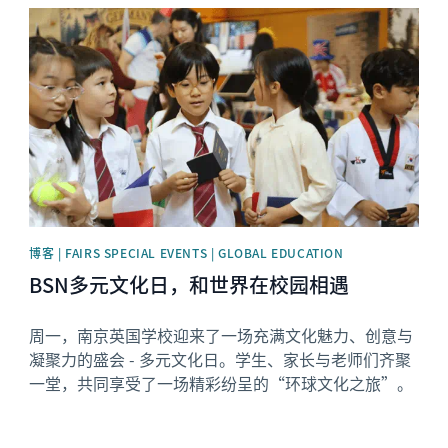
News image
博客 | FAIRS SPECIAL EVENTS | GLOBAL EDUCATION
BSN多元文化日，和世界在校园相遇
周一，南京英国学校迎来了一场充满文化魅力、创意与
凝聚力的盛会 - 多元文化日。学生、家长与老师们齐聚
一堂，共同享受了一场精彩纷呈的“环球文化之旅”。