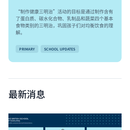
“制作健康三明治”活动的目标是通过制作含有
了蛋白质、碳水化合物、乳制品和蔬菜四个基本
食物类别的三明治，巩固孩子们对均衡饮食的理
解。
PRIMARY
SCHOOL UPDATES
最新消息
News image