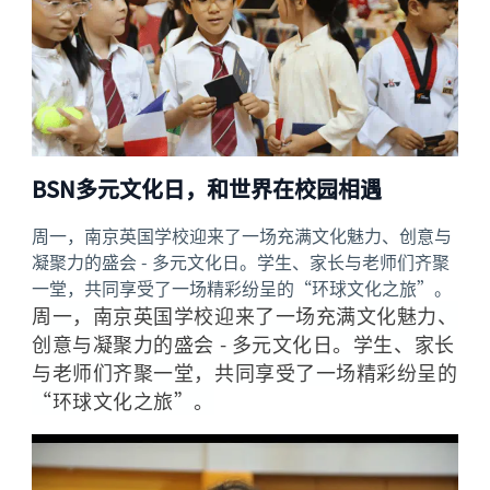
BSN多元文化日，和世界在校园相遇
周一，南京英国学校迎来了一场充满文化魅力、创意与
凝聚力的盛会 - 多元文化日。学生、家长与老师们齐聚
一堂，共同享受了一场精彩纷呈的“环球文化之旅”。
周一，南京英国学校迎来了一场充满文化魅力、
创意与凝聚力的盛会 - 多元文化日。学生、家长
与老师们齐聚一堂，共同享受了一场精彩纷呈的
“环球文化之旅”。