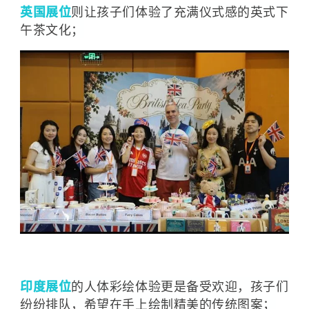
英国展位
则让孩子们体验了充满仪式感的英式下
午茶文化；
印度展位
的人体彩绘体验更是备受欢迎，孩子们
纷纷排队，希望在手上绘制精美的传统图案；