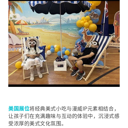
美国展位
将经典美式小吃与漫威IP元素相结合，
让孩子们在充满趣味与互动的体验中，沉浸式感
受浓厚的美式文化氛围。