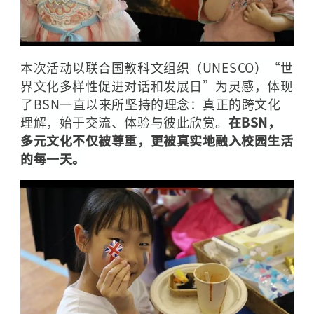
本次活动以联合国教科文组织（UNESCO）“世
界文化多样性促进对话和发展日”为灵感，体现
了BSN一直以来所坚持的理念：真正的跨文化
理解，始于交流、体验与彼此欣赏。
在BSN，
多元文化不仅被尊重，更被真实地融入校园生活
的每一天。