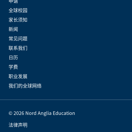
申请
全球校园
家长须知
新闻
常见问题
联系我们
日历
学费
职业发展
我们的全球网络
© 2026 Nord Anglia Education
法律声明