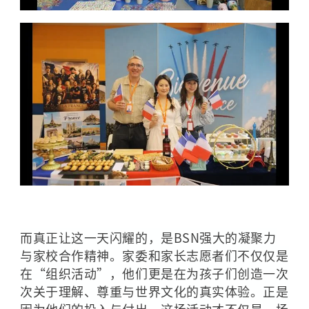
而真正让这一天闪耀的，是BSN强大的凝聚力
与家校合作精神。家委和家长志愿者们不仅仅是
在“组织活动”，他们更是在为孩子们创造一次
次关于理解、尊重与世界文化的真实体验。正是
因为他们的投入与付出，这场活动才不仅是一场