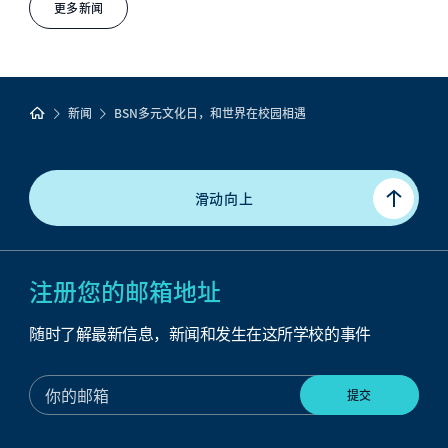
更多新闻
新闻
BSN多元文化日，和世界在校园相遇
滑动向上
注册您的邮箱地址
随时了解最新信息，新闻和发生在这所学校的事件