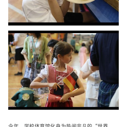
今年，学校体育馆化身为热闹非凡的“世界