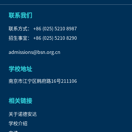
联系我们
联系方式：
+86 (025) 5210 8987
招生事宜：
+86 (025) 5210 8290
admissions@bsn.org.cn
学校地址
南京市江宁区韩府路16号211106
相关链接
关于诺德安达
学校介绍