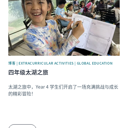
博客 | EXTRACURRICULAR ACTIVITIES | GLOBAL EDUCATION
四年级太湖之旅
太湖之旅中，Year 4 学生们开启了一场充满挑战与成长
的精彩冒险！