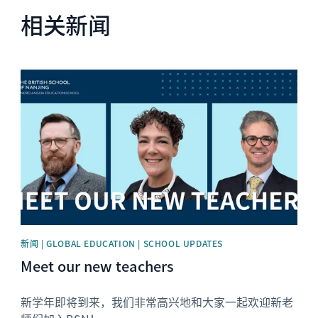
相关新闻
News image
新闻 | GLOBAL EDUCATION | SCHOOL UPDATES
Meet our new teachers
新学年即将到来，我们非常高兴地和大家一起欢迎新老