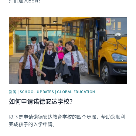
师们加入BSN！
News image
新闻 | SCHOOL UPDATES | GLOBAL EDUCATION
如何申请诺德安达学校？
以下是申请诺德安达教育学校的四个步骤，帮助您顺利
完成孩子的入学申请。