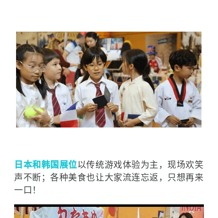
日本和韩国展位
以传统游戏体验为主，现场欢笑
声不断；各种美食也让大家流连忘返，只想再来
一口！