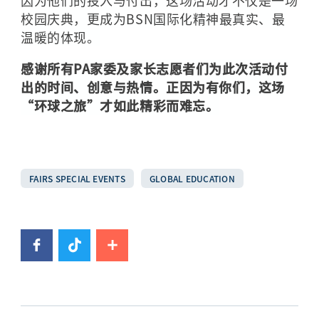
校园庆典，更成为BSN国际化精神最真实、最
温暖的体现。
感谢所有PA家委及家长志愿者们为此次活动付
出的时间、创意与热情。正因为有你们，这场
“环球之旅”才如此精彩而难忘。
FAIRS SPECIAL EVENTS
GLOBAL EDUCATION