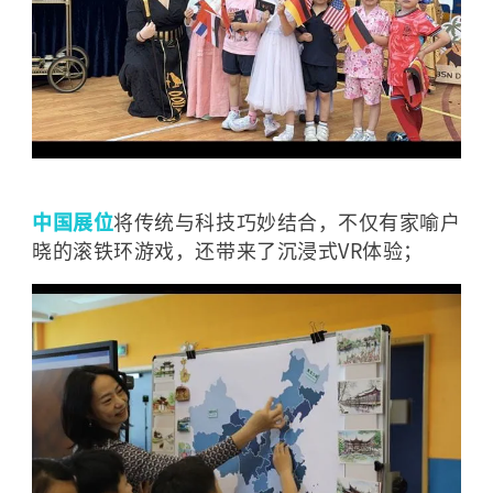
中国展位
将传统与科技巧妙结合，不仅有家喻户
晓的滚铁环游戏，还带来了沉浸式VR体验；