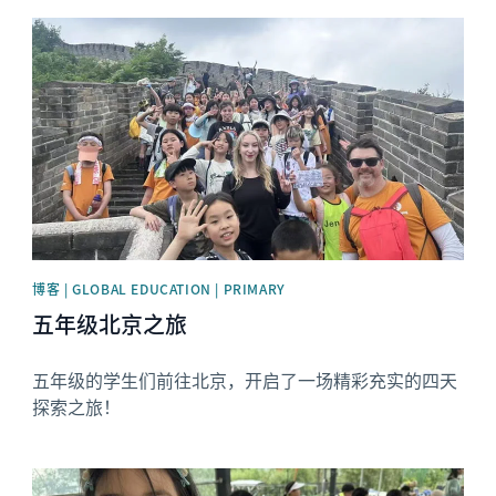
News image
博客 | GLOBAL EDUCATION | PRIMARY
五年级北京之旅
五年级的学生们前往北京，开启了一场精彩充实的四天
探索之旅！
News image