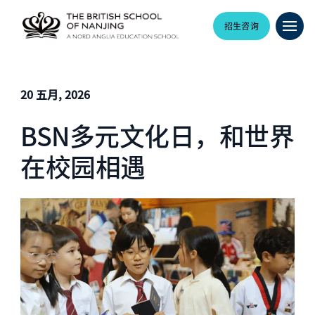
招生咨询
20 五月, 2026
BSN多元文化日，和世界
在校园相遇