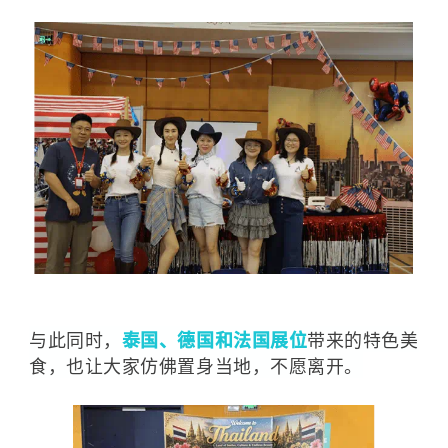
与此同时，
泰国、德国和法国展位
带来的特色美
食，也让大家仿佛置身当地，不愿离开。