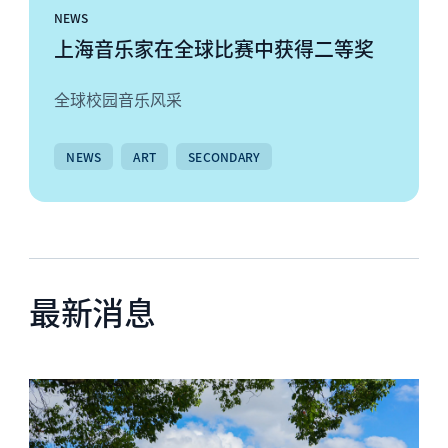
NEWS
上海音乐家在全球比赛中获得二等奖
全球校园音乐风采
NEWS
ART
SECONDARY
最新消息
News image