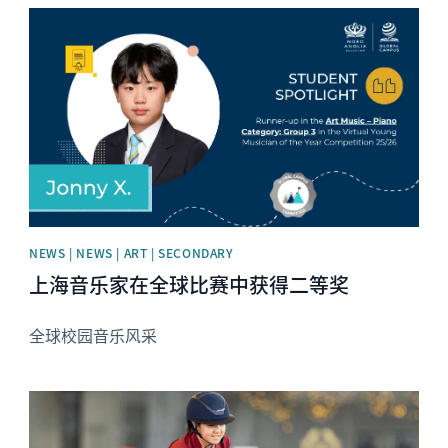
News image
NEWS | NEWS | ART | SECONDARY
上海音乐家在全球比赛中获得二等奖
全球校园音乐风采
News image