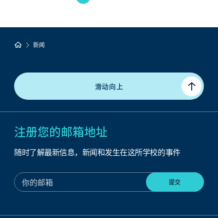
新闻
滑动向上
注册您的邮箱地址
随时了解最新信息，新闻和发生在这所学校的事件