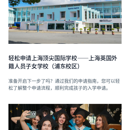
轻松申请上海顶尖国际学校——上海英国外
籍人员子女学校（浦东校区）
准备开启下一步了吗？通过我们的申请指南，您可以轻
松了解整个申请流程，顺利完成孩子的入学申请。
News image