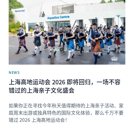
News image
NEWS
上海高地运动会 2026 即将回归，一场不容
错过的上海亲子文化盛会
如果你正在寻找今年秋天值得期待的上海亲子活动、家
庭周末出游或独具特色的国际文化体验，那么千万不要
错过 2026 上海高地运动会！