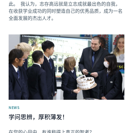
此。 我认为，志存高远就是立志成就最出色的自我，
在收获学业成功的同时塑造自己的优秀品质，成为一名
全面发展的杰出人才。
News image
NEWS
学问思辨，厚积薄发！
在您的心目中，有谁称得上真正的智者？