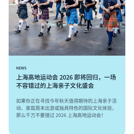
NEWS
上海高地运动会 2026 即将回归，一场
不容错过的上海亲子文化盛会
如果你正在寻找今年秋天值得期待的上海亲子活
动、家庭周末出游或独具特色的国际文化体验，
那么千万不要错过 2026 上海高地运动会！