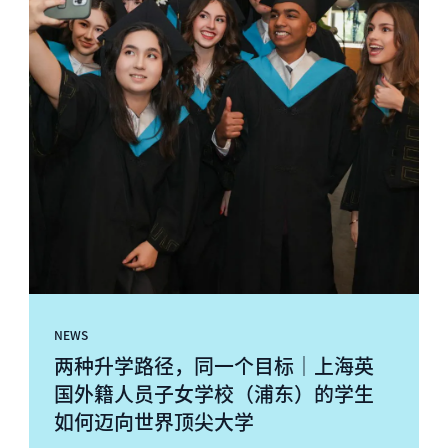
NEWS
两种升学路径，同一个目标｜上海英
国外籍人员子女学校（浦东）的学生
如何迈向世界顶尖大学