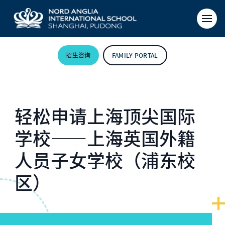
招生咨询
FAMILY PORTAL
轻松申请上海顶尖国际
学校——上海英国外籍
人员子女学校（浦东校
区）