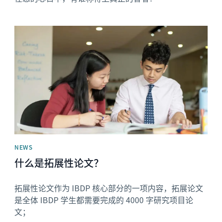
News image
NEWS
什么是拓展性论文？
拓展性论文作为 IBDP 核心部分的一项内容，拓展论文
是全体 IBDP 学生都需要完成的 4000 字研究项目论
文；