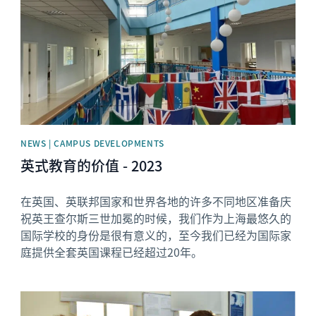
NEWS | CAMPUS DEVELOPMENTS
英式教育的价值 - 2023
在英国、英联邦国家和世界各地的许多不同地区准备庆
祝英王查尔斯三世加冕的时候，我们作为上海最悠久的
国际学校的身份是很有意义的，至今我们已经为国际家
庭提供全套英国课程已经超过20年。
News image