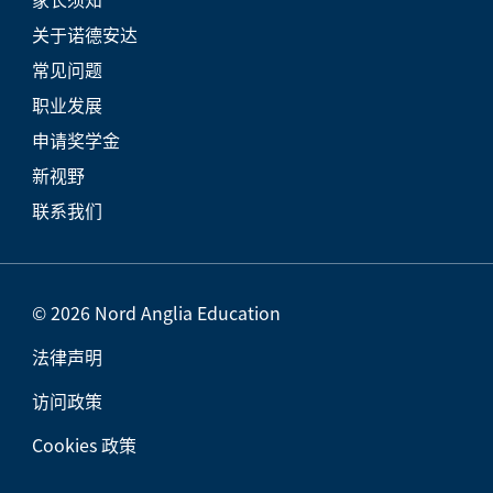
关于诺德安达
常见问题
职业发展
申请奖学金
新视野
联系我们
© 2026 Nord Anglia Education
法律声明
访问政策
Cookies 政策