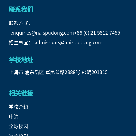
联系我们
联系方式：
enquiries@naispudong.com
+86 (0) 21 5812 7455
招生事宜：
admissions@naispudong.com
学校地址
上海市 浦东新区 军民公路2888号 邮编201315
相关链接
学校介绍
申请
全球校园
家长须知