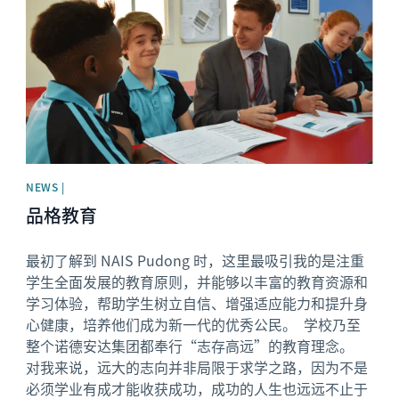
NEWS |
品格教育
最初了解到 NAIS Pudong 时，这里最吸引我的是注重
学生全面发展的教育原则，并能够以丰富的教育资源和
学习体验，帮助学生树立自信、增强适应能力和提升身
心健康，培养他们成为新一代的优秀公民。 学校乃至
整个诺德安达集团都奉行“志存高远”的教育理念。
对我来说，远大的志向并非局限于求学之路，因为不是
必须学业有成才能收获成功，成功的人生也远远不止于