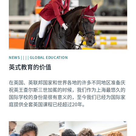
NEWS | | | | GLOBAL EDUCATION
英式教育的价值
在英国、英联邦国家和世界各地的许多不同地区准备庆
祝英王查尔斯三世加冕的时候，我们作为上海最悠久的
国际学校的身份是很有意义的，至今我们已经为国际家
庭提供全套英国课程已经超过20年。
News image