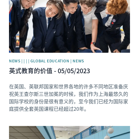
NEWS | | | | GLOBAL EDUCATION | NEWS
英式教育的价值 - 05/05/2023
在英国、英联邦国家和世界各地的许多不同地区准备庆
祝英王查尔斯三世加冕的时候，我们作为上海最悠久的
国际学校的身份是很有意义的，至今我们已经为国际家
庭提供全套英国课程已经超过20年。
News image