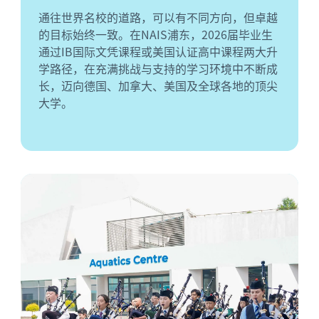
通往世界名校的道路，可以有不同方向，但卓越
的目标始终一致。在NAIS浦东，2026届毕业生
通过IB国际文凭课程或美国认证高中课程两大升
学路径，在充满挑战与支持的学习环境中不断成
长，迈向德国、加拿大、美国及全球各地的顶尖
大学。