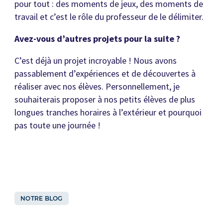
pour tout : des moments de jeux, des moments de
travail et c’est le rôle du professeur de le délimiter.
Avez-vous d’autres projets pour la suite ?
C’est déjà un projet incroyable ! Nous avons
passablement d’expériences et de découvertes à
réaliser avec nos élèves. Personnellement, je
souhaiterais proposer à nos petits élèves de plus
longues tranches horaires à l’extérieur et pourquoi
pas toute une journée !
NOTRE BLOG