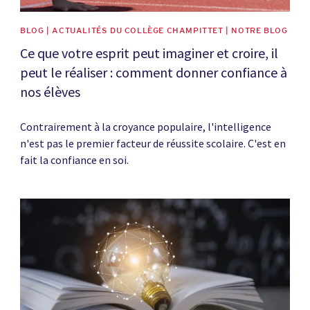
BLOG | ACTUALITÉS DU COLLÈGE CHAMPITTET | NOTRE BLOG
Ce que votre esprit peut imaginer et croire, il
peut le réaliser : comment donner confiance à
nos élèves
Contrairement à la croyance populaire, l'intelligence
n'est pas le premier facteur de réussite scolaire. C'est en
fait la confiance en soi.
News image