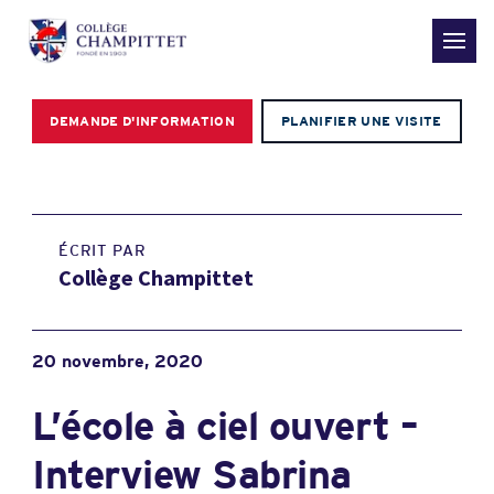
DEMANDE D'INFORMATION
PLANIFIER UNE VISITE
ÉCRIT PAR
Collège Champittet
20 novembre, 2020
L’école à ciel ouvert –
Interview Sabrina