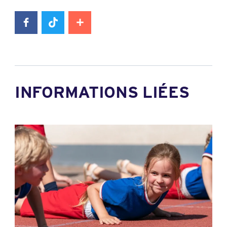
INFORMATIONS LIÉES
News image