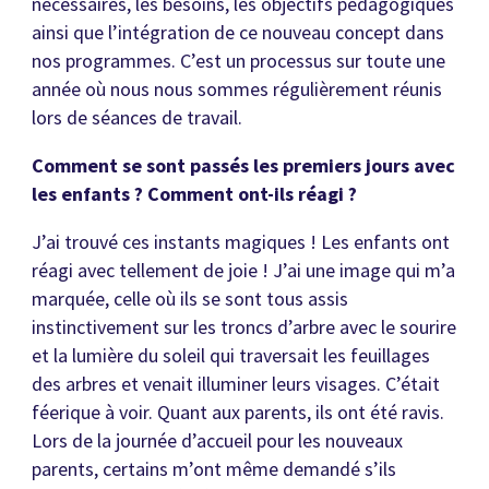
nécessaires, les besoins, les objectifs pédagogiques
ainsi que l’intégration de ce nouveau concept dans
nos programmes. C’est un processus sur toute une
année où nous nous sommes régulièrement réunis
lors de séances de travail.
Comment se sont passés les premiers jours avec
les enfants ? Comment ont-ils réagi ?
J’ai trouvé ces instants magiques ! Les enfants ont
réagi avec tellement de joie ! J’ai une image qui m’a
marquée, celle où ils se sont tous assis
instinctivement sur les troncs d’arbre avec le sourire
et la lumière du soleil qui traversait les feuillages
des arbres et venait illuminer leurs visages. C’était
féerique à voir. Quant aux parents, ils ont été ravis.
Lors de la journée d’accueil pour les nouveaux
parents, certains m’ont même demandé s’ils