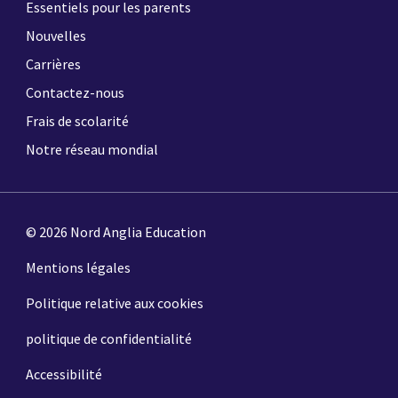
Essentiels pour les parents
Nouvelles
Carrières
Contactez-nous
Frais de scolarité
Notre réseau mondial
© 2026 Nord Anglia Education
Mentions légales
Politique relative aux cookies
politique de confidentialité
Accessibilité