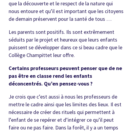
que la découverte et le respect de la nature qui
nous entoure et qu’il est important que les citoyens
de demain préservent pour la santé de tous …
Les parents sont positifs. Ils sont extrêmement
séduits par le projet et heureux que leurs enfants
puissent se développer dans ce si beau cadre que le
Collège Champittet leur offre.
Certains professeurs peuvent penser que de ne
pas être en classe rend les enfants
déconcentrés. Qu’en pensez-vous ?
Je crois que c’est aussi à nous les professeurs de
mettre le cadre ainsi que les limites des lieux. Il est
nécessaire de créer des rituels qui permettent à
l’enfant de se repérer et d’intégrer ce qu’il peut
faire ou ne pas faire. Dans la forêt, il y a un temps