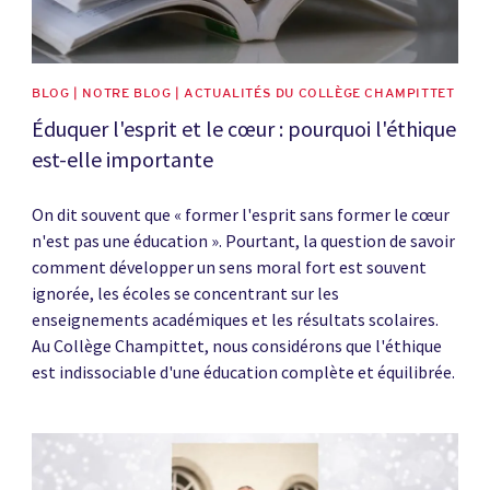
BLOG | NOTRE BLOG | ACTUALITÉS DU COLLÈGE CHAMPITTET
Éduquer l'esprit et le cœur : pourquoi l'éthique
est-elle importante
On dit souvent que « former l'esprit sans former le cœur
n'est pas une éducation ». Pourtant, la question de savoir
comment développer un sens moral fort est souvent
ignorée, les écoles se concentrant sur les
enseignements académiques et les résultats scolaires.
Au Collège Champittet, nous considérons que l'éthique
est indissociable d'une éducation complète et équilibrée.
News image