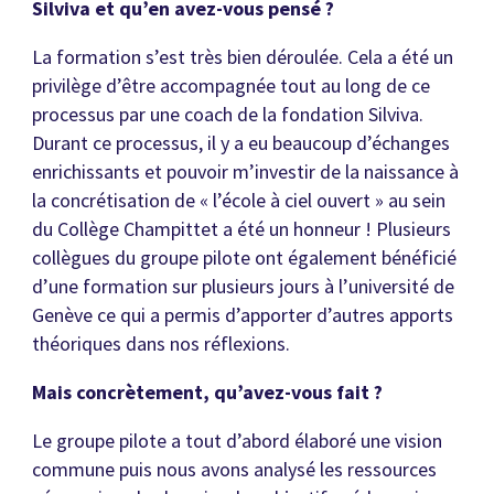
Silviva et qu’en avez-vous pensé ?
La formation s’est très bien déroulée. Cela a été un
privilège d’être accompagnée tout au long de ce
processus par une coach de la fondation Silviva.
Durant ce processus, il y a eu beaucoup d’échanges
enrichissants et pouvoir m’investir de la naissance à
la concrétisation de « l’école à ciel ouvert » au sein
du Collège Champittet a été un honneur ! Plusieurs
collègues du groupe pilote ont également bénéficié
d’une formation sur plusieurs jours à l’université de
Genève ce qui a permis d’apporter d’autres apports
théoriques dans nos réflexions.
Mais concrètement, qu’avez-vous fait ?
Le groupe pilote a tout d’abord élaboré une vision
commune puis nous avons analysé les ressources