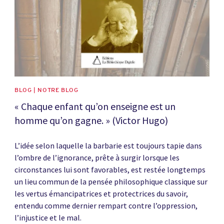
BLOG | NOTRE BLOG
« Chaque enfant qu’on enseigne est un
homme qu’on gagne. » (Victor Hugo)
L’idée selon laquelle la barbarie est toujours tapie dans
l’ombre de l’ignorance, prête à surgir lorsque les
circonstances lui sont favorables, est restée longtemps
un lieu commun de la pensée philosophique classique sur
les vertus émancipatrices et protectrices du savoir,
entendu comme dernier rempart contre l’oppression,
l’injustice et le mal.