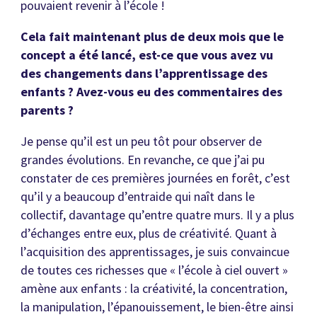
pouvaient revenir à l’école !
Cela fait maintenant plus de deux mois que le
concept a été lancé, est-ce que vous avez vu
des changements dans l’apprentissage des
enfants ? Avez-vous eu des commentaires des
parents ?
Je pense qu’il est un peu tôt pour observer de
grandes évolutions. En revanche, ce que j’ai pu
constater de ces premières journées en forêt, c’est
qu’il y a beaucoup d’entraide qui naît dans le
collectif, davantage qu’entre quatre murs. Il y a plus
d’échanges entre eux, plus de créativité. Quant à
l’acquisition des apprentissages, je suis convaincue
de toutes ces richesses que « l’école à ciel ouvert »
amène aux enfants : la créativité, la concentration,
la manipulation, l’épanouissement, le bien-être ainsi