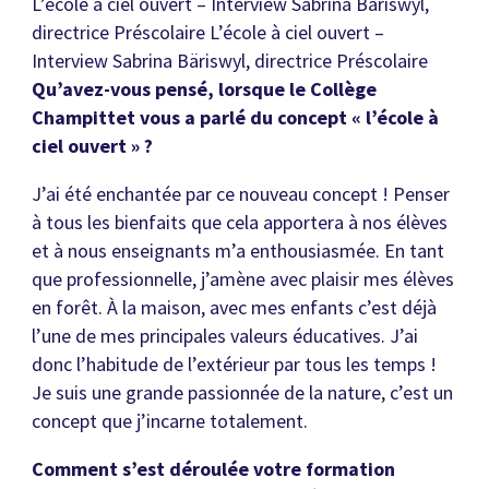
L’école à ciel ouvert – Interview Sabrina Bäriswyl,
directrice Préscolaire L’école à ciel ouvert –
Interview Sabrina Bäriswyl, directrice Préscolaire
Qu’avez-vous pensé, lorsque le Collège
Champittet vous a parlé du concept « l’école à
ciel ouvert » ?
J’ai été enchantée par ce nouveau concept ! Penser
à tous les bienfaits que cela apportera à nos élèves
et à nous enseignants m’a enthousiasmée. En tant
que professionnelle, j’amène avec plaisir mes élèves
en forêt. À la maison, avec mes enfants c’est déjà
l’une de mes principales valeurs éducatives. J’ai
donc l’habitude de l’extérieur par tous les temps !
Je suis une grande passionnée de la nature, c’est un
concept que j’incarne totalement.
Comment s’est déroulée votre formation