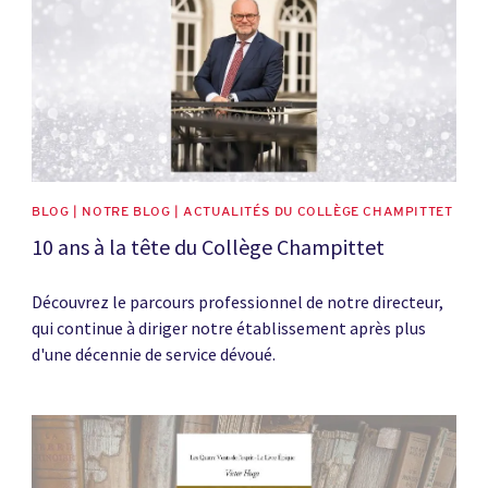
BLOG | NOTRE BLOG | ACTUALITÉS DU COLLÈGE CHAMPITTET
10 ans à la tête du Collège Champittet
Découvrez le parcours professionnel de notre directeur,
qui continue à diriger notre établissement après plus
d'une décennie de service dévoué.
News image