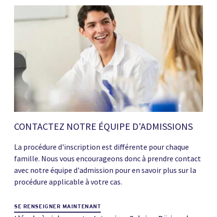
CONTACTEZ NOTRE ÉQUIPE D'ADMISSIONS
La procédure d'inscription est différente pour chaque
famille. Nous vous encourageons donc à prendre contact
avec notre équipe d'admission pour en savoir plus sur la
procédure applicable à votre cas.
SE RENSEIGNER MAINTENANT