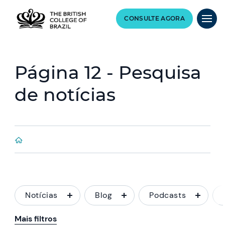
CONSULTE AGORA
Página 12 - Pesquisa
de notícias
Notícias
Blog
Podcasts
Mais filtros