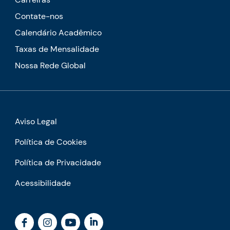
Contate-nos
Calendário Acadêmico
Taxas de Mensalidade
Nossa Rede Global
Aviso Legal
Política de Cookies
Política de Privacidade
Acessibilidade