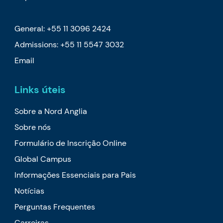
General: +55 11 3096 2424
Admissions: +55 11 5547 3032
Email
Links úteis
Sobre a Nord Anglia
Sobre nós
Formulário de Inscrição Online
Global Campus
Informações Essenciais para Pais
Notícias
Perguntas Frequentes
Carreiras