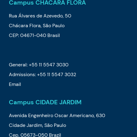
Campus CHÁCARA FLORA
Rua Álvares de Azevedo, 50
Chácara Flora, São Paulo
CEP: 04671-040 Brasil
General: +55 11 5547 3030
Admissions: +55 11 5547 3032
Email
Campus CIDADE JARDIM
Avenida Engenheiro Oscar Americano, 630
Cidade Jardim, São Paulo
Cep. 05673-050 Brazil