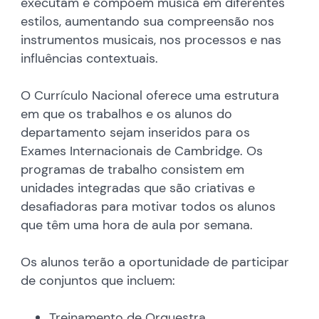
executam e compõem música em diferentes
estilos, aumentando sua compreensão nos
instrumentos musicais, nos processos e nas
influências contextuais.
O Currículo Nacional oferece uma estrutura
em que os trabalhos e os alunos do
departamento sejam inseridos para os
Exames Internacionais de Cambridge. Os
programas de trabalho consistem em
unidades integradas que são criativas e
desafiadoras para motivar todos os alunos
que têm uma hora de aula por semana.
Os alunos terão a oportunidade de participar
de conjuntos que incluem:
Treinamento de Orquestra