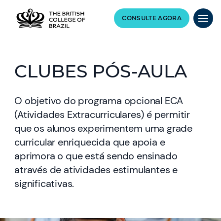
CONSULTE AGORA
CLUBES PÓS-AULA
O objetivo do programa opcional ECA
(Atividades Extracurriculares) é permitir
que os alunos experimentem uma grade
curricular enriquecida que apoia e
aprimora o que está sendo ensinado
através de atividades estimulantes e
significativas.