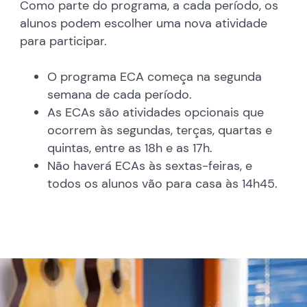
Como parte do programa, a cada período, os
alunos podem escolher uma nova atividade
para participar.
O programa ECA começa na segunda
semana de cada período.
As ECAs são atividades opcionais que
ocorrem às segundas, terças, quartas e
quintas, entre as 18h e as 17h.
Não haverá ECAs às sextas-feiras, e
todos os alunos vão para casa às 14h45.