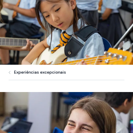
Experiências excepcionais