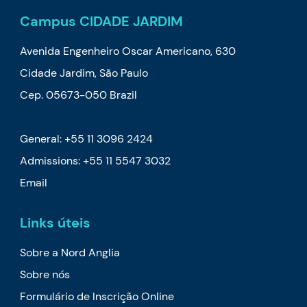
Campus CIDADE JARDIM
Avenida Engenheiro Oscar Americano, 630
Cidade Jardim, São Paulo
Cep. 05673-050 Brazil
General: +55 11 3096 2424
Admissions: +55 11 5547 3032
Email
Links úteis
Sobre a Nord Anglia
Sobre nós
Formulário de Inscrição Online