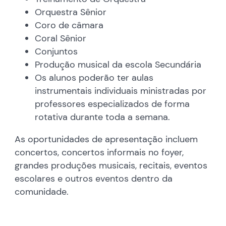
Orquestra Sênior
Coro de câmara
Coral Sênior
Conjuntos
Produção musical da escola Secundária
Os alunos poderão ter aulas
instrumentais individuais ministradas por
professores especializados de forma
rotativa durante toda a semana.
As oportunidades de apresentação incluem
concertos, concertos informais no foyer,
grandes produções musicais, recitais, eventos
escolares e outros eventos dentro da
comunidade.