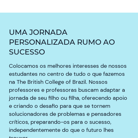
UMA JORNADA
PERSONALIZADA RUMO AO
SUCESSO
Colocamos os melhores interesses de nossos
estudantes no centro de tudo o que fazemos
na The British College of Brazil. Nossos
professores e professoras buscam adaptar a
jornada de seu filho ou filha, oferecendo apoio
e criando o desafio para que se tornem
solucionadores de problemas e pensadores
críticos, preparando-os para o sucesso,
independentemente do que o futuro lhes
trouxer.