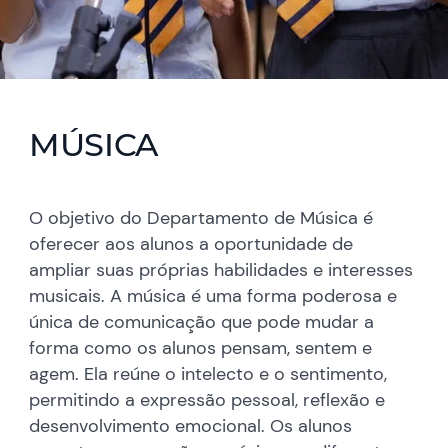
MÚSICA
O objetivo do Departamento de Música é
oferecer aos alunos a oportunidade de
ampliar suas próprias habilidades e interesses
musicais. A música é uma forma poderosa e
única de comunicação que pode mudar a
forma como os alunos pensam, sentem e
agem. Ela reúne o intelecto e o sentimento,
permitindo a expressão pessoal, reflexão e
desenvolvimento emocional. Os alunos