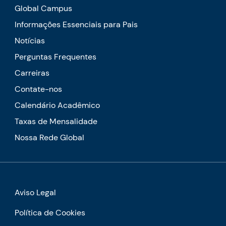
Global Campus
Informações Essenciais para Pais
Notícias
Perguntas Frequentes
Carreiras
Contate-nos
Calendário Acadêmico
Taxas de Mensalidade
Nossa Rede Global
Aviso Legal
Política de Cookies