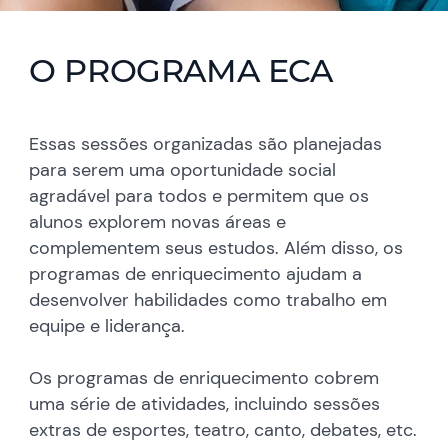
O PROGRAMA ECA
Essas sessões organizadas são planejadas
para serem uma oportunidade social
agradável para todos e permitem que os
alunos explorem novas áreas e
complementem seus estudos. Além disso, os
programas de enriquecimento ajudam a
desenvolver habilidades como trabalho em
equipe e liderança.
Os programas de enriquecimento cobrem
uma série de atividades, incluindo sessões
extras de esportes, teatro, canto, debates, etc.