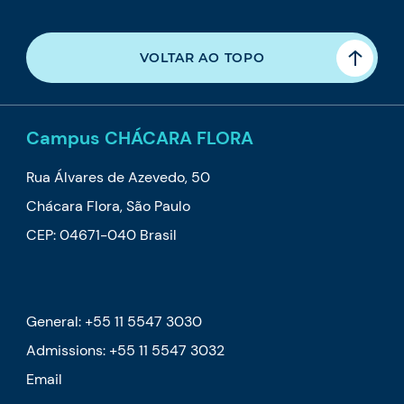
VOLTAR AO TOPO
Campus CHÁCARA FLORA
Rua Álvares de Azevedo, 50
Chácara Flora, São Paulo
CEP: 04671-040 Brasil
General: +55 11 5547 3030
Admissions: +55 11 5547 3032
Email