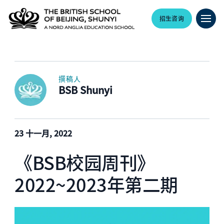
招生咨询
撰稿人
BSB Shunyi
23 十一月, 2022
《BSB校园周刊》
2022~2023年第二期