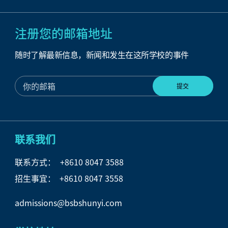
注册您的邮箱地址
随时了解最新信息，新闻和发生在这所学校的事件
联系我们
联系方式：
+8610 8047 3588
招生事宜： +8610 8047 3558
admissions@bsbshunyi.com