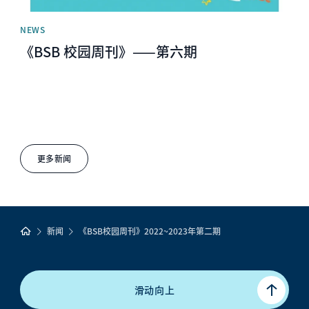
NEWS
《BSB 校园周刊》——第六期
更多新闻
新闻
《BSB校园周刊》2022~2023年第二期
滑动向上