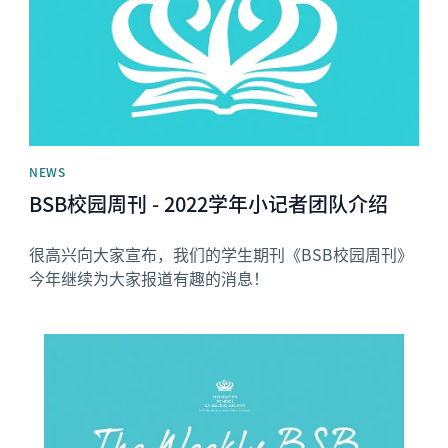
NEWS
BSB校园周刊 - 2022学年小记者团队介绍
很高兴向大家宣布，我们的学生期刊《BSB校园周刊》
今年继续为大家报道有趣的消息！
News image