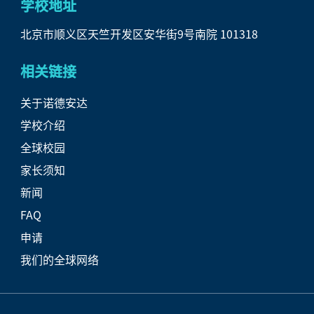
学校地址
北京市顺义区天竺开发区安华街9号南院 101318
相关链接
关于诺德安达
学校介绍
全球校园
家长须知
新闻
FAQ
申请
我们的全球网络