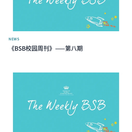
NEWS
《BSB校园周刊》——第八期
News image