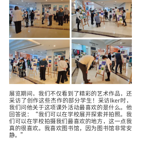
展览期间，我们不仅看到了精彩的艺术作品，还
采访了创作这些杰作的部分学生！采访
Iker
时，
我们问他关于这项课外活动最喜欢的是什么。他
回答说：“我们可以在学校展开探索并拍照。我
们可以在学校拍摄我们最喜欢的地方，这一点我
真的很喜欢。我喜欢图书馆，因为图书馆非常安
静。”