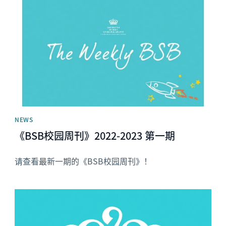
News image
NEWS
《BSB校园周刊》2022-2023 第一期
请查看最新一期的《BSB校园周刊》！
News image