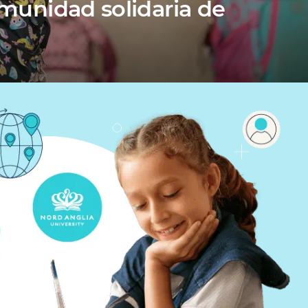
omunidad solidaria de