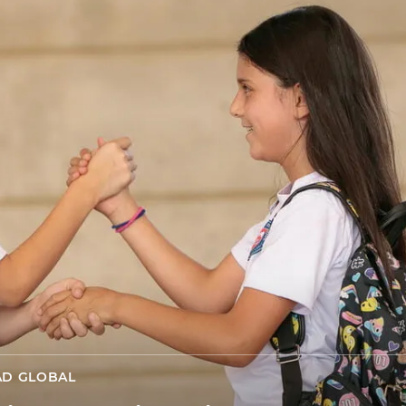
AD GLOBAL