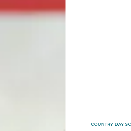
COUNTRY DAY S