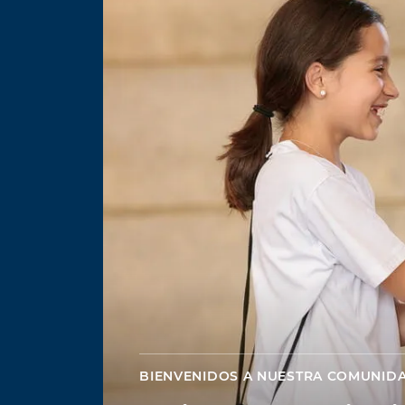
BIENVENIDOS A NUESTRA COMUNID