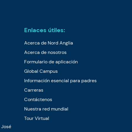
Enlaces útiles:
Acerca de Nord Anglia
Acerca de nosotros
Formulario de aplicación
Global Campus
Información esencial para padres
Carreras
Contáctenos
Nuestra red mundial
Tour Virtual
n José