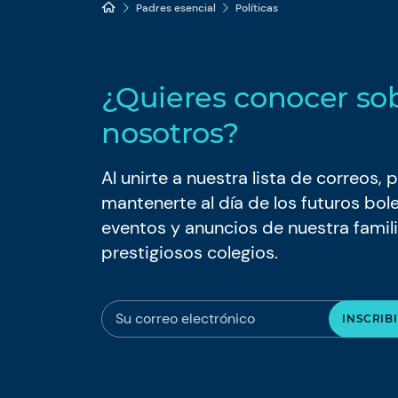
Padres esencial
Políticas
¿Quieres conocer so
nosotros?
Al unirte a nuestra lista de correos
mantenerte al día de los futuros bole
eventos y anuncios de nuestra famil
prestigiosos colegios.