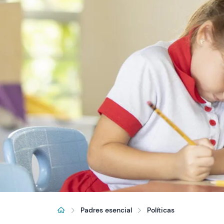
Padres esencial
Políticas