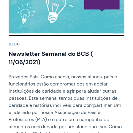
BLOG
Newsletter Semanal do BCB (
11/06/2021)
Prezados Pais, Como escola, nossos alunos, pais e
funcionários estão comprometidos em apoiar
instituições de caridade e agir para ajudar outras
pessoas. Esta semana, temos duas instituições de
caridade e histórias incríveis para compartilhar. Um
é liderado por nossa Associação de Pais e
Professores (PTA) e o outro uma campanha de
alimentos coordenada por um aluno para seu Curso