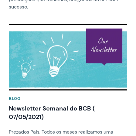
sucesso.
News image
BLOG
Newsletter Semanal do BCB (
07/05/2021)
Prezados Pais, Todos os meses realizamos uma