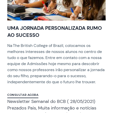
UMA JORNADA PERSONALIZADA RUMO
AO SUCESSO
Na The British College of Brazil, colocamos os
melhores interesses de nossos alunos no centro de
tudo o que fazemos. Entre em contato com a nossa
equipe de Admissões hoje mesmo para descobrir
como nossos professores irão personalizar a jornada
do seu filho, preparando-o para o sucesso,
independentemente do que o futuro lhe trouxer.
CONSULTAR AGORA
Newsletter Semanal do BCB ( 28/05/2021)
Prezados Pais, Muita informação e notícias