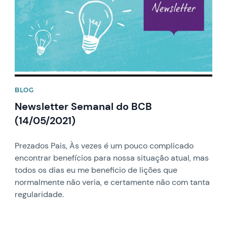
BLOG
Newsletter Semanal do BCB
(14/05/2021)
Prezados Pais, Às vezes é um pouco complicado
encontrar benefícios para nossa situação atual, mas
todos os dias eu me beneficio de lições que
normalmente não veria, e certamente não com tanta
regularidade.