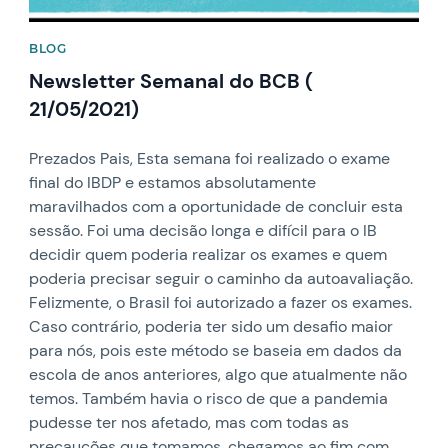
BLOG
Newsletter Semanal do BCB (
21/05/2021)
Prezados Pais, Esta semana foi realizado o exame
final do IBDP e estamos absolutamente
maravilhados com a oportunidade de concluir esta
sessão. Foi uma decisão longa e difícil para o IB
decidir quem poderia realizar os exames e quem
poderia precisar seguir o caminho da autoavaliação.
Felizmente, o Brasil foi autorizado a fazer os exames.
Caso contrário, poderia ter sido um desafio maior
para nós, pois este método se baseia em dados da
escola de anos anteriores, algo que atualmente não
temos. Também havia o risco de que a pandemia
pudesse ter nos afetado, mas com todas as
precauções que tomamos, chegamos ao fim com