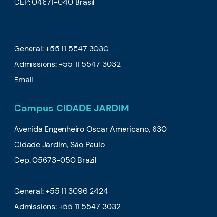
CEP: 04671-040 Brasil
General: +55 11 5547 3030
Admissions: +55 11 5547 3032
Email
Campus CIDADE JARDIM
Avenida Engenheiro Oscar Americano, 630
Cidade Jardim, São Paulo
Cep. 05673-050 Brazil
General: +55 11 3096 2424
Admissions: +55 11 5547 3032