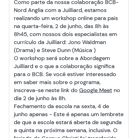
Como parte da nossa colaboração BCB-
Nord Anglia com a Juilliard, estamos
realizando um workshop online para pais
na quarta-feira, 2 de junho, das 8h às
8h45, com nossos dois especialistas em
currículo da Juilliard: Jono Waldman
(Drama) e Steve Dunn (Música )
O workshop será sobre a Abordagem
Juilliard e o que a colaboração significa
para o BCB. Se você estiver interessado
em saber mais sobre o programa,
inscreva-se neste link do
Google Meet
no
dia 2 de junho às 8h.
Fechamento da escola na sexta, 4 de
junho apenas - Este é apenas um lembrete
de que a escola estará aberta de segunda
a quinta na próxima semana, inclusive. O