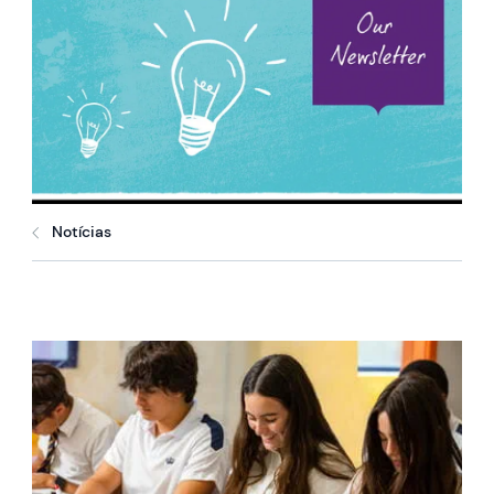
Notícias