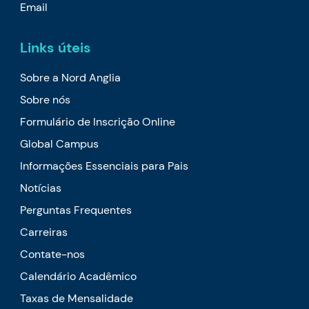
Email
Links úteis
Sobre a Nord Anglia
Sobre nós
Formulário de Inscrição Online
Global Campus
Informações Essenciais para Pais
Notícias
Perguntas Frequentes
Carreiras
Contate-nos
Calendário Acadêmico
Taxas de Mensalidade