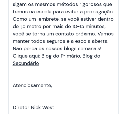
sigam os mesmos métodos rigorosos que
temos na escola para evitar a propagação.
Como um lembrete, se você estiver dentro
de 1,5 metro por mais de 10-15 minutos,
você se torna um contato próximo. Vamos
manter todos seguros e a escola aberta.
Não perca os nossos blogs semanais!
Clique aqui:
Blog do Primário
,
Blog do
Secundário
Atenciosamente,
Diretor Nick West