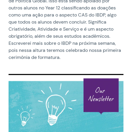
de Política Global. Isso está sendo apoiado por
outros alunos no Year 12 classificando as doações
como uma ação para o aspecto CAS do IBDP, algo
que todos os alunos devem concluir. Significa
Criatividade, Atividade e Serviço e é um aspecto
obrigatório, além de seus estudos acadêmicos.
Escreverei mais sobre o IBDP na próxima semana,
pois nessa altura teremos celebrado nossa primeira
cerimônia de formatura.
News image