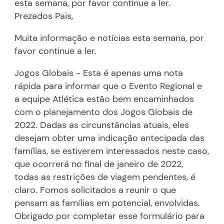
esta semana, por favor continue a ler.
Prezados Pais,
Muita informação e notícias esta semana, por
favor continue a ler.
Jogos Globais - Esta é apenas uma nota
rápida para informar que o Evento Regional e
a equipe Atlética estão bem encaminhados
com o planejamento dos Jogos Globais de
2022. Dadas as circunstâncias atuais, eles
desejam obter uma indicação antecipada das
famílias, se estiverem interessados neste caso,
que ocorrerá no final de janeiro de 2022,
todas as restrições de viagem pendentes, é
claro. Fomos solicitados a reunir o que
pensam as famílias em potencial, envolvidas.
Obrigado por completar esse formulário para