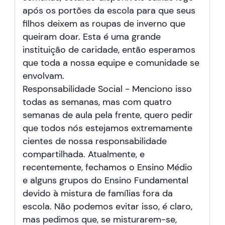
após os portões da escola para que seus
filhos deixem as roupas de inverno que
queiram doar. Esta é uma grande
instituição de caridade, então esperamos
que toda a nossa equipe e comunidade se
envolvam.
Responsabilidade Social - Menciono isso
todas as semanas, mas com quatro
semanas de aula pela frente, quero pedir
que todos nós estejamos extremamente
cientes de nossa responsabilidade
compartilhada. Atualmente, e
recentemente, fechamos o Ensino Médio
e alguns grupos do Ensino Fundamental
devido à mistura de famílias fora da
escola. Não podemos evitar isso, é claro,
mas pedimos que, se misturarem-se,