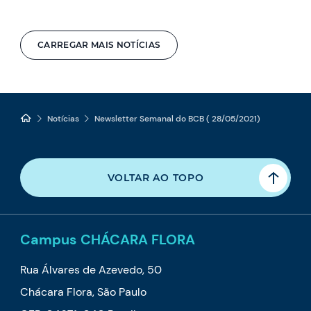
CARREGAR MAIS NOTÍCIAS
Notícias
Newsletter Semanal do BCB ( 28/05/2021)
VOLTAR AO TOPO
Campus CHÁCARA FLORA
Rua Álvares de Azevedo, 50
Chácara Flora, São Paulo