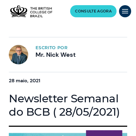
CONSULTE AGORA
ESCRITO POR
Mr. Nick West
28 maio, 2021
Newsletter Semanal
do BCB ( 28/05/2021)