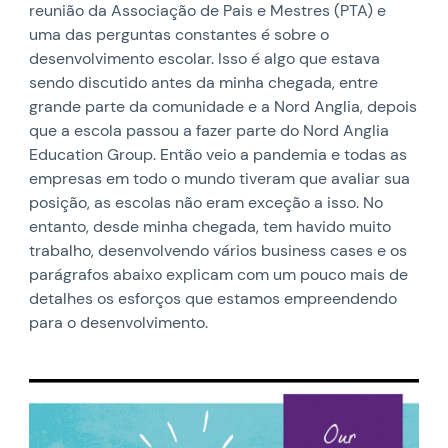
reunião da Associação de Pais e Mestres (PTA) e
uma das perguntas constantes é sobre o
desenvolvimento escolar. Isso é algo que estava
sendo discutido antes da minha chegada, entre
grande parte da comunidade e a Nord Anglia, depois
que a escola passou a fazer parte do Nord Anglia
Education Group. Então veio a pandemia e todas as
empresas em todo o mundo tiveram que avaliar sua
posição, as escolas não eram exceção a isso. No
entanto, desde minha chegada, tem havido muito
trabalho, desenvolvendo vários business cases e os
parágrafos abaixo explicam com um pouco mais de
detalhes os esforços que estamos empreendendo
para o desenvolvimento.
News image