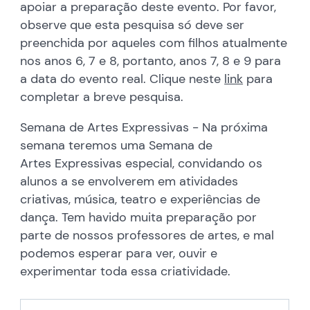
apoiar a preparação deste evento. Por favor,
observe que esta pesquisa só deve ser
preenchida por aqueles com filhos atualmente
nos anos 6, 7 e 8, portanto, anos 7, 8 e 9 para
a data do evento real. Clique neste
link
para
completar a breve pesquisa.
Semana de Artes Expressivas - Na próxima
semana teremos uma Semana de
Artes Expressivas especial, convidando os
alunos a se envolverem em atividades
criativas, música, teatro e experiências de
dança. Tem havido muita preparação por
parte de nossos professores de artes, e mal
podemos esperar para ver, ouvir e
experimentar toda essa criatividade.