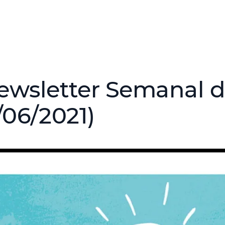
ewsletter Semanal d
/06/2021)