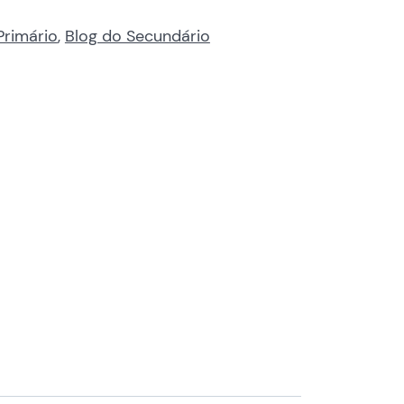
Primário
,
Blog do Secundário