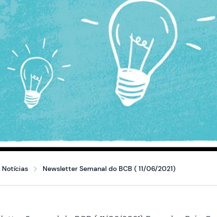
Notícias
Newsletter Semanal do BCB ( 11/06/2021)