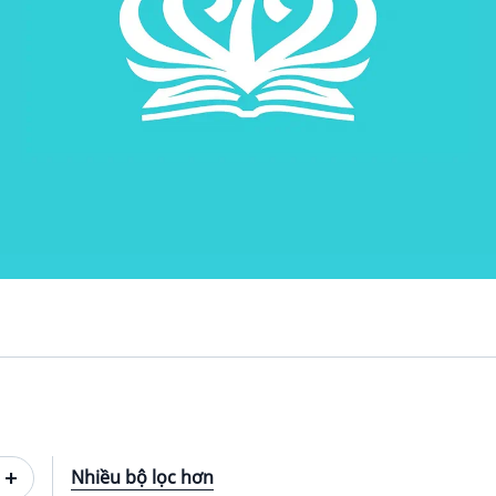
Nhiều bộ lọc hơn