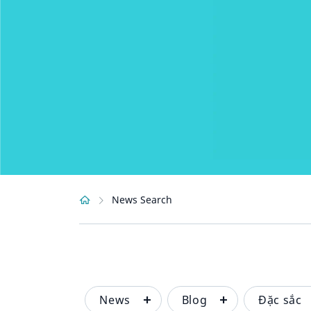
News Search
News
Blog
Đặc sắc