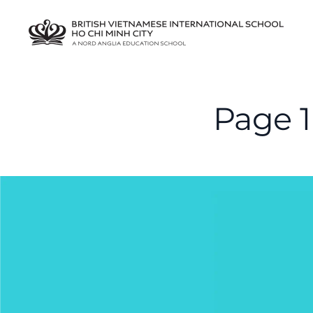
Page 1