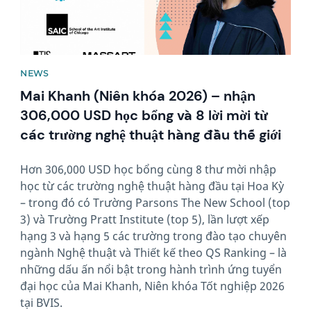
NEWS
Mai Khanh (Niên khóa 2026) – nhận
306,000 USD học bổng và 8 lời mời từ
các trường nghệ thuật hàng đầu thế giới
Hơn 306,000 USD học bổng cùng 8 thư mời nhập
học từ các trường nghệ thuật hàng đầu tại Hoa Kỳ
– trong đó có Trường Parsons The New School (top
3) và Trường Pratt Institute (top 5), lần lượt xếp
hạng 3 và hạng 5 các trường trong đào tạo chuyên
ngành Nghệ thuật và Thiết kế theo QS Ranking – là
những dấu ấn nổi bật trong hành trình ứng tuyển
đại học của Mai Khanh, Niên khóa Tốt nghiệp 2026
tại BVIS.