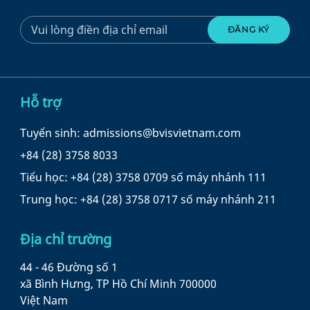
Hỗ trợ
Tuyển sinh: admissions@bvisvietnam.com
+84 (28) 3758 8033
Tiểu học: +84 (28) 3758 0709 số máy nhánh 111
Trung học: +84 (28) 3758 0717 số máy nhánh 211
Địa chỉ trường
44 - 46 Đường số 1
xã Bình Hưng, TP Hồ Chí Minh 700000
Việt Nam