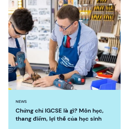
NEWS
Chứng chỉ IGCSE là gì? Môn học,
thang điểm, lợi thế của học sinh