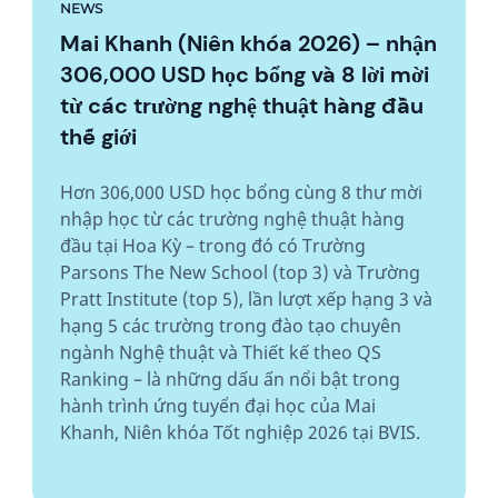
NEWS
Mai Khanh (Niên khóa 2026) – nhận
306,000 USD học bổng và 8 lời mời
từ các trường nghệ thuật hàng đầu
thế giới
Hơn 306,000 USD học bổng cùng 8 thư mời
nhập học từ các trường nghệ thuật hàng
đầu tại Hoa Kỳ – trong đó có Trường
Parsons The New School (top 3) và Trường
Pratt Institute (top 5), lần lượt xếp hạng 3 và
hạng 5 các trường trong đào tạo chuyên
ngành Nghệ thuật và Thiết kế theo QS
Ranking – là những dấu ấn nổi bật trong
hành trình ứng tuyển đại học của Mai
Khanh, Niên khóa Tốt nghiệp 2026 tại BVIS.