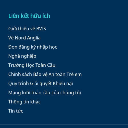
Liên kết hữu ích
Giới thiệu về BVIS
Về Nord Anglia
Đơn đăng ký nhập học
Nghề nghiệp
Trường Học Toàn Cầu
Chính sách Bảo vệ An toàn Trẻ em
Quy trình Giải quyết Khiếu nại
Mạng lưới toàn cầu của chúng tôi
Thông tin khác
Tin tức