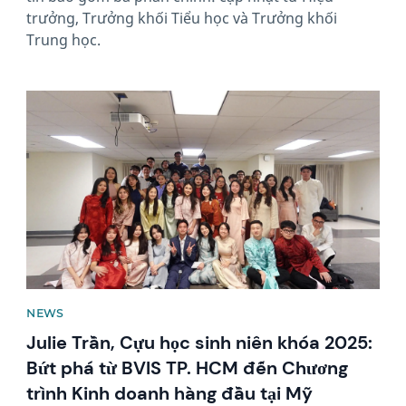
trưởng, Trưởng khối Tiểu học và Trưởng khối
Trung học.
News image
NEWS
Julie Trần, Cựu học sinh niên khóa 2025:
Bứt phá từ BVIS TP. HCM đến Chương
trình Kinh doanh hàng đầu tại Mỹ