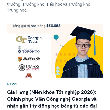
trưởng, Trưởng khối Tiểu học và Trưởng khối
Trung học.
News image
NEWS
Gia Hưng (Niên khóa Tốt nghiệp 2026):
Chinh phục Viện Công nghệ Georgia và
nhận gần 1 tỷ đồng học bổng từ các đại