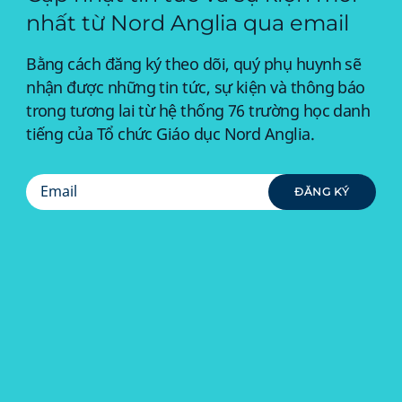
nhất từ Nord Anglia qua email
Bằng cách đăng ký theo dõi, quý phụ huynh sẽ
nhận được những tin tức, sự kiện và thông báo
trong tương lai từ hệ thống 76 trường học danh
tiếng của Tổ chức Giáo dục Nord Anglia.