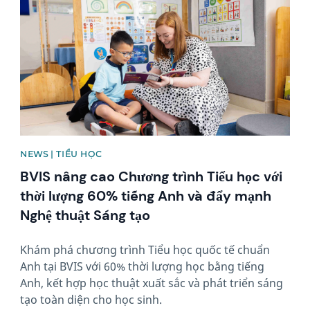
NEWS | TIỂU HỌC
BVIS nâng cao Chương trình Tiểu học với
thời lượng 60% tiếng Anh và đẩy mạnh
Nghệ thuật Sáng tạo
Khám phá chương trình Tiểu học quốc tế chuẩn
Anh tại BVIS với 60% thời lượng học bằng tiếng
Anh, kết hợp học thuật xuất sắc và phát triển sáng
tạo toàn diện cho học sinh.