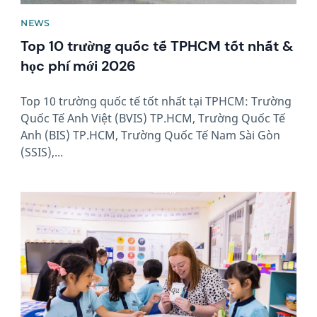
NEWS
Top 10 trường quốc tế TPHCM tốt nhất &
học phí mới 2026
Top 10 trường quốc tế tốt nhất tại TPHCM: Trường
Quốc Tế Anh Việt (BVIS) TP.HCM, Trường Quốc Tế
Anh (BIS) TP.HCM, Trường Quốc Tế Nam Sài Gòn
(SSIS),...
News image