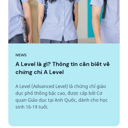
NEWS
A Level là gì? Thông tin cần biết về
chứng chỉ A Level
A Level (Advanced Level) là chứng chỉ giáo
dục phổ thông bậc cao, được cấp bởi Cơ
quan Giáo dục tại Anh Quốc, dành cho học
sinh 16-19 tuổi.