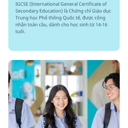
IGCSE (International General Certificate of
Secondary Education) là Chứng chỉ Giáo dục
Trung học Phổ thông Quốc tế, được công
nhận toàn cầu, dành cho học sinh từ 14-16
tuổi.