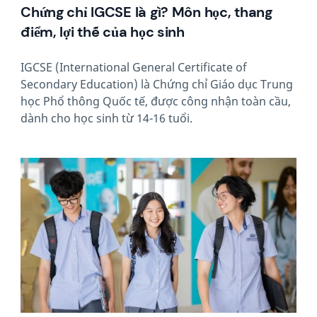
Chứng chỉ IGCSE là gì? Môn học, thang
điểm, lợi thế của học sinh
IGCSE (International General Certificate of
Secondary Education) là Chứng chỉ Giáo dục Trung
học Phổ thông Quốc tế, được công nhận toàn cầu,
dành cho học sinh từ 14-16 tuổi.
News image