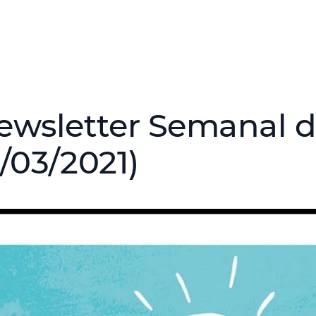
ewsletter Semanal d
9/03/2021)