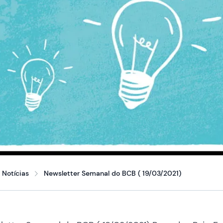
Notícias
Newsletter Semanal do BCB ( 19/03/2021)