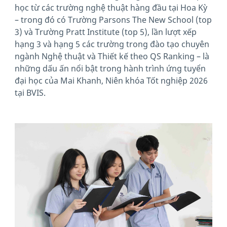
học từ các trường nghệ thuật hàng đầu tại Hoa Kỳ
– trong đó có Trường Parsons The New School (top
3) và Trường Pratt Institute (top 5), lần lượt xếp
hạng 3 và hạng 5 các trường trong đào tạo chuyên
ngành Nghệ thuật và Thiết kế theo QS Ranking – là
những dấu ấn nổi bật trong hành trình ứng tuyển
đại học của Mai Khanh, Niên khóa Tốt nghiệp 2026
tại BVIS.
News image