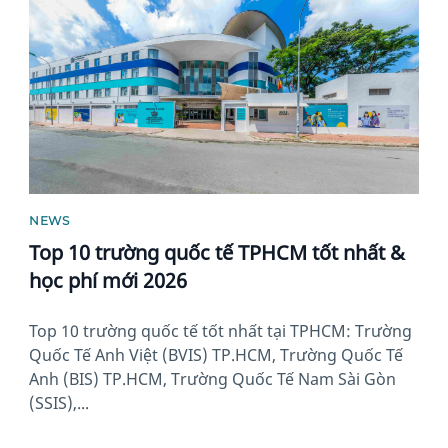
NEWS
Top 10 trường quốc tế TPHCM tốt nhất &
học phí mới 2026
Top 10 trường quốc tế tốt nhất tại TPHCM: Trường
Quốc Tế Anh Việt (BVIS) TP.HCM, Trường Quốc Tế
Anh (BIS) TP.HCM, Trường Quốc Tế Nam Sài Gòn
(SSIS),...