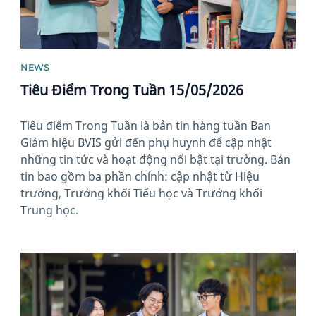
NEWS
Tiêu Điểm Trong Tuần 15/05/2026
Tiêu điểm Trong Tuần là bản tin hàng tuần Ban
Giám hiệu BVIS gửi đến phụ huynh để cập nhật
những tin tức và hoạt động nổi bật tại trường. Bản
tin bao gồm ba phần chính: cập nhật từ Hiệu
trưởng, Trưởng khối Tiểu học và Trưởng khối
Trung học.
News image