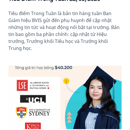
Tiêu điểm Trong Tuần là bản tin hàng tuần Ban
Giám hiệu BVIS gửi đến phụ huynh để cập nhật
những tin tức và hoạt động nổi bật tại trường. Bản
tin bao gồm ba phần chính: cập nhật từ Hiệu
trưởng, Trưởng khối Tiểu học và Trưởng khối
Trung học.
News image