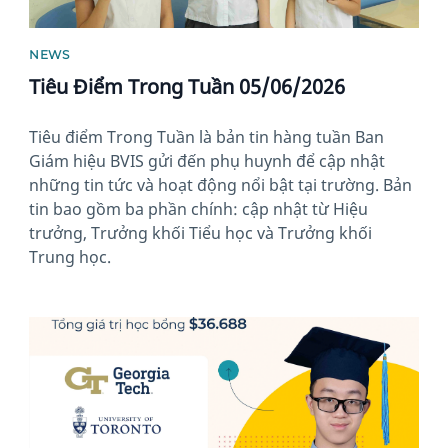
NEWS
Tiêu Điểm Trong Tuần 05/06/2026
Tiêu điểm Trong Tuần là bản tin hàng tuần Ban
Giám hiệu BVIS gửi đến phụ huynh để cập nhật
những tin tức và hoạt động nổi bật tại trường. Bản
tin bao gồm ba phần chính: cập nhật từ Hiệu
trưởng, Trưởng khối Tiểu học và Trưởng khối
Trung học.
News image