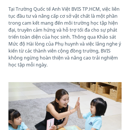
Tại Trường Quốc tế Anh Việt BVIS TP.HCM, việc liên
tục đầu tư và nâng cấp cơ sở vật chất là một phần
trong cam kết mang đến môi trường học tập hiện
đại, truyền cảm hứng và hỗ trợ tối đa cho sự phát
triển toàn diện của học sinh. Thông qua Khảo sát
Mức độ Hài lòng của Phụ huynh và việc lắng nghe ý
kiến từ các thành viên cộng đồng trường, BVIS
không ngừng hoàn thiện và nâng cao trải nghiệm
học tập mỗi ngày.
News image