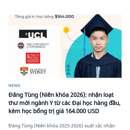
News image
NEWS
Đăng Tùng (Niên khóa 2026): nhận loạt
thư mời ngành Y từ các Đại học hàng đầu,
kèm học bổng trị giá 164.000 USD
Đăng Tùng (Niên khóa 2025-2026) xuất sắc nhận