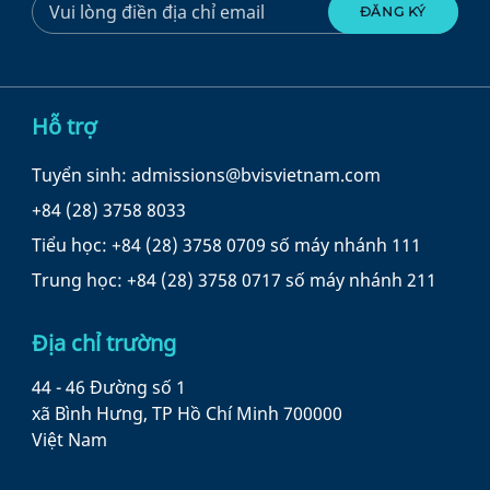
Hỗ trợ
Tuyển sinh: admissions@bvisvietnam.com
+84 (28) 3758 8033
Tiểu học: +84 (28) 3758 0709 số máy nhánh 111
Trung học: +84 (28) 3758 0717 số máy nhánh 211
Địa chỉ trường
44 - 46 Đường số 1
xã Bình Hưng, TP Hồ Chí Minh 700000
Việt Nam