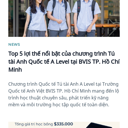
NEWS
Top 5 lợi thế nổi bật của chương trình Tú
tài Anh Quốc tế A Level tại BVIS TP. Hồ Chí
Minh
Chương trình Quốc tế Tú tài Anh A Level tại Trường
Quốc tế Anh Việt BVIS TP. Hồ Chí Minh mang đến lộ
trình học thuật chuyên sâu, phát triển kỹ năng
mềm và môi trường học tập quốc tế toàn diện.
News image