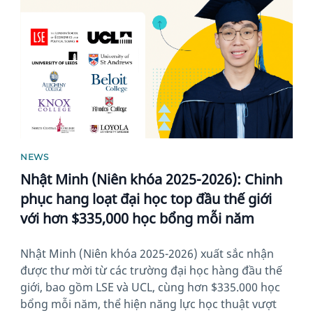
NEWS
Nhật Minh (Niên khóa 2025-2026): Chinh
phục hang loạt đại học top đầu thế giới
với hơn $335,000 học bổng mỗi năm
Nhật Minh (Niên khóa 2025-2026) xuất sắc nhận
được thư mời từ các trường đại học hàng đầu thế
giới, bao gồm LSE và UCL, cùng hơn $335.000 học
bổng mỗi năm, thể hiện năng lực học thuật vượt