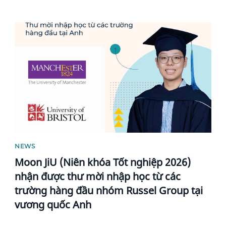
News image
NEWS
Moon JiU (Niên khóa Tốt nghiệp 2026)
nhận được thư mời nhập học từ các
trường hàng đầu nhóm Russel Group tại
vương quốc Anh