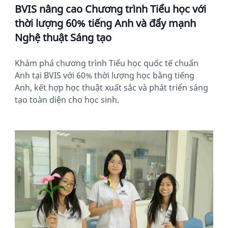
BVIS nâng cao Chương trình Tiểu học với
thời lượng 60% tiếng Anh và đẩy mạnh
Nghệ thuật Sáng tạo
Khám phá chương trình Tiểu học quốc tế chuẩn
Anh tại BVIS với 60% thời lượng học bằng tiếng
Anh, kết hợp học thuật xuất sắc và phát triển sáng
tạo toàn diện cho học sinh.
News image