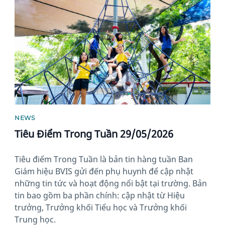
NEWS
Tiêu Điểm Trong Tuần 29/05/2026
Tiêu điểm Trong Tuần là bản tin hàng tuần Ban
Giám hiệu BVIS gửi đến phụ huynh để cập nhật
những tin tức và hoạt động nổi bật tại trường. Bản
tin bao gồm ba phần chính: cập nhật từ Hiệu
trưởng, Trưởng khối Tiểu học và Trưởng khối
Trung học.