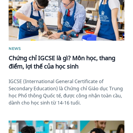
NEWS
Chứng chỉ IGCSE là gì? Môn học, thang
điểm, lợi thế của học sinh
IGCSE (International General Certificate of
Secondary Education) là Chứng chỉ Giáo dục Trung
học Phổ thông Quốc tế, được công nhận toàn cầu,
dành cho học sinh từ 14-16 tuổi.
News image