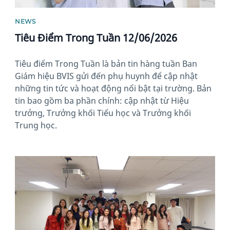
NEWS
Tiêu Điểm Trong Tuần 12/06/2026
Tiêu điểm Trong Tuần là bản tin hàng tuần Ban
Giám hiệu BVIS gửi đến phụ huynh để cập nhật
những tin tức và hoạt động nổi bật tại trường. Bản
tin bao gồm ba phần chính: cập nhật từ Hiệu
trưởng, Trưởng khối Tiểu học và Trưởng khối
Trung học.
News image