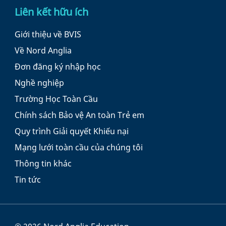
Liên kết hữu ích
Giới thiệu về BVIS
Về Nord Anglia
Đơn đăng ký nhập học
Nghề nghiệp
Trường Học Toàn Cầu
Chính sách Bảo vệ An toàn Trẻ em
Quy trình Giải quyết Khiếu nại
Mạng lưới toàn cầu của chúng tôi
Thông tin khác
Tin tức