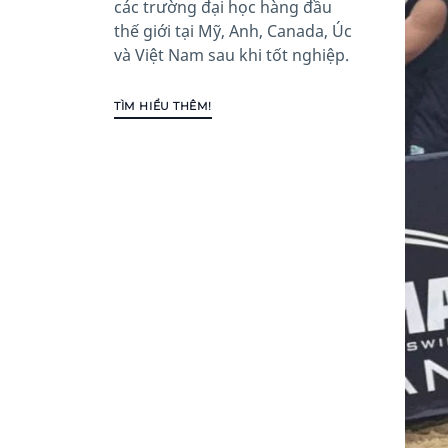
các trường đại học hàng đầu
thế giới tại Mỹ, Anh, Canada, Úc
và Việt Nam sau khi tốt nghiệp.
TÌM HIỂU THÊM!