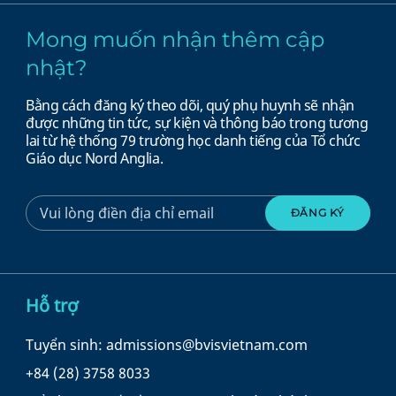
Mong muốn nhận thêm cập
nhật?
Bằng cách đăng ký theo dõi, quý phụ huynh sẽ nhận
được những tin tức, sự kiện và thông báo trong tương
lai từ hệ thống 79 trường học danh tiếng của Tổ chức
Giáo dục Nord Anglia.
Hỗ trợ
Tuyển sinh: admissions@bvisvietnam.com
+84 (28) 3758 8033