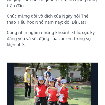
trận đấu.
Chúc mừng đội vô địch của Ngày hội Thể
thao Tiểu học Nhỏ năm nay: đội Đà Lạt!
Cùng nhìn ngắm những khoảnh khắc cực kỳ
đáng yêu và sôi động của các em trong sự
kiện nhé.