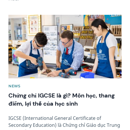
News image
NEWS
Chứng chỉ IGCSE là gì? Môn học, thang
điểm, lợi thế của học sinh
IGCSE (International General Certificate of
Secondary Education) là Chứng chỉ Giáo dục Trung