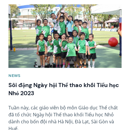
News image
NEWS
Sôi động Ngày hội Thể thao khối Tiểu học
Nhỏ 2023
Tuần này, các giáo viên bộ môn Giáo dục Thể chất
đã tổ chức Ngày hội Thể thao khối Tiểu học Nhỏ
dành cho bốn đội nhà Hà Nội, Đà Lạt, Sài Gòn và
Huế.