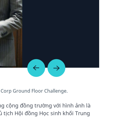
H Corp Ground Floor Challenge.
ong cộng đồng trường với hình ảnh là
ủ tịch Hội đồng Học sinh khối Trung