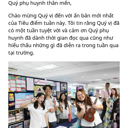
Quý phụ huynh thân mến,
Chào mừng Quý vị đến với ấn bản mới nhất
của Tiêu điểm tuần này. Tôi tin rằng Quý vị đã
có một tuần tuyệt vời và cảm ơn Quý phụ
huynh đã dành thời gian đọc qua cũng như
hiểu thấu những gì đã diễn ra trong tuần qua
tại trường.