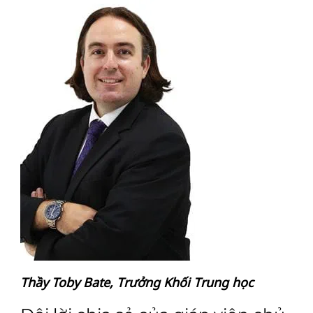
Thầy Toby Bate, Trưởng Khối Trung học