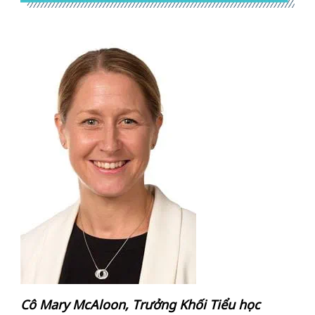
Cô Mary McAloon, Trưởng Khối Tiểu học