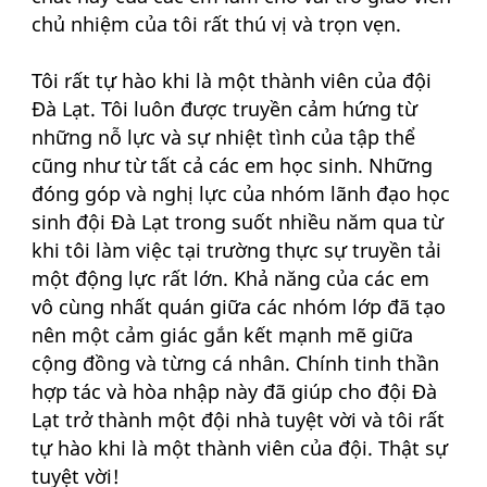
chủ nhiệm của tôi rất thú vị và trọn vẹn.
Tôi rất tự hào khi là một thành viên của đội
Đà Lạt. Tôi luôn được truyền cảm hứng từ
những nỗ lực và sự nhiệt tình của tập thể
cũng như từ tất cả các em học sinh. Những
đóng góp và nghị lực của nhóm lãnh đạo học
sinh đội Đà Lạt trong suốt nhiều năm qua từ
khi tôi làm việc tại trường thực sự truyền tải
một động lực rất lớn. Khả năng của các em
vô cùng nhất quán giữa các nhóm lớp đã tạo
nên một cảm giác gắn kết mạnh mẽ giữa
cộng đồng và từng cá nhân. Chính tinh thần
hợp tác và hòa nhập này đã giúp cho đội Đà
Lạt trở thành một đội nhà tuyệt vời và tôi rất
tự hào khi là một thành viên của đội. Thật sự
tuyệt vời!