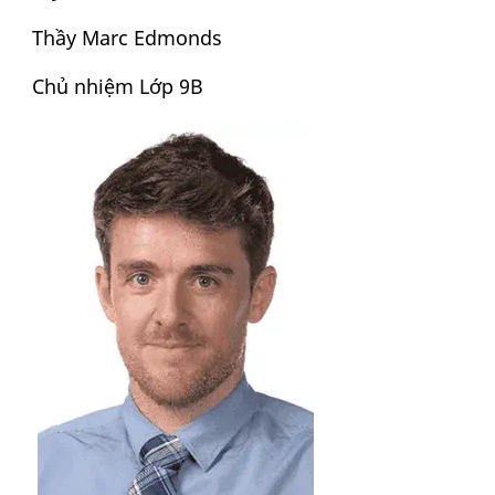
Thầy Marc Edmonds
Chủ nhiệm Lớp 9B