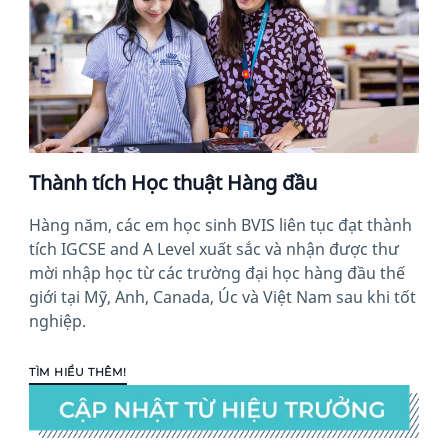
Thành tích Học thuật Hàng đầu
Hàng năm, các em học sinh BVIS liên tục đạt thành
tích IGCSE and A Level xuất sắc và nhận được thư
mời nhập học từ các trường đại học hàng đầu thế
giới tại Mỹ, Anh, Canada, Úc và Việt Nam sau khi tốt
nghiệp.
TÌM HIỂU THÊM!