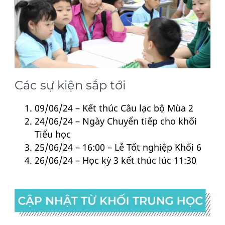
Các sự kiện sắp tới
09/06/24 – Kết thúc Câu lạc bộ Mùa 2
24/06/24 – Ngày Chuyển tiếp cho khối
Tiểu học
25/06/24 – 16:00 – Lễ Tốt nghiệp Khối 6
26/06/24 – Học kỳ 3 kết thúc lúc 11:30