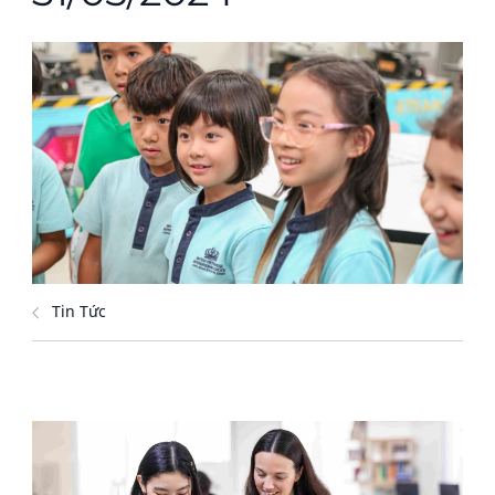
Tin Tức