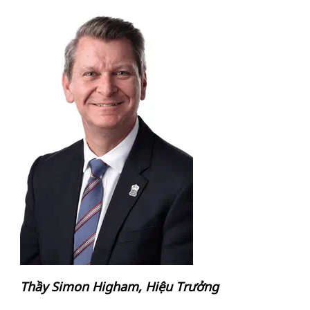
Thầy Simon Higham, Hiệu Trưởng