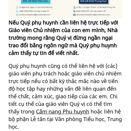
Nếu Quý phụ huynh cần liên hệ trực tiếp với
Giáo viên Chủ nhiệm của con em mình, Nhà
trường mong rằng Quý vị đừng ngần ngại
trao đổi bằng ngôn ngữ mà Quý phụ huynh
cảm thấy tự tin để viết nhất.
Quý phụ huynh cũng có thể liên hệ với (các)
giáo viên phụ trách hoặc giáo viên chủ nhiệm
trực tiếp nếu có bất kỳ thắc mắc nào về tiến
độ học tập hay những vấn đề liên quan đến
thể chất, cảm xúc, giao tiếp của các em. Chi
tiết cụ thể của giáo viên Quý vị có thể tìm
thấy trong
Cẩm nang Phụ huynh
hoặc liên hệ
bộ phận Lễ tân tại Văn phòng Tiểu học, Trung
học.