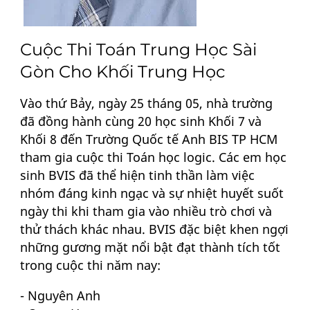
Cuộc Thi Toán Trung Học Sài
Gòn Cho Khối Trung Học
Vào thứ Bảy, ngày 25 tháng 05, nhà trường
đã đồng hành cùng 20 học sinh Khối 7 và
Khối 8 đến Trường Quốc tế Anh BIS TP HCM
tham gia cuộc thi Toán học logic. Các em học
sinh BVIS đã thể hiện tinh thần làm việc
nhóm đáng kinh ngạc và sự nhiệt huyết suốt
ngày thi khi tham gia vào nhiều trò chơi và
thử thách khác nhau. BVIS đặc biệt khen ngợi
những gương mặt nổi bật đạt thành tích tốt
trong cuộc thi năm nay:
- Nguyên Anh