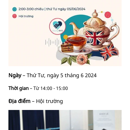
Ngày
– Thứ Tư, ngày 5 tháng 6 2024
Thời gian
– Từ 14:00 - 15:00
Địa điểm
– Hội trường