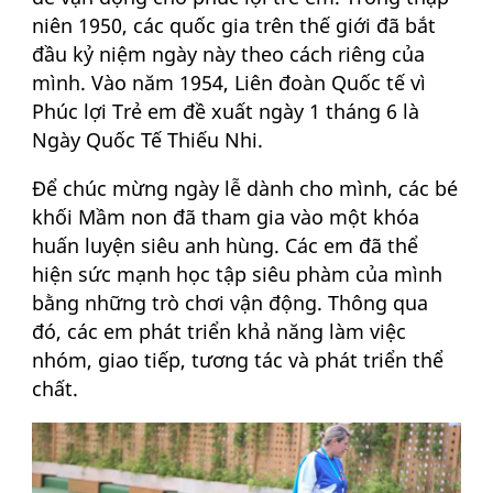
niên 1950, các quốc gia trên thế giới đã bắt
đầu kỷ niệm ngày này theo cách riêng của
mình. Vào năm 1954, Liên đoàn Quốc tế vì
Phúc lợi Trẻ em đề xuất ngày 1 tháng 6 là
Ngày Quốc Tế Thiếu Nhi.
Để chúc mừng ngày lễ dành cho mình, các bé
khối Mầm non đã tham gia vào một khóa
huấn luyện siêu anh hùng. Các em đã thể
hiện sức mạnh học tập siêu phàm của mình
bằng những trò chơi vận động. Thông qua
đó, các em phát triển khả năng làm việc
nhóm, giao tiếp, tương tác và phát triển thể
chất.