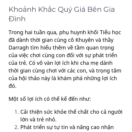
Khoảnh Khắc Quý Giá Bên Gia
Đình
Trong hai tuần qua, phụ huynh khối Tiểu học
đã dành thời gian cùng cô Khuyên và thầy
Darragh tìm hiểu thêm về tầm quan trọng
của việc chơi cùng con đối với sự phát triển
của trẻ. Có vô vàn lợi ích khi cha mẹ dành
thời gian cùng chơi với các con, và trọng tâm
của hội thảo này là khám phá những lợi ích
đó.
Một số lợi ích có thể kể đến như:
Cải thiện sức khỏe thể chất cho cả người
lớn và trẻ nhỏ.
Phát triển sự tự tin và nâng cao nhận