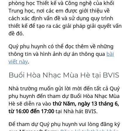
phòng học Thiết kế và Công nghệ của khối
Trung học, nơi các em được giới thiệu về
cách xác định vấn đề và sử dụng quy trình
thiết kế để tạo ra các giải pháp giải quyết vấn
đề đó.
Quý phụ huynh có thể đọc thêm về những
thông tin và hình ảnh dự án thông qua
bài
viết này
.
Buổi Hòa Nhạc Mùa Hè tại BVIS
Nhà trường muốn gửi lời mời đến tất cả Quý
phụ huynh đến tham dự Buổi Hòa Nhạc Mùa
Hè sẽ diễn ra vào
thứ Năm, ngày 13 tháng 6,
từ 16:00 đến 17:00
tại Nhà hát BVIS.
Để tham dự Quý phụ huynh vui lòng đăng ký