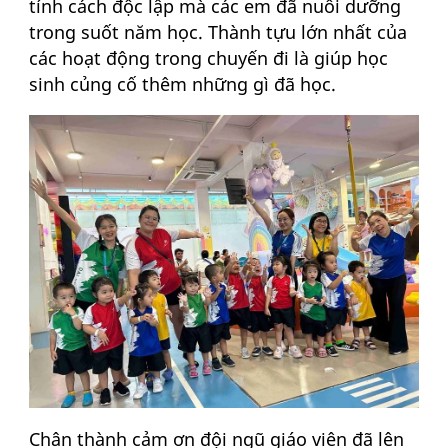
tính cách độc lập mà các em đã nuôi dưỡng
trong suốt năm học. Thành tựu lớn nhất của
các hoạt động trong chuyến đi là giúp học
sinh củng cố thêm những gì đã học.
Chân thành cảm ơn đội ngũ giáo viên đã lên