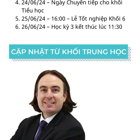
24/06/24 – Ngày Chuyển tiếp cho khối
Tiểu học
25/06/24 – 16:00 – Lễ Tốt nghiệp Khối 6
26/06/24 – Học kỳ 3 kết thúc lúc 11:30