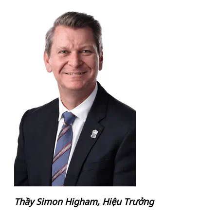
Thầy Simon Higham, Hiệu Trưởng