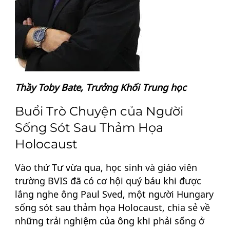
Thầy Toby Bate, Trưởng Khối Trung học
Buổi Trò Chuyện của Người
Sống Sót Sau Thảm Họa
Holocaust
Vào thứ Tư vừa qua, học sinh và giáo viên
trường BVIS đã có cơ hội quý báu khi được
lắng nghe ông Paul Sved, một người Hungary
sống sót sau thảm họa Holocaust, chia sẻ về
những trải nghiệm của ông khi phải sống ở