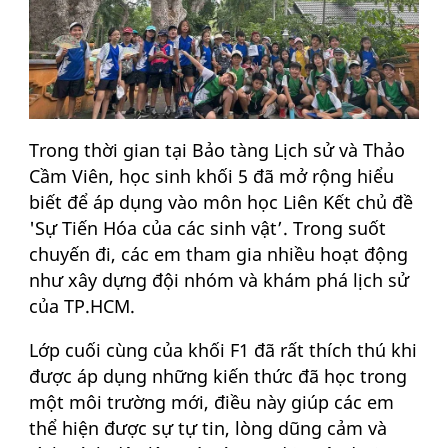
Trong thời gian tại Bảo tàng Lịch sử và Thảo
Cầm Viên, học sinh khối 5 đã mở rộng hiểu
biết để áp dụng vào môn học Liên Kết chủ đề
'Sự Tiến Hóa của các sinh vật’. Trong suốt
chuyến đi, các em tham gia nhiều hoạt động
như xây dựng đội nhóm và khám phá lịch sử
của TP.HCM.
Lớp cuối cùng của khối F1 đã rất thích thú khi
được áp dụng những kiến thức đã học trong
một môi trường mới, điều này giúp các em
thể hiện được sự tự tin, lòng dũng cảm và