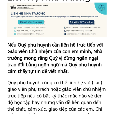
Nếu Quý phụ huynh cần liên hệ trực tiếp với
Giáo viên Chủ nhiệm của con em mình, Nhà
trường mong rằng Quý vị đừng ngần ngại
trao đổi bằng ngôn ngữ mà Quý phụ huynh
cảm thấy tự tin để viết nhất.
Quý phụ huynh cũng có thể liên hệ với (các)
giáo viên phụ trách hoặc giáo viên chủ nhiệm
trực tiếp nếu có bất kỳ thắc mắc nào về tiến
độ học tập hay những vấn đề liên quan đến
thể chất, cảm xúc, giao tiếp của các em. Chi