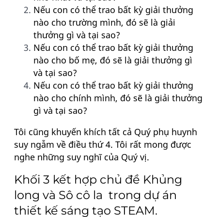
Nếu con có thể trao bất kỳ giải thưởng
nào cho trường mình, đó sẽ là giải
thưởng gì và tại sao?
Nếu con có thể trao bất kỳ giải thưởng
nào cho bố mẹ, đó sẽ là giải thưởng gì
và tại sao?
Nếu con có thể trao bất kỳ giải thưởng
nào cho chính mình, đó sẽ là giải thưởng
gì và tại sao?
Tôi cũng khuyến khích tất cả Quý phụ huynh
suy ngẫm về điều thứ 4. Tôi rất mong được
nghe những suy nghĩ của Quý vị.
Khối 3 kết hợp chủ đề Khủng
long và Sô cô la trong dự án
thiết kế sáng tạo STEAM.