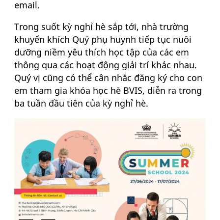
email.
Trong suốt kỳ nghỉ hè sắp tới, nhà trường
khuyến khích Quý phụ huynh tiếp tục nuôi
dưỡng niềm yêu thích học tập của các em
thông qua các hoạt động giải trí khác nhau.
Quý vị cũng có thể cân nhắc đăng ký cho con
em tham gia khóa học hè BVIS, diễn ra trong
ba tuần đầu tiên của kỳ nghỉ hè.