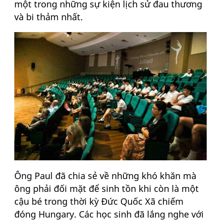
một trong những sự kiện lịch sử đau thương
và bi thảm nhất.
Ông Paul đã chia sẻ về những khó khăn mà
ông phải đối mặt để sinh tồn khi còn là một
cậu bé trong thời kỳ Đức Quốc Xã chiếm
đóng Hungary. Các học sinh đã lắng nghe với