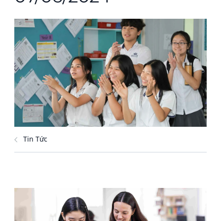
Tin Tức