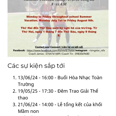
Các sự kiện sắp tới
13/06/24 - 16:00 - Buổi Hòa Nhạc Toàn
Trường
19/05/25 - 17:30 - Đêm Trao Giải Thể
thao
21/06/24 - 14:00 - Lễ tổng kết của khối
Mầm non