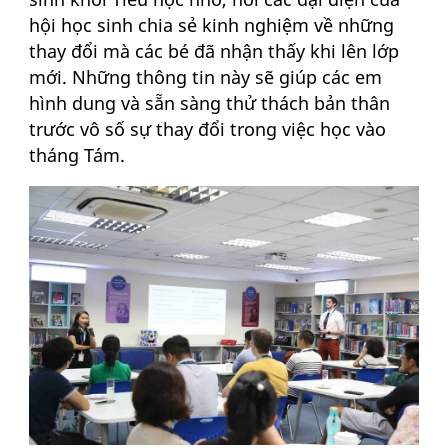
hội học sinh chia sẻ kinh nghiệm về những
thay đổi mà các bé đã nhận thấy khi lên lớp
mới. Những thông tin này sẽ giúp các em
hình dung và sẵn sàng thử thách bản thân
trước vô số sự thay đổi trong việc học vào
tháng Tám.