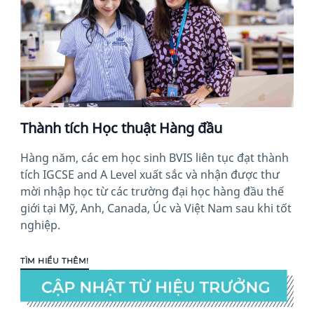
Thành tích Học thuật Hàng đầu
Hàng năm, các em học sinh BVIS liên tục đạt thành
tích IGCSE and A Level xuất sắc và nhận được thư
mời nhập học từ các trường đại học hàng đầu thế
giới tại Mỹ, Anh, Canada, Úc và Việt Nam sau khi tốt
nghiệp.
TÌM HIỂU THÊM!