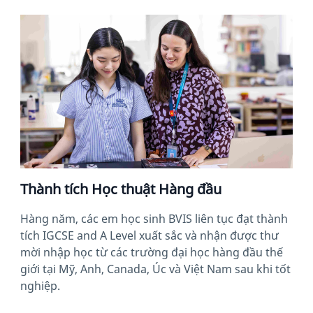
Thành tích Học thuật Hàng đầu
Hàng năm, các em học sinh BVIS liên tục đạt thành
tích IGCSE and A Level xuất sắc và nhận được thư
mời nhập học từ các trường đại học hàng đầu thế
giới tại Mỹ, Anh, Canada, Úc và Việt Nam sau khi tốt
nghiệp.