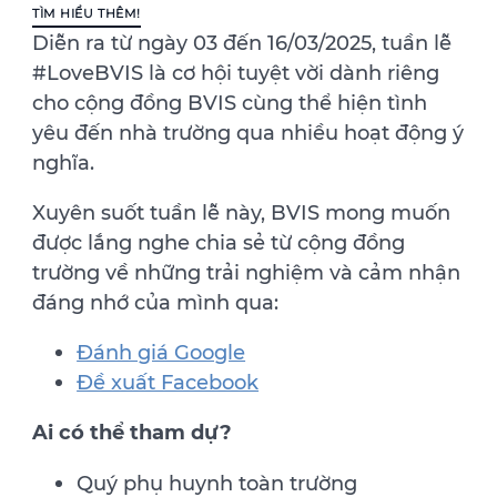
TÌM HIỂU THÊM!
Diễn ra từ ngày 03 đến 16/03/2025, tuần lễ
#LoveBVIS là cơ hội tuyệt vời dành riêng
cho cộng đồng BVIS cùng thể hiện tình
yêu đến nhà trường qua nhiều hoạt động ý
nghĩa.
Xuyên suốt tuần lễ này, BVIS mong muốn
được lắng nghe chia sẻ từ cộng đồng
trường về những trải nghiệm và cảm nhận
đáng nhớ của mình qua:
Đánh giá Google
Đề xuất Facebook
Ai có thể tham dự?
Quý phụ huynh toàn trường