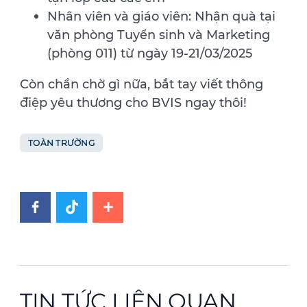
Nhân viên và giáo viên: Nhận quà tại
văn phòng Tuyển sinh và Marketing
(phòng 011) từ ngày 19-21/03/2025
Còn chần chờ gì nữa, bắt tay viết thông
điệp yêu thương cho BVIS ngay thôi!
TOÀN TRƯỜNG
TIN TỨC LIÊN QUAN