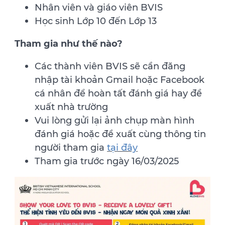
Nhân viên và giáo viên BVIS
Học sinh Lớp 10 đến Lớp 13
Tham gia như thế nào?
Các thành viên BVIS sẽ cần đăng
nhập tài khoản Gmail hoặc Facebook
cá nhân để hoàn tất đánh giá hay đề
xuất nhà trường
Vui lòng gửi lại ảnh chụp màn hình
đánh giá hoặc đề xuất cùng thông tin
người tham gia
tại đây
Tham gia trước ngày 16/03/2025