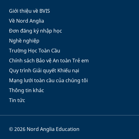
Giới thiệu về BVIS
Về Nord Anglia
Đơn đăng ký nhập học
Nghề nghiệp
Trường Học Toàn Cầu
Chính sách Bảo vệ An toàn Trẻ em
Quy trình Giải quyết Khiếu nại
Mạng lưới toàn cầu của chúng tôi
Thông tin khác
Tin tức
© 2026 Nord Anglia Education