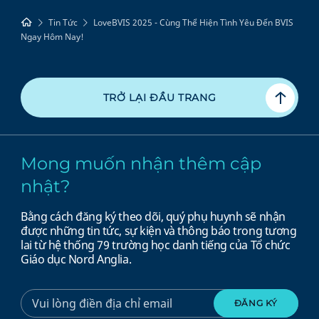
Tin Tức
LoveBVIS 2025 - Cùng Thể Hiện Tình Yêu Đến BVIS
Ngay Hôm Nay!
TRỞ LẠI ĐẦU TRANG
Mong muốn nhận thêm cập
nhật?
Bằng cách đăng ký theo dõi, quý phụ huynh sẽ nhận
được những tin tức, sự kiện và thông báo trong tương
lai từ hệ thống 79 trường học danh tiếng của Tổ chức
Giáo dục Nord Anglia.