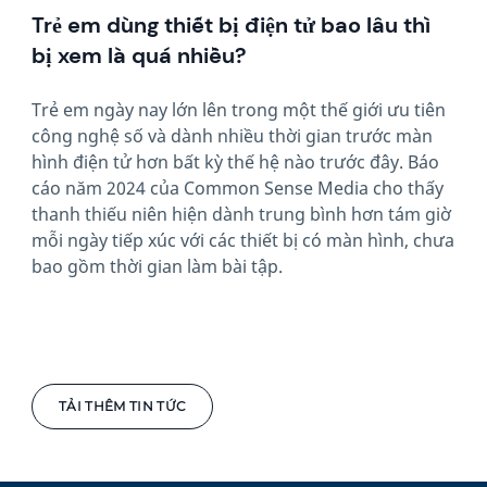
Trẻ em dùng thiết bị điện tử bao lâu thì
bị xem là quá nhiều?
Trẻ em ngày nay lớn lên trong một thế giới ưu tiên
công nghệ số và dành nhiều thời gian trước màn
hình điện tử hơn bất kỳ thế hệ nào trước đây. Báo
cáo năm 2024 của Common Sense Media cho thấy
thanh thiếu niên hiện dành trung bình hơn tám giờ
mỗi ngày tiếp xúc với các thiết bị có màn hình, chưa
bao gồm thời gian làm bài tập.
TẢI THÊM TIN TỨC