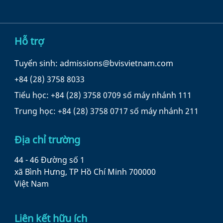
Hỗ trợ
Tuyển sinh: admissions@bvisvietnam.com
+84 (28) 3758 8033
Tiểu học: +84 (28) 3758 0709 số máy nhánh 111
Trung học: +84 (28) 3758 0717 số máy nhánh 211
Địa chỉ trường
44 - 46 Đường số 1
xã Bình Hưng, TP Hồ Chí Minh 700000
Việt Nam
Liên kết hữu ích