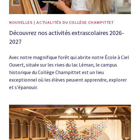
NOUVELLES | ACTUALITÉS DU COLLÈGE CHAMPITTET
Découvrez nos activités extrascolaires 2026-
2027
Avec notre magnifique forêt qui abrite notre École à Ciel
Ouvert, située sur les rives du lac Léman, le campus
historique du Collège Champittet est un lieu
exceptionnel où les élèves peuvent apprendre, explorer
et s'épanouir.
News image