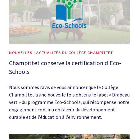
NOUVELLES | ACTUALITÉS DU COLLÈGE CHAMPITTET
Champittet conserve la certification d’Eco-
Schools
Nous sommes ravis de vous annoncer que le Collège
Champittet a une nouvelle fois obtenu le label « Drapeau
vert » du programme Eco-Schools, qui récompense notre
engagement continu en faveur du développement
durable et de l’éducation à l’environnement.
News image