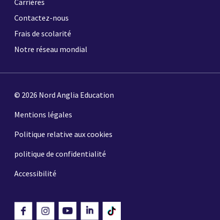
Carrières
Contactez-nous
Frais de scolarité
Notre réseau mondial
© 2026 Nord Anglia Education
Mentions légales
Politique relative aux cookies
politique de confidentialité
Accessibilité