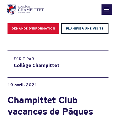
DEMANDE D'INFORMATION
PLANIFIER UNE VISITE
ÉCRIT PAR
Collège Champittet
19 avril, 2021
Champittet Club
vacances de Pâques