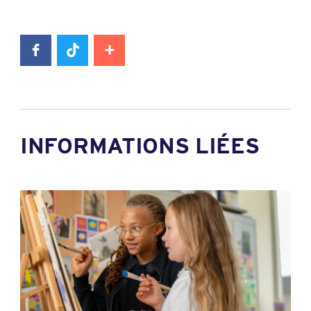
INFORMATIONS LIÉES
News image