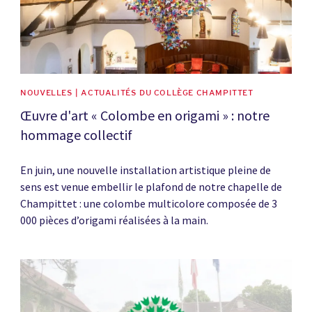
NOUVELLES | ACTUALITÉS DU COLLÈGE CHAMPITTET
Œuvre d'art « Colombe en origami » : notre
hommage collectif
En juin, une nouvelle installation artistique pleine de
sens est venue embellir le plafond de notre chapelle de
Champittet : une colombe multicolore composée de 3
000 pièces d’origami réalisées à la main.
News image