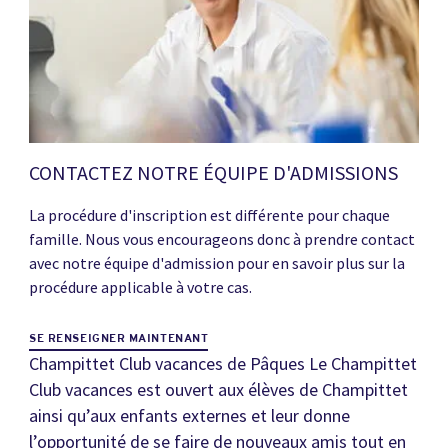
CONTACTEZ NOTRE ÉQUIPE D'ADMISSIONS
La procédure d'inscription est différente pour chaque
famille. Nous vous encourageons donc à prendre contact
avec notre équipe d'admission pour en savoir plus sur la
procédure applicable à votre cas.
SE RENSEIGNER MAINTENANT
Champittet Club vacances de Pâques Le Champittet
Club vacances est ouvert aux élèves de Champittet
ainsi qu’aux enfants externes et leur donne
l’opportunité de se faire de nouveaux amis tout en