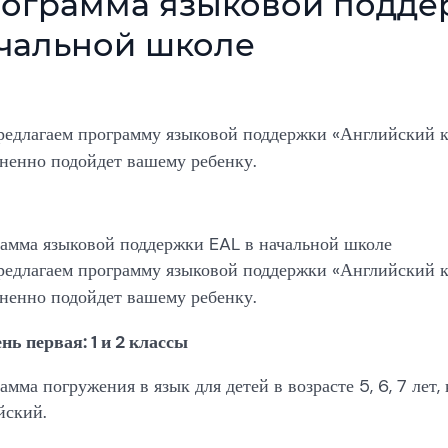
ограмма языковой подде
чальной школе
едлагаем программу языковой поддержки «Английский к
ненно подойдет вашему ребенку.
амма языковой поддержки EAL в начальной школе
едлагаем программу языковой поддержки «Английский к
ненно подойдет вашему ребенку.
нь первая: 1 и 2 классы
амма погружения в язык для детей в возрасте 5, 6, 7 лет,
йский.