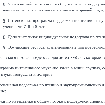
§ Уроки английского языка в общем потоке с поддержк
наиболее быстрых результатов в англоговорящей среде;
§ Интенсивная программа поддержки по чтению и зву
учениками 7, 8 и 9 лет;
§ Дополнительная индивидуальная поддержка по чтен
§ Обучающие ресурсы адаптированные под потребности
сивная языковая поддержка для детей 7-9 лет, которые т
грамма интенсивного изучение языка в мини-группах, с
 науки, географии и истории;
енсивная поддержка по чтению и звукопроизношению дл
ние;
ки по математике в общем потоке с поддержкой специал