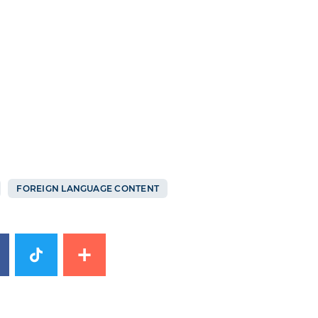
FOREIGN LANGUAGE CONTENT