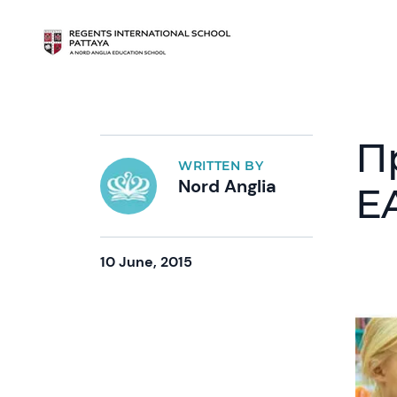
П
WRITTEN BY
Nord Anglia
E
10 June, 2015