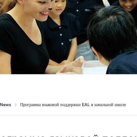
News
Программа языковой поддержки EAL в начальной школе