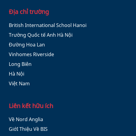
Địa chỉ trường
British International School Hanoi
Trường Quốc tế Anh Hà Nội
Đường Hoa Lan
Vinhomes Riverside
Long Biên
Hà Nội
Việt Nam
Liên kết hữu ích
Về Nord Anglia
GiớI Thiệu Về BIS