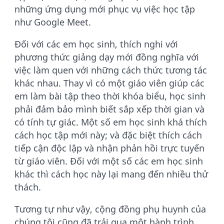
những ứng dụng mới phục vụ việc học tập
như Google Meet.
Đối với các em học sinh, thích nghi với
phương thức giảng dạy mới đồng nghĩa với
việc làm quen với những cách thức tương tác
khác nhau. Thay vì có một giáo viên giúp các
em làm bài tập theo thời khóa biểu, học sinh
phải đảm bảo mình biết sắp xếp thời gian và
có tính tự giác. Một số em học sinh khá thích
cách học tập mới này; và đặc biệt thích cách
tiếp cận độc lập và nhận phản hồi trực tuyến
từ giáo viên. Đối với một số các em học sinh
khác thì cách học này lại mang đến nhiều thử
thách.
Tương tự như vậy, cộng đồng phụ huynh của
chúng tôi cũng đã trải qua một hành trình