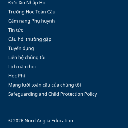
Đơn Xin Nhập Học
Trường Học Toàn Cầu
Cẩm nang Phụ huynh
Tin tức
Câu hỏi thường gặp
Tuyển dụng
Liên hệ chúng tôi
Lịch năm học
Học Phí
Mạng lưới toàn cầu của chúng tôi
Safeguarding and Child Protection Policy
© 2026 Nord Anglia Education