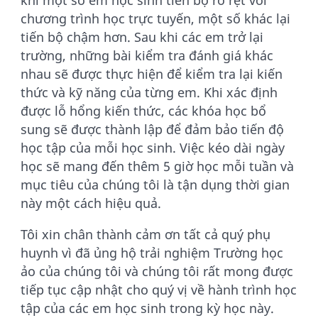
chương trình học trực tuyến, một số khác lại
tiến bộ chậm hơn. Sau khi các em trở lại
trường, những bài kiểm tra đánh giá khác
nhau sẽ được thực hiện để kiểm tra lại kiến
thức và kỹ năng của từng em. Khi xác định
được lỗ hổng kiến thức, các khóa học bổ
sung sẽ được thành lập để đảm bảo tiến độ
học tập của mỗi học sinh. Việc kéo dài ngày
học sẽ mang đến thêm 5 giờ học mỗi tuần và
mục tiêu của chúng tôi là tận dụng thời gian
này một cách hiệu quả.
Tôi xin chân thành cảm ơn tất cả quý phụ
huynh vì đã ủng hộ trải nghiệm Trường học
ảo của chúng tôi và chúng tôi rất mong được
tiếp tục cập nhật cho quý vị về hành trình học
tập của các em học sinh trong kỳ học này.