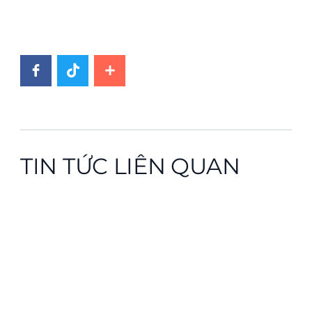
TIN TỨC LIÊN QUAN
News image