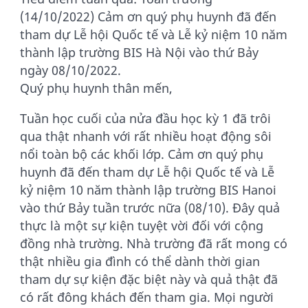
(14/10/2022) Cảm ơn quý phụ huynh đã đến
tham dự Lễ hội Quốc tế và Lễ kỷ niệm 10 năm
thành lập trường BIS Hà Nội vào thứ Bảy
ngày 08/10/2022.
Quý phụ huynh thân mến,
Tuần học cuối của nửa đầu học kỳ 1 đã trôi
qua thật nhanh với rất nhiều hoạt động sôi
nổi toàn bộ các khối lớp. Cảm ơn quý phụ
huynh đã đến tham dự Lễ hội Quốc tế và Lễ
kỷ niệm 10 năm thành lập trường BIS Hanoi
vào thứ Bảy tuần trước nữa (08/10). Đây quả
thực là một sự kiện tuyệt vời đối với cộng
đồng nhà trường. Nhà trường đã rất mong có
thật nhiều gia đình có thể dành thời gian
tham dự sự kiện đặc biệt này và quả thật đã
có rất đông khách đến tham gia. Mọi người