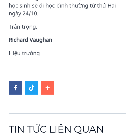
học sinh sẽ đi học bình thường từ thứ Hai
ngày 24/10.
Trân trọng,
Richard Vaughan
Hiệu trưởng
TIN TỨC LIÊN QUAN