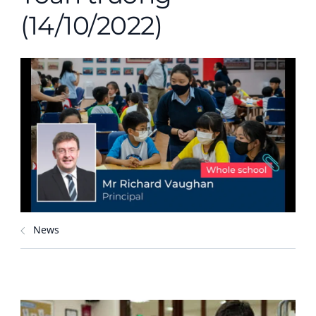
(14/10/2022)
News