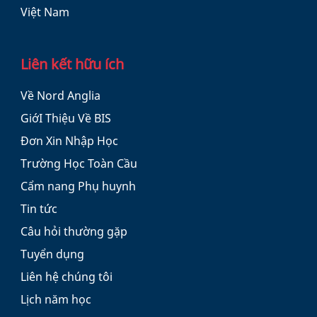
Việt Nam
Liên kết hữu ích
Về Nord Anglia
GiớI Thiệu Về BIS
Đơn Xin Nhập Học
Trường Học Toàn Cầu
Cẩm nang Phụ huynh
Tin tức
Câu hỏi thường gặp
Tuyển dụng
Liên hệ chúng tôi
Lịch năm học