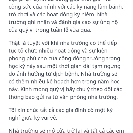
công sức của mình với các kỹ năng làm bánh,
trò chơi và các hoạt động kỷ niệm. Nhà
trường ghi nhận và đánh giá cao sự ủng hộ
của quý vị trong tuần lễ vừa qua.
Thật là tuyệt vời khi nhà trường có thể tiếp
tục tổ chức nhiều hoạt động và sự kiện
phong phú cho của cộng đồng trường trong
học kỳ này sau một thời gian dài tạm ngưng
do ảnh hưởng từ dịch bệnh. Nhà trường sẽ
có thêm nhiều kế hoạch hơn trong năm học
này. Kính mong quý vị hãy chú ý theo dõi các
thông báo gửi ra từ văn phòng nhà trường.
Tôi xin chúc tất cả các gia đình có một kỳ
nghỉ giữa kỳ vui vẻ.
Nhà trường sẽ mở cửa trở lại và tất cả các em