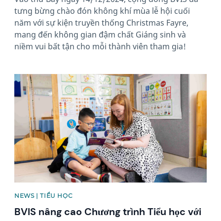
tưng bừng chào đón không khí mùa lễ hội cuối
năm với sự kiện truyền thống Christmas Fayre,
mang đến không gian đậm chất Giáng sinh và
niềm vui bất tận cho mỗi thành viên tham gia!
News image
NEWS | TIỂU HỌC
BVIS nâng cao Chương trình Tiểu học với