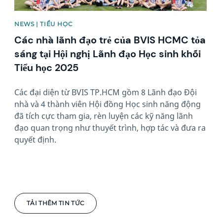
NEWS | TIỂU HỌC
Các nhà lãnh đạo trẻ của BVIS HCMC tỏa
sáng tại Hội nghị Lãnh đạo Học sinh khối
Tiểu học 2025
Các đại diện từ BVIS TP.HCM gồm 8 Lãnh đạo Đội
nhà và 4 thành viên Hội đồng Học sinh năng động
đã tích cực tham gia, rèn luyện các kỹ năng lãnh
đạo quan trọng như thuyết trình, hợp tác và đưa ra
quyết định.
TẢI THÊM TIN TỨC