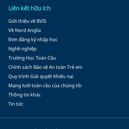
Liên kết hữu ích
Giới thiệu về BVIS
Về Nord Anglia
Đơn đăng ký nhập học
Nghề nghiệp
Trường Học Toàn Cầu
Chính sách Bảo vệ An toàn Trẻ em
Quy trình Giải quyết Khiếu nại
Mạng lưới toàn cầu của chúng tôi
Thông tin khác
Tin tức