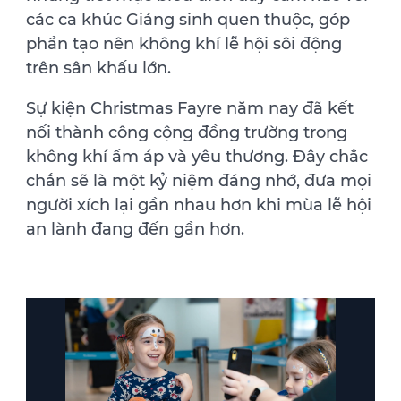
các ca khúc Giáng sinh quen thuộc, góp
phần tạo nên không khí lễ hội sôi động
trên sân khấu lớn.
Sự kiện Christmas Fayre năm nay đã kết
nối thành công cộng đồng trường trong
không khí ấm áp và yêu thương. Đây chắc
chắn sẽ là một kỷ niệm đáng nhớ, đưa mọi
người xích lại gần nhau hơn khi mùa lễ hội
an lành đang đến gần hơn.