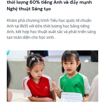
thời lượng 60% tiếng Anh và đẩy mạnh
Nghệ thuật Sáng tạo
Khám phá chương trình Tiểu học quốc tế chuẩn
Anh tại BVIS với 60% thời lượng học bằng tiếng
Anh, kết hợp học thuật xuất sắc và phát triển sáng
tạo toàn diện cho học sinh.
News image