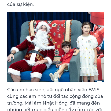
của sự kiện.
Các em học sinh, đội ngũ nhân viên BVIS
cùng các em nhỏ từ đối tác cộng đồng của
trường, Mái ấm Nhật Hồng, đã mang đến
những tiết mục biểu diễn đầy cảm xúc với