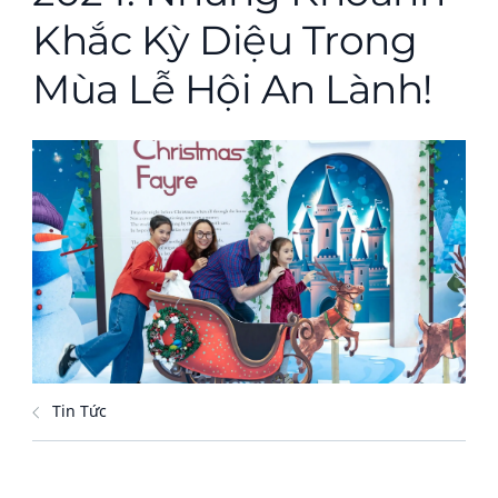
Khắc Kỳ Diệu Trong
Mùa Lễ Hội An Lành!
Tin Tức