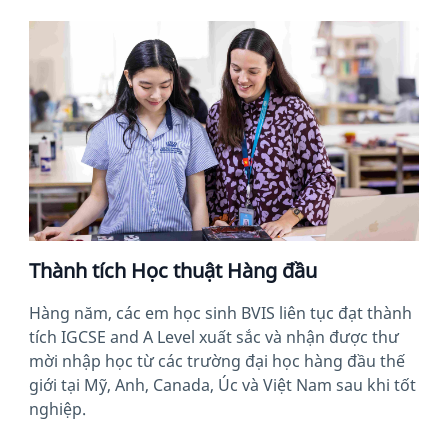
Thành tích Học thuật Hàng đầu
Hàng năm, các em học sinh BVIS liên tục đạt thành
tích IGCSE and A Level xuất sắc và nhận được thư
mời nhập học từ các trường đại học hàng đầu thế
giới tại Mỹ, Anh, Canada, Úc và Việt Nam sau khi tốt
nghiệp.