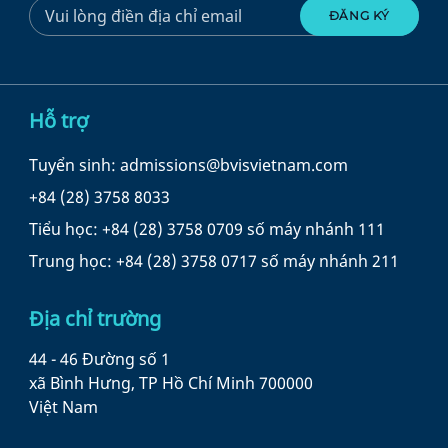
Hỗ trợ
Tuyển sinh: admissions@bvisvietnam.com
+84 (28) 3758 8033
Tiểu học: +84 (28) 3758 0709 số máy nhánh 111
Trung học: +84 (28) 3758 0717 số máy nhánh 211
Địa chỉ trường
44 - 46 Đường số 1
xã Bình Hưng, TP Hồ Chí Minh 700000
Việt Nam