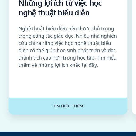
Những lợi ích từ việc học
nghệ thuật biểu diễn
Nghệ thuật biểu diễn nên được chú trọng
trong công tác giáo dục. Nhiều nhà nghiên
cứu chỉ ra rằng việc học nghệ thuật biểu
diễn có thể giúp học sinh phát triển và đạt
thành tích cao hơn trong học tập. Tìm hiểu
thêm về những lợi ích khác tại đây.
TÌM HIỂU THÊM