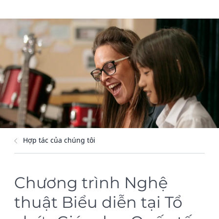
Hợp tác của chúng tôi
Chương trình Nghệ
thuật Biểu diễn tại Tổ