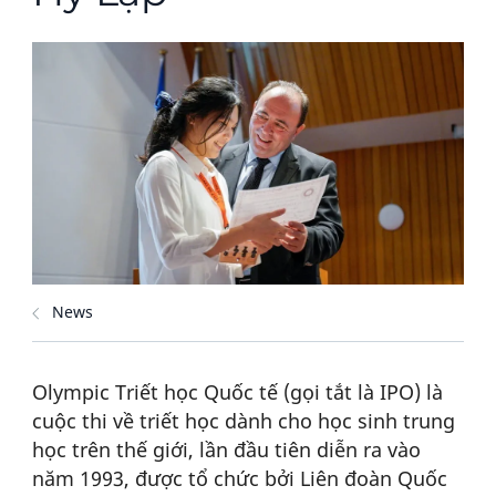
News
Olympic Triết học Quốc tế (gọi tắt là IPO) là
cuộc thi về triết học dành cho học sinh trung
học trên thế giới, lần đầu tiên diễn ra vào
năm 1993, được tổ chức bởi Liên đoàn Quốc