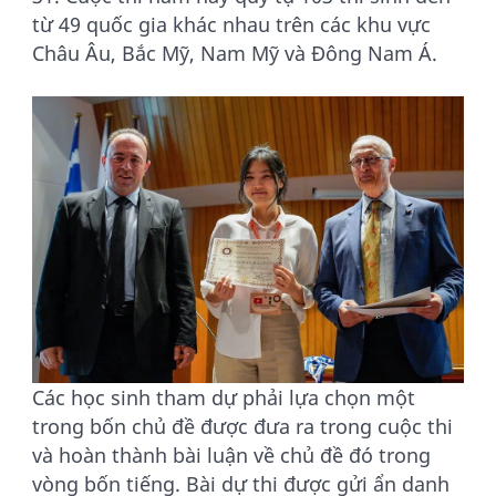
từ 49 quốc gia khác nhau trên các khu vực
Châu Âu, Bắc Mỹ, Nam Mỹ và Đông Nam Á.
Các học sinh tham dự phải lựa chọn một
trong bốn chủ đề được đưa ra trong cuộc thi
và hoàn thành bài luận về chủ đề đó trong
vòng bốn tiếng. Bài dự thi được gửi ẩn danh