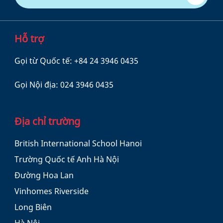
Hỗ trợ
Gọi từ Quốc tế:
+84 24 3946 0435
Gọi Nội địa:
024 3946 0435
Địa chỉ trường
British International School Hanoi
Trường Quốc tế Anh Hà Nội
Đường Hoa Lan
Vinhomes Riverside
Long Biên