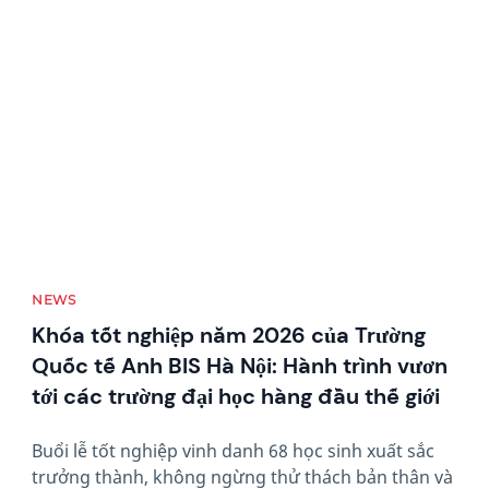
News image
NEWS
Khóa tốt nghiệp năm 2026 của Trường
Quốc tế Anh BIS Hà Nội: Hành trình vươn
tới các trường đại học hàng đầu thế giới
Buổi lễ tốt nghiệp vinh danh 68 học sinh xuất sắc
trưởng thành, không ngừng thử thách bản thân và