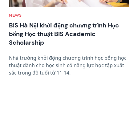
NEWS
BIS Hà Nội khởi động chương trình Học
bổng Học thuật BIS Academic
Scholarship
Nhà trường khởi động chương trình học bổng học
thuật dành cho học sinh có năng lực học tập xuất
sắc trong độ tuổi từ 11-14.
News image