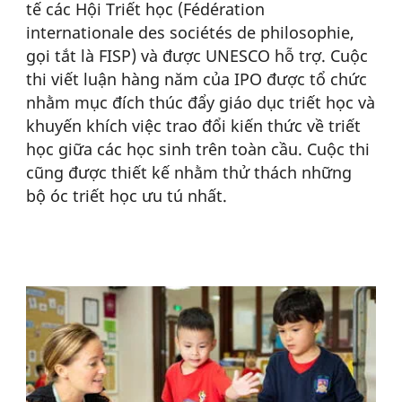
tế các Hội Triết học (Fédération
internationale des sociétés de philosophie,
gọi tắt là FISP) và được UNESCO hỗ trợ. Cuộc
thi viết luận hàng năm của IPO được tổ chức
nhằm mục đích thúc đẩy giáo dục triết học và
khuyến khích việc trao đổi kiến thức về triết
học giữa các học sinh trên toàn cầu. Cuộc thi
cũng được thiết kế nhằm thử thách những
bộ óc triết học ưu tú nhất.