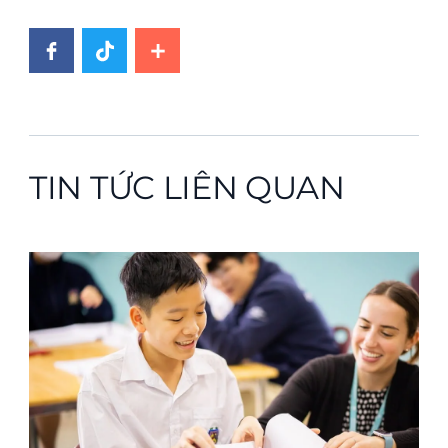
TIN TỨC LIÊN QUAN
News image