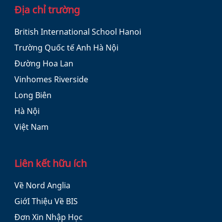
Địa chỉ trường
British International School Hanoi
Trường Quốc tế Anh Hà Nội
Đường Hoa Lan
Vinhomes Riverside
Long Biên
Hà Nội
Việt Nam
Liên kết hữu ích
Về Nord Anglia
GiớI Thiệu Về BIS
Đơn Xin Nhập Học