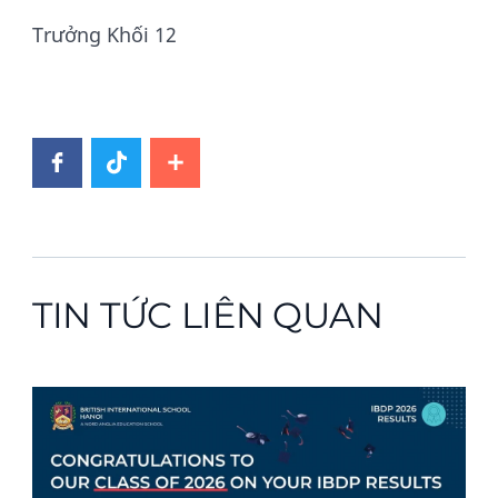
Trưởng Khối 12
TIN TỨC LIÊN QUAN
News image