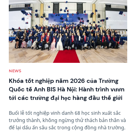
NEWS
Khóa tốt nghiệp năm 2026 của Trường
Quốc tế Anh BIS Hà Nội: Hành trình vươn
tới các trường đại học hàng đầu thế giới
Buổi lễ tốt nghiệp vinh danh 68 học sinh xuất sắc
trưởng thành, không ngừng thử thách bản thân và
để lại dấu ấn sâu sắc trong cộng đồng nhà trường.