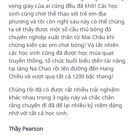
vọng giày của ai cũng đều đã khô! Các học
sinh cũng chơi thể thao với trẻ em địa
phương và tôi còn nghĩ sau này có thể chúng
ta sẽ thấy được một số cầu thủ bóng đá
chuyên nghiệp xuất thân từ Mai Châu khi
chứng kiến các em chơi bóng! Và tất nhiên
các học sinh cũng đã được học múa quạt
truyền thống, tổ chức buổi biểu diễn tài năng
tại làng Na Chao rồi lên đường đến Hang
Chiều và vượt qua tất cả 1200 bậc thang!
Chúng tôi đã có được rất nhiều trải nghiệm
khác nhau trong 3 ngày này và chắc chắn
rằng chuyến đi đã để lại nhiều kỷ niệm đáng
nhớ với tất cả học sinh.
Thầy Pearson