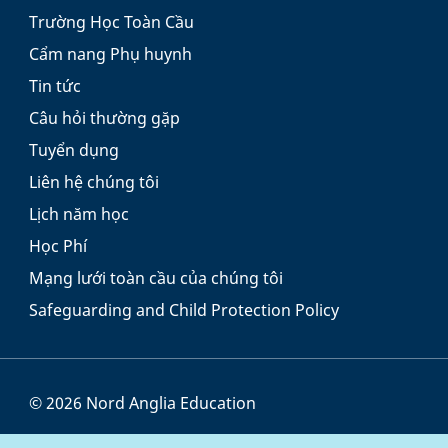
Trường Học Toàn Cầu
Cẩm nang Phụ huynh
Tin tức
Câu hỏi thường gặp
Tuyển dụng
Liên hệ chúng tôi
Lịch năm học
Học Phí
Mạng lưới toàn cầu của chúng tôi
Safeguarding and Child Protection Policy
© 2026 Nord Anglia Education
Điều khoản và Điều kiện