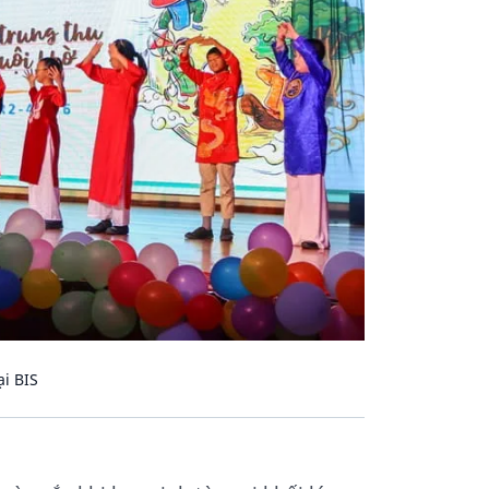
i BIS