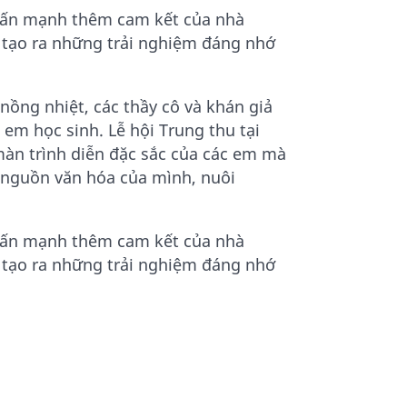
nhấn mạnh thêm cam kết của nhà
, tạo ra những trải nghiệm đáng nhớ
nồng nhiệt, các thầy cô và khán giả
em học sinh. Lễ hội Trung thu tại
màn trình diễn đặc sắc của các em mà
ội nguồn văn hóa của mình, nuôi
nhấn mạnh thêm cam kết của nhà
, tạo ra những trải nghiệm đáng nhớ