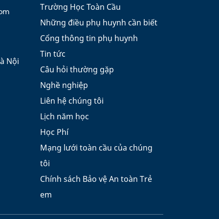
Trường Học Toàn Cầu
com
Những điều phụ huynh cần biết
Cổng thông tin phụ huynh
Tin tức
à Nội
Câu hỏi thường gặp
Nghề nghiệp
Liên hệ chúng tôi
Lịch năm học
Học Phí
Mạng lưới toàn cầu của chúng
tôi
Chính sách Bảo vệ An toàn Trẻ
em