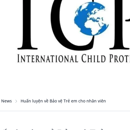
News
Huấn luyện về Bảo vệ Trẻ em cho nhân viên