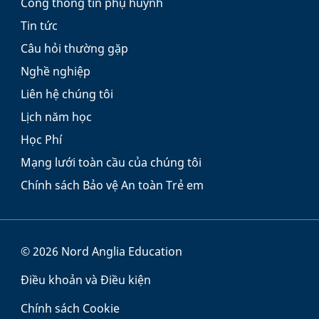
Cổng thông tin phụ huynh
Tin tức
Câu hỏi thường gặp
Nghề nghiệp
Liên hệ chúng tôi
Lịch năm học
Học Phí
Mạng lưới toàn cầu của chúng tôi
Chính sách Bảo vệ An toàn Trẻ em
© 2026 Nord Anglia Education
Điều khoản và Điều kiện
Chính sách Cookie