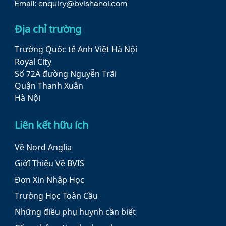
Email:
enquiry@bvishanoi.com
Địa chỉ trường
Trường Quốc tế Anh Việt Hà Nội
Royal City
Số 72A đường Nguyễn Trãi
Quận Thanh Xuân
Hà Nội
Liên kết hữu ích
Về Nord Anglia
GiớI Thiệu Về BVIS
Đơn Xin Nhập Học
Trường Học Toàn Cầu
Những điều phụ huynh cần biết