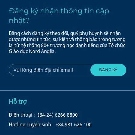
Đăng ký nhận thông tin cập
nhật?
Bằng cách đăng ký theo dõi, quý phụ huynh sẽ nhận
được những tin tức, sự kiện và thông báo trong tương
lai từ hệ thống 80+ trường học danh tiếng của Tổ chức
Giáo dục Nord Anglia.
Hỗ trợ
Điện thoại :
(84-24) 6266 8800
Hotline Tuyển sinh:
+84 981 626 100