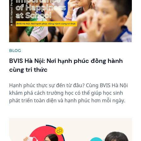
BLOG
BVIS Hà Nội: Nơi hạnh phúc đồng hành
cùng tri thức
Hạnh phúc thực sự đến từ đâu? Cùng BVIS Hà Nội
khám phá cách trường học có thể giúp học sinh
phát triển toàn diện và hạnh phúc hơn mỗi ngày.
News image