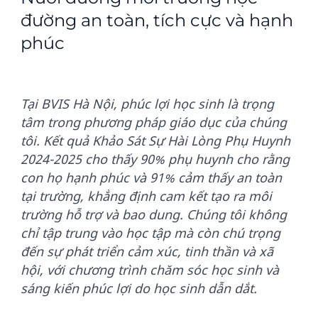
đường an toàn, tích cực và hạnh
phúc
Tại BVIS Hà Nội, phúc lợi học sinh là trọng
tâm trong phương pháp giáo dục của chúng
tôi. Kết quả Khảo Sát Sự Hài Lòng Phụ Huynh
2024-2025 cho thấy 90% phụ huynh cho rằng
con họ hạnh phúc và 91% cảm thấy an toàn
tại trường, khẳng định cam kết tạo ra môi
trường hỗ trợ và bao dung. Chúng tôi không
chỉ tập trung vào học tập mà còn chú trọng
đến sự phát triển cảm xúc, tinh thần và xã
hội, với chương trình chăm sóc học sinh và
sáng kiến phúc lợi do học sinh dẫn dắt.