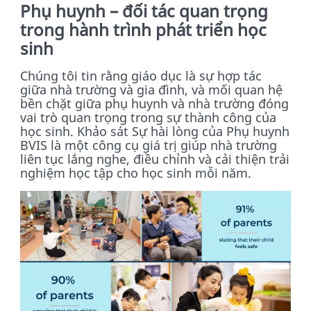
Phụ huynh – đối tác quan trọng
trong hành trình phát triển học
sinh
Chúng tôi tin rằng giáo dục là sự hợp tác
giữa nhà trường và gia đình, và mối quan hệ
bền chặt giữa phụ huynh và nhà trường đóng
vai trò quan trọng trong sự thành công của
học sinh. Khảo sát Sự hài lòng của Phụ huynh
BVIS là một công cụ giá trị giúp nhà trường
liên tục lắng nghe, điều chỉnh và cải thiện trải
nghiệm học tập cho học sinh mỗi năm.