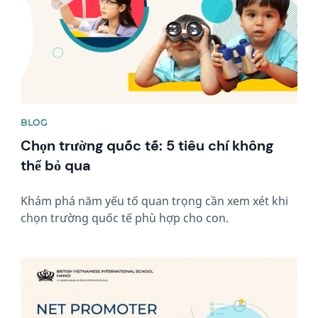
BLOG
Chọn trường quốc tế: 5 tiêu chí không
thể bỏ qua
Khám phá năm yếu tố quan trọng cần xem xét khi
chọn trường quốc tế phù hợp cho con.
News image