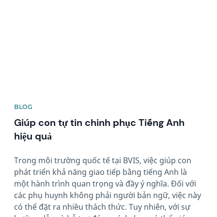
BLOG
Giúp con tự tin chinh phục Tiếng Anh
hiệu quả
Trong môi trường quốc tế tại BVIS, việc giúp con
phát triển khả năng giao tiếp bằng tiếng Anh là
một hành trình quan trọng và đầy ý nghĩa. Đối với
các phụ huynh không phải người bản ngữ, việc này
có thể đặt ra nhiều thách thức. Tuy nhiên, với sự