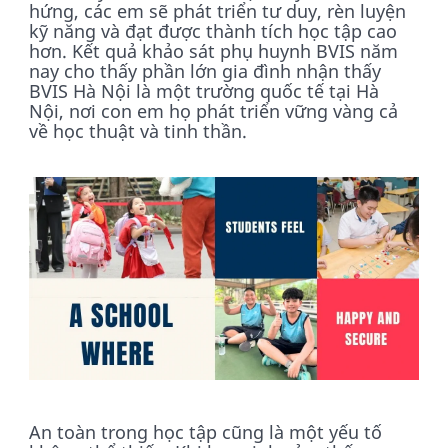
hứng, các em sẽ phát triển tư duy, rèn luyện
kỹ năng và đạt được thành tích học tập cao
hơn. Kết quả khảo sát phụ huynh BVIS năm
nay cho thấy phần lớn gia đình nhận thấy
BVIS Hà Nội là một trường quốc tế tại Hà
Nội, nơi con em họ phát triển vững vàng cả
về học thuật và tinh thần.
An toàn trong học tập cũng là một yếu tố