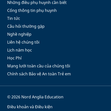
Những điều phụ huynh cần biết
Cổng thông tin phụ huynh
Tin tức
Câu hỏi thường gặp
Nghề nghiệp
Liên hệ chúng tôi
Lịch năm học
Học Phí
Mạng lưới toàn cầu của chúng tôi
Chính sách Bảo vệ An toàn Trẻ em
© 2026 Nord Anglia Education
Điều khoản và Điều kiện