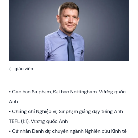
giáo viên
• Cao học Sư phạm, Đại học Nottingham, Vương quốc
Anh
• Chứng chỉ Nghiệp vụ Sư phạm giảng dạy tiếng Anh
TEFL (1:1), Vương quốc Anh
• Cử nhân Danh dự chuyên ngành Nghiên cứu Kinh tế