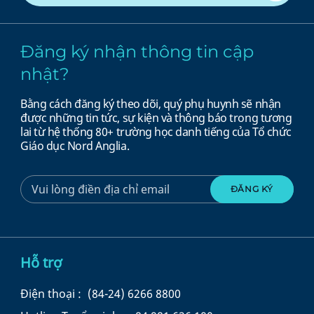
Đăng ký nhận thông tin cập
nhật?
Bằng cách đăng ký theo dõi, quý phụ huynh sẽ nhận
được những tin tức, sự kiện và thông báo trong tương
lai từ hệ thống 80+ trường học danh tiếng của Tổ chức
Giáo dục Nord Anglia.
Hỗ trợ
Điện thoại :
(84-24) 6266 8800