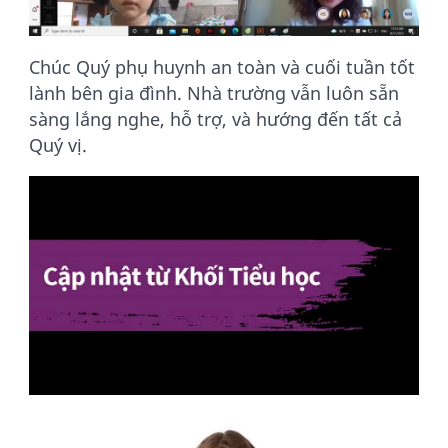
Chúc Quý phụ huynh an toàn và cuối tuần tốt
lành bên gia đình. Nhà trường vẫn luôn sẵn
sàng lắng nghe, hỗ trợ, và hướng đến tất cả
Quý vị.