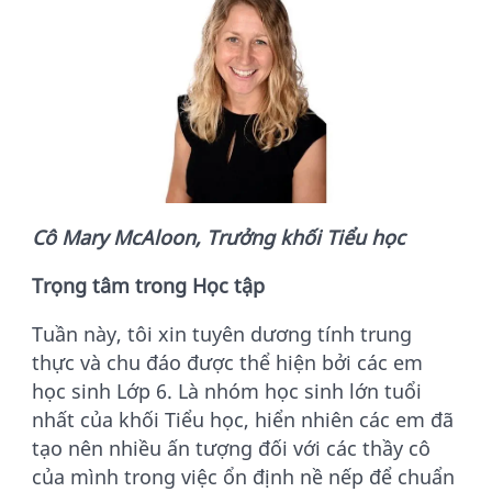
Cô Mary McAloon, Trưởng khối Tiểu học
Trọng tâm trong Học tập
Tuần này, tôi xin tuyên dương tính trung
thực và chu đáo được thể hiện bởi các em
học sinh Lớp 6. Là nhóm học sinh lớn tuổi
nhất của khối Tiểu học, hiển nhiên các em đã
tạo nên nhiều ấn tượng đối với các thầy cô
của mình trong việc ổn định nề nếp để chuẩn