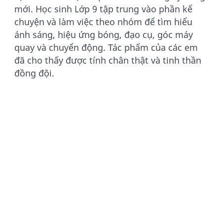
mới. Học sinh Lớp 9 tập trung vào phần kể
chuyện và làm việc theo nhóm để tìm hiểu
ánh sáng, hiệu ứng bóng, đạo cụ, góc máy
quay và chuyển động. Tác phẩm của các em
đã cho thấy được tính chân thật và tinh thần
đồng đội.