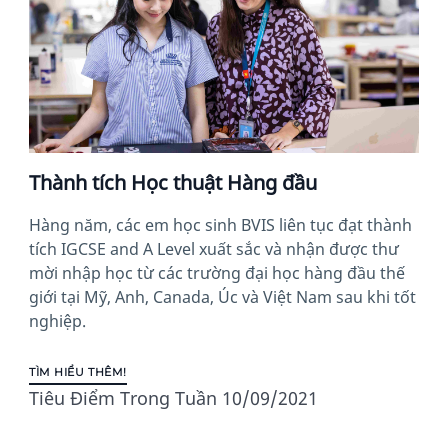
Thành tích Học thuật Hàng đầu
Hàng năm, các em học sinh BVIS liên tục đạt thành
tích IGCSE and A Level xuất sắc và nhận được thư
mời nhập học từ các trường đại học hàng đầu thế
giới tại Mỹ, Anh, Canada, Úc và Việt Nam sau khi tốt
nghiệp.
TÌM HIỂU THÊM!
Tiêu Điểm Trong Tuần 10/09/2021