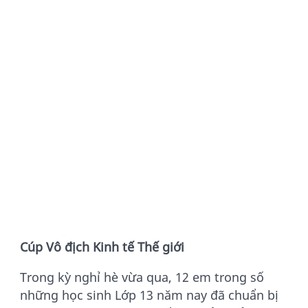
Cúp Vô địch Kinh tế Thế giới
Trong kỳ nghỉ hè vừa qua, 12 em trong số
những học sinh Lớp 13 năm nay đã chuẩn bị