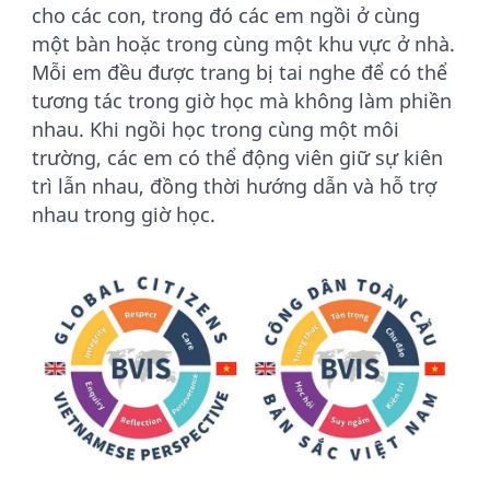
cho các con, trong đó các em ngồi ở cùng
một bàn hoặc trong cùng một khu vực ở nhà.
Mỗi em đều được trang bị tai nghe để có thể
tương tác trong giờ học mà không làm phiền
nhau. Khi ngồi học trong cùng một môi
trường, các em có thể động viên giữ sự kiên
trì lẫn nhau, đồng thời hướng dẫn và hỗ trợ
nhau trong giờ học.