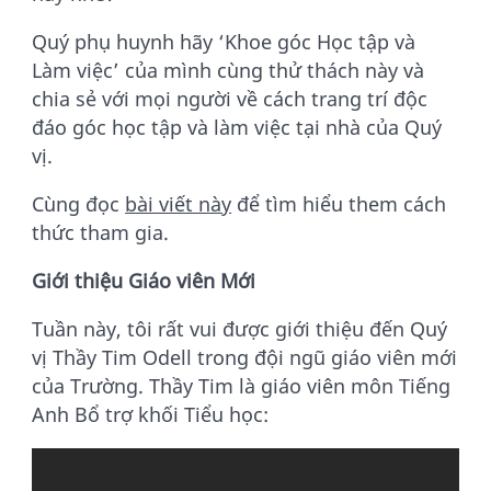
Quý phụ huynh hãy ‘Khoe góc Học tập và
Làm việc’ của mình cùng thử thách này và
chia sẻ với mọi người về cách trang trí độc
đáo góc học tập và làm việc tại nhà của Quý
vị.
Cùng đọc
bài viết này
để tìm hiểu them cách
thức tham gia.
Giới thiệu Giáo viên Mới
Tuần này, tôi rất vui được giới thiệu đến Quý
vị Thầy Tim Odell trong đội ngũ giáo viên mới
của Trường. Thầy Tim là giáo viên môn Tiếng
Anh Bổ trợ khối Tiểu học: