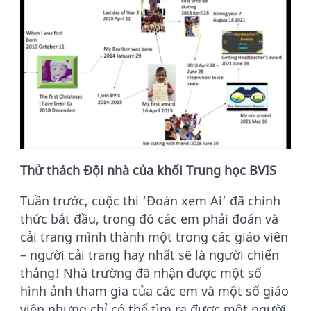
Thử thách Đội nhà của khối Trung học BVIS
Tuần trước, cuộc thi ‘Đoán xem Ai’ đã chính
thức bắt đầu, trong đó các em phải đoán và
cải trang mình thành một trong các giáo viên
– người cải trang hay nhất sẽ là người chiến
thắng! Nhà trường đã nhận được một số
hình ảnh tham gia của các em và một số giáo
viên nhưng chỉ có thể tìm ra được một người