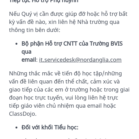
Nếu Quý vị cần được giúp đỡ hoặc hỗ trợ bất
kỳ vấn đề nào, xin liên hệ Nhà trường qua
thông tin bên dưới:
Bộ phận Hỗ trợ CNTT của Trường BVIS
qua
email
:
it.servicedesk@nordanglia.com
Những thắc mắc về tiến độ học tập/những
vấn đề liên quan đến thể chất, cảm xúc và
giao tiếp của các em ở trường hoặc trong giai
đoạn học trực tuyến, vui lòng liên hệ trực
tiếp giáo viên chủ nhiệm qua email hoặc
ClassDojo.
Đối với khối Tiểu học: