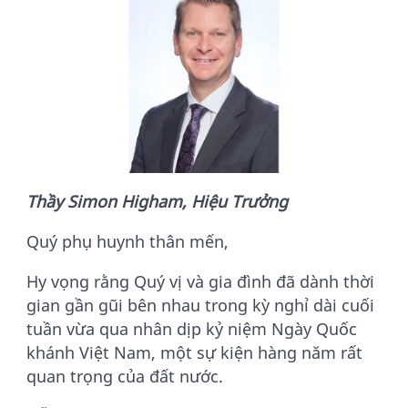
Thầy Simon Higham, Hiệu Trưởng
Quý phụ huynh thân mến,
Hy vọng rằng Quý vị và gia đình đã dành thời
gian gần gũi bên nhau trong kỳ nghỉ dài cuối
tuần vừa qua nhân dịp kỷ niệm Ngày Quốc
khánh Việt Nam, một sự kiện hàng năm rất
quan trọng của đất nước.