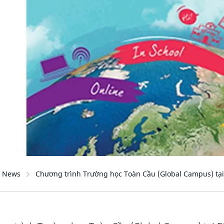
News
Chương trình Trường học Toàn Cầu (Global Campus) tại