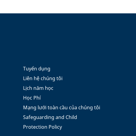
Tuyển dụng
Liên hệ chúng tôi
Lịch năm học
Học Phí
Mạng lưới toàn cầu của chúng tôi
Safeguarding and Child
Protection Policy