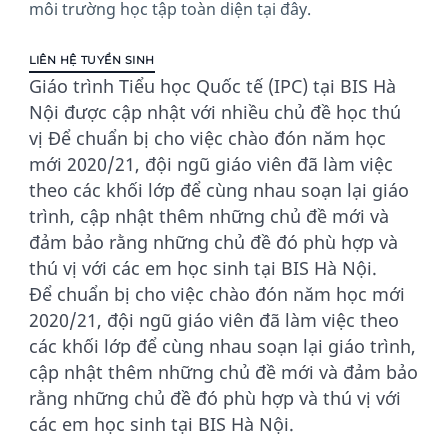
môi trường học tập toàn diện tại đây.
LIÊN HỆ TUYỂN SINH
Giáo trình Tiểu học Quốc tế (IPC) tại BIS Hà
Nội được cập nhật với nhiều chủ đề học thú
vị Để chuẩn bị cho việc chào đón năm học
mới 2020/21, đội ngũ giáo viên đã làm việc
theo các khối lớp để cùng nhau soạn lại giáo
trình, cập nhật thêm những chủ đề mới và
đảm bảo rằng những chủ đề đó phù hợp và
thú vị với các em học sinh tại BIS Hà Nội.
Để chuẩn bị cho việc chào đón năm học mới
2020/21, đội ngũ giáo viên đã làm việc theo
các khối lớp để cùng nhau soạn lại giáo trình,
cập nhật thêm những chủ đề mới và đảm bảo
rằng những chủ đề đó phù hợp và thú vị với
các em học sinh tại BIS Hà Nội.