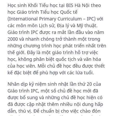
Học sinh Khối Tiểu học tại BIS Hà Nội theo
học Giáo trình Tiểu học Quốc tế
(International Primary Curriculum – IPC) với
các môn môn Lịch sử, Địa lý và Mỹ thuật.
Giáo trình IPC được ra mắt lần đầu vào năm
2000 và nhanh chóng trở thành một trong
những chương trình học phát triển nhất trên
thế giới. Đây là một giáo trình hỗ trợ việc
học, không phân biệt quốc tịch và văn hóa
của học viên. Mỗi chủ đề học đều được thiết
kế đặc biệt để phù hợp với các lứa tuổi.
Nhân dịp kỷ niệm sinh nhật lần thứ 20 của
Giáo trình IPC, một số chủ đề học mới đã
được bổ sung và những chủ đề học hiện có
đã được cập nhật thêm nhiều nội dung hấp
dẫn, thú vị. Để chuẩn bị cho việc chào đón