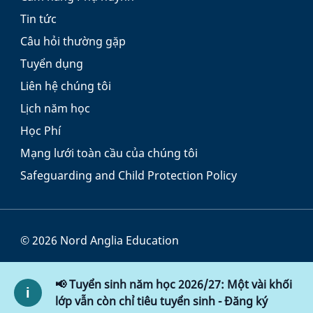
Tin tức
Câu hỏi thường gặp
Tuyển dụng
Liên hệ chúng tôi
Lịch năm học
Học Phí
Mạng lưới toàn cầu của chúng tôi
Safeguarding and Child Protection Policy
© 2026 Nord Anglia Education
Điều khoản và Điều kiện
📢 Tuyển sinh năm học 2026/27: Một vài khối
Chính sách Cookie
lớp vẫn còn chỉ tiêu tuyển sinh - Đăng ký