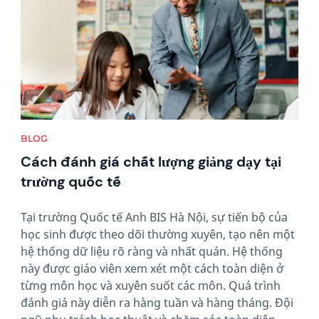
BLOG
Cách đánh giá chất lượng giảng dạy tại
trường quốc tế
Tại trường Quốc tế Anh BIS Hà Nội, sự tiến bộ của
học sinh được theo dõi thường xuyên, tạo nên một
hệ thống dữ liệu rõ ràng và nhất quán. Hệ thống
này được giáo viên xem xét một cách toàn diện ở
từng môn học và xuyên suốt các môn. Quá trình
đánh giá này diễn ra hàng tuần và hàng tháng. Đội