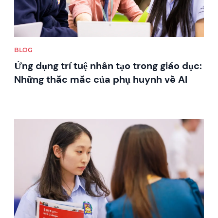
BLOG
Ứng dụng trí tuệ nhân tạo trong giáo dục:
Những thắc mắc của phụ huynh về AI
News image