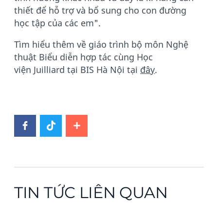
thiết để hỗ trợ và bổ sung cho con đường
học tập của các em".
Tìm hiểu thêm về giáo trình bộ môn Nghệ
thuật Biểu diễn hợp tác cùng Học
viện Juilliard tại BIS Hà Nội tại
đây
.
TIN TỨC LIÊN QUAN