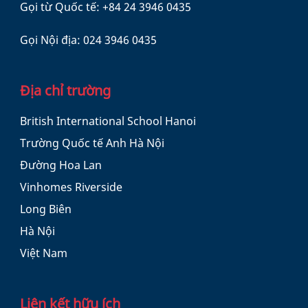
Gọi từ Quốc tế:
+84 24 3946 0435
Gọi Nội địa:
024 3946 0435
Địa chỉ trường
British International School Hanoi
Trường Quốc tế Anh Hà Nội
Đường Hoa Lan
Vinhomes Riverside
Long Biên
Hà Nội
Việt Nam
Liên kết hữu ích