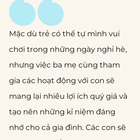
Mặc dù trẻ có thể tự mình vui
chơi trong những ngày nghỉ hè,
nhưng việc ba mẹ cùng tham
gia các hoạt động với con sẽ
mang lại nhiều lợi ích quý giá và
tạo nên những kỉ niệm đáng
nhớ cho cả gia đình. Các con sẽ