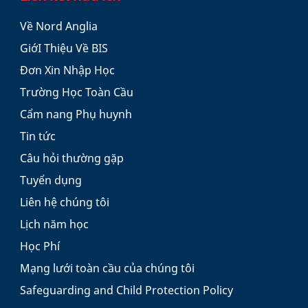
Về Nord Anglia
GiớI Thiệu Về BIS
Đơn Xin Nhập Học
Trường Học Toàn Cầu
Cẩm nang Phụ huynh
Tin tức
Câu hỏi thường gặp
Tuyển dụng
Liên hệ chúng tôi
Lịch năm học
Học Phí
Mạng lưới toàn cầu của chúng tôi
Safeguarding and Child Protection Policy