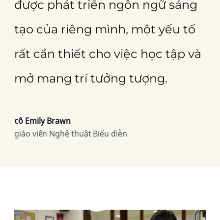
được phát triển ngôn ngữ sáng
tạo của riêng mình, một yếu tố
rất cần thiết cho việc học tập và
mở mang trí tưởng tượng.
cô Emily Brawn
giáo viên Nghệ thuật Biểu diễn