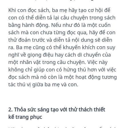
Khi con đọc sách, ba mẹ hãy tạo cơ hội để
con có thể diễn tả lại câu chuyện trong sách
bằng hành động. Nếu như đó là một cuốn
sách mà con chưa từng đọc qua, hãy để con
thử đoán trước và diễn tả nội dung sẽ diễn
ra. Ba mẹ cũng có thể khuyến khích con suy
nghĩ về giọng điệu hay cách di chuyển của
một nhân vật trong câu chuyện. Việc này
không chỉ giúp con có hứng thú hơn với việc
đọc sách mà nó còn là một hoạt động tương
tác thú vị giữa ba mẹ và con.
2. Thỏa sức sáng tạo với thử thách thiết
kế trang phục