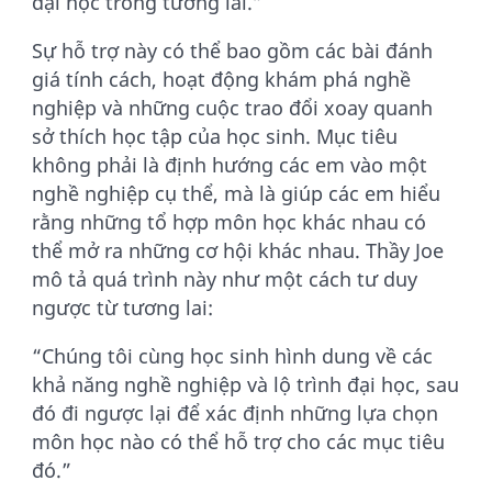
đại học trong tương lai.”
Sự hỗ trợ này có thể bao gồm các bài đánh
giá tính cách, hoạt động khám phá nghề
nghiệp và những cuộc trao đổi xoay quanh
sở thích học tập của học sinh. Mục tiêu
không phải là định hướng các em vào một
nghề nghiệp cụ thể, mà là giúp các em hiểu
rằng những tổ hợp môn học khác nhau có
thể mở ra những cơ hội khác nhau. Thầy Joe
mô tả quá trình này như một cách tư duy
ngược từ tương lai:
“Chúng tôi cùng học sinh hình dung về các
khả năng nghề nghiệp và lộ trình đại học, sau
đó đi ngược lại để xác định những lựa chọn
môn học nào có thể hỗ trợ cho các mục tiêu
đó.”