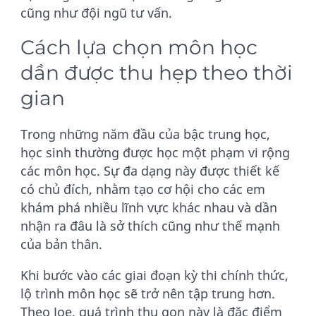
cũng như đội ngũ tư vấn.
Cách lựa chọn môn học
dần được thu hẹp theo thời
gian
Trong những năm đầu của bậc trung học,
học sinh thường được học một phạm vi rộng
các môn học. Sự đa dạng này được thiết kế
có chủ đích, nhằm tạo cơ hội cho các em
khám phá nhiều lĩnh vực khác nhau và dần
nhận ra đâu là sở thích cũng như thế mạnh
của bản thân.
Khi bước vào các giai đoạn kỳ thi chính thức,
lộ trình môn học sẽ trở nên tập trung hơn.
Theo Joe, quá trình thu gọn này là đặc điểm