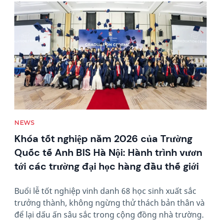
News image
NEWS
Khóa tốt nghiệp năm 2026 của Trường
Quốc tế Anh BIS Hà Nội: Hành trình vươn
tới các trường đại học hàng đầu thế giới
Buổi lễ tốt nghiệp vinh danh 68 học sinh xuất sắc
trưởng thành, không ngừng thử thách bản thân và
để lại dấu ấn sâu sắc trong cộng đồng nhà trường.