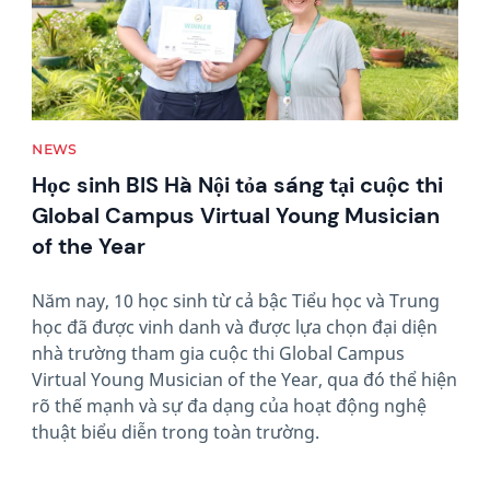
NEWS
Học sinh BIS Hà Nội tỏa sáng tại cuộc thi
Global Campus Virtual Young Musician
of the Year
Năm nay, 10 học sinh từ cả bậc Tiểu học và Trung
học đã được vinh danh và được lựa chọn đại diện
nhà trường tham gia cuộc thi Global Campus
Virtual Young Musician of the Year, qua đó thể hiện
rõ thế mạnh và sự đa dạng của hoạt động nghệ
thuật biểu diễn trong toàn trường.