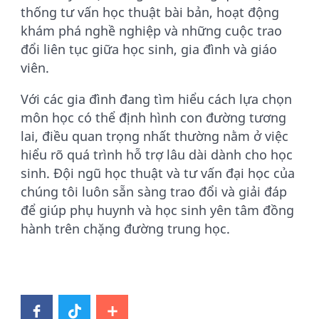
thống tư vấn học thuật bài bản, hoạt động
khám phá nghề nghiệp và những cuộc trao
đổi liên tục giữa học sinh, gia đình và giáo
viên.
Với các gia đình đang tìm hiểu cách lựa chọn
môn học có thể định hình con đường tương
lai, điều quan trọng nhất thường nằm ở việc
hiểu rõ quá trình hỗ trợ lâu dài dành cho học
sinh. Đội ngũ học thuật và tư vấn đại học của
chúng tôi luôn sẵn sàng trao đổi và giải đáp
để giúp phụ huynh và học sinh yên tâm đồng
hành trên chặng đường trung học.