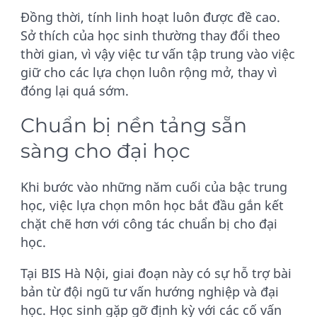
Đồng thời, tính linh hoạt luôn được đề cao.
Sở thích của học sinh thường thay đổi theo
thời gian, vì vậy việc tư vấn tập trung vào việc
giữ cho các lựa chọn luôn rộng mở, thay vì
đóng lại quá sớm.
Chuẩn bị nền tảng sẵn
sàng cho đại học
Khi bước vào những năm cuối của bậc trung
học, việc lựa chọn môn học bắt đầu gắn kết
chặt chẽ hơn với công tác chuẩn bị cho đại
học.
Tại BIS Hà Nội, giai đoạn này có sự hỗ trợ bài
bản từ đội ngũ tư vấn hướng nghiệp và đại
học. Học sinh gặp gỡ định kỳ với các cố vấn