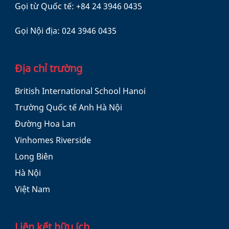
Gọi từ Quốc tế:
+84 24 3946 0435
Gọi Nội địa:
024 3946 0435
Địa chỉ trường
British International School Hanoi
Trường Quốc tế Anh Hà Nội
Đường Hoa Lan
Vinhomes Riverside
Long Biên
Hà Nội
Việt Nam
Liên kết hữu ích