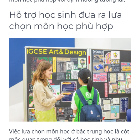
Hỗ trợ học sinh đưa ra lựa
chọn môn học phù hợp
Việc lựa chọn môn học ở bậc trung học là cột
mốc quan trọng đối với cả học sinh và phụ