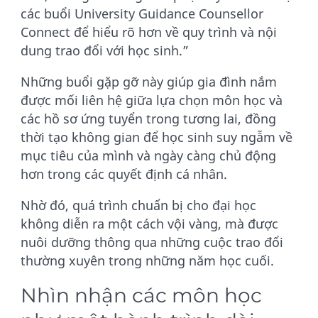
các buổi University Guidance Counsellor
Connect để hiểu rõ hơn về quy trình và nội
dung trao đổi với học sinh.”
Những buổi gặp gỡ này giúp gia đình nắm
được mối liên hệ giữa lựa chọn môn học và
các hồ sơ ứng tuyển trong tương lai, đồng
thời tạo không gian để học sinh suy ngẫm về
mục tiêu của mình và ngày càng chủ động
hơn trong các quyết định cá nhân.
Nhờ đó, quá trình chuẩn bị cho đại học
không diễn ra một cách vội vàng, mà được
nuôi dưỡng thông qua những cuộc trao đổi
thường xuyên trong những năm học cuối.
Nhìn nhận các môn học