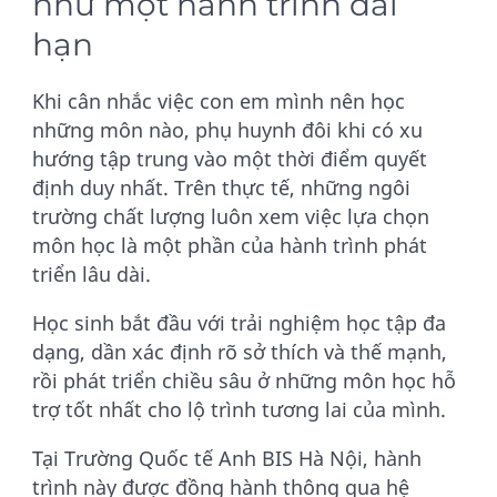
như một hành trình dài
hạn
Khi cân nhắc việc con em mình nên học
những môn nào, phụ huynh đôi khi có xu
hướng tập trung vào một thời điểm quyết
định duy nhất. Trên thực tế, những ngôi
trường chất lượng luôn xem việc lựa chọn
môn học là một phần của hành trình phát
triển lâu dài.
Học sinh bắt đầu với trải nghiệm học tập đa
dạng, dần xác định rõ sở thích và thế mạnh,
rồi phát triển chiều sâu ở những môn học hỗ
trợ tốt nhất cho lộ trình tương lai của mình.
Tại Trường Quốc tế Anh BIS Hà Nội, hành
trình này được đồng hành thông qua hệ