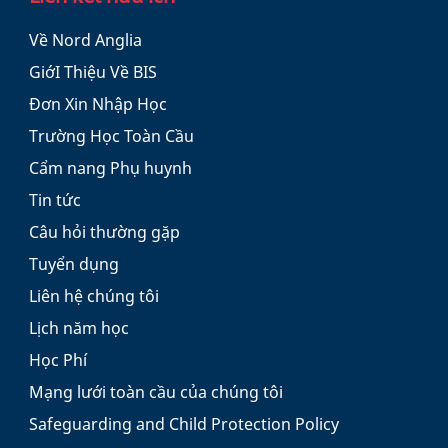
Về Nord Anglia
GiớI Thiệu Về BIS
Đơn Xin Nhập Học
Trường Học Toàn Cầu
Cẩm nang Phụ huynh
Tin tức
Câu hỏi thường gặp
Tuyển dụng
Liên hệ chúng tôi
Lịch năm học
Học Phí
Mạng lưới toàn cầu của chúng tôi
Safeguarding and Child Protection Policy