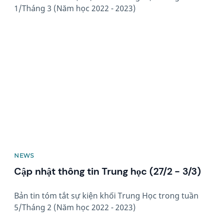
1/Tháng 3 (Năm học 2022 - 2023)
News image
NEWS
Cập nhật thông tin Trung học (27/2 - 3/3)
Bản tin tóm tắt sự kiện khối Trung Học trong tuần
5/Tháng 2 (Năm học 2022 - 2023)