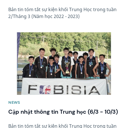
Bản tin tóm tắt sự kiện khối Trung Học trong tuần
2/Tháng 3 (Năm học 2022 - 2023)
News image
NEWS
Cập nhật thông tin Trung học (6/3 - 10/3)
Bản tin tóm tắt sự kiện khối Trung Học trong tuần