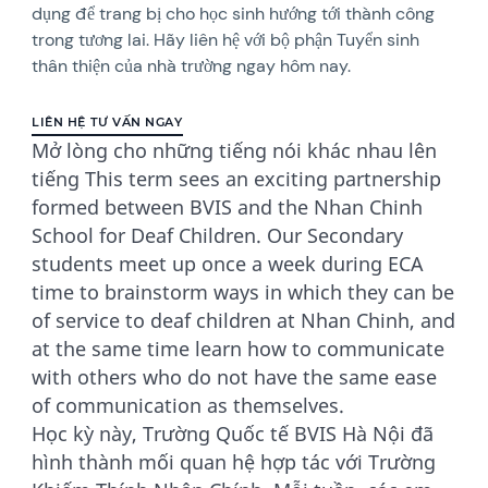
dụng để trang bị cho học sinh hướng tới thành công
trong tương lai. Hãy liên hệ với bộ phận Tuyển sinh
thân thiện của nhà trường ngay hôm nay.
LIÊN HỆ TƯ VẤN NGAY
Mở lòng cho những tiếng nói khác nhau lên
tiếng This term sees an exciting partnership
formed between BVIS and the Nhan Chinh
School for Deaf Children. Our Secondary
students meet up once a week during ECA
time to brainstorm ways in which they can be
of service to deaf children at Nhan Chinh, and
at the same time learn how to communicate
with others who do not have the same ease
of communication as themselves.
Học kỳ này, Trường Quốc tế BVIS Hà Nội đã
hình thành mối quan hệ hợp tác với Trường