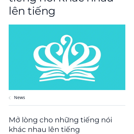
lên tiếng
News
Mở lòng cho những tiếng nói
khác nhau lên tiếng