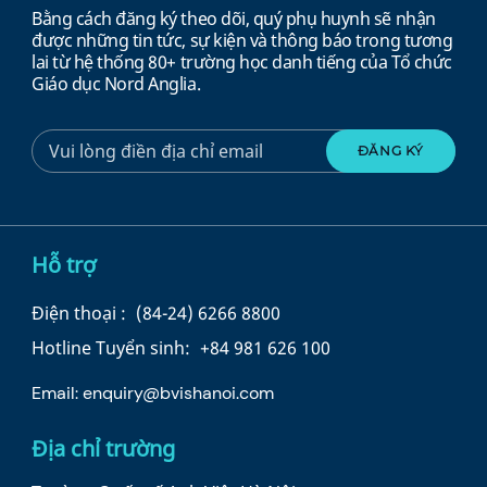
Bằng cách đăng ký theo dõi, quý phụ huynh sẽ nhận
được những tin tức, sự kiện và thông báo trong tương
lai từ hệ thống 80+ trường học danh tiếng của Tổ chức
Giáo dục Nord Anglia.
Hỗ trợ
Điện thoại :
(84-24) 6266 8800
Hotline Tuyển sinh:
+84 981 626 100
Email:
enquiry@bvishanoi.com
Địa chỉ trường