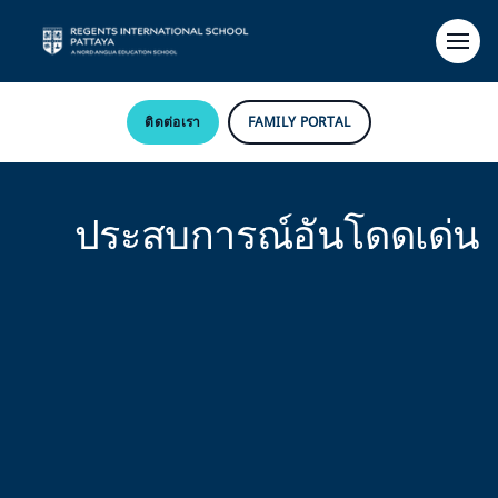
ติดต่อเรา
FAMILY PORTAL
ประสบการณ์อันโดดเด่น