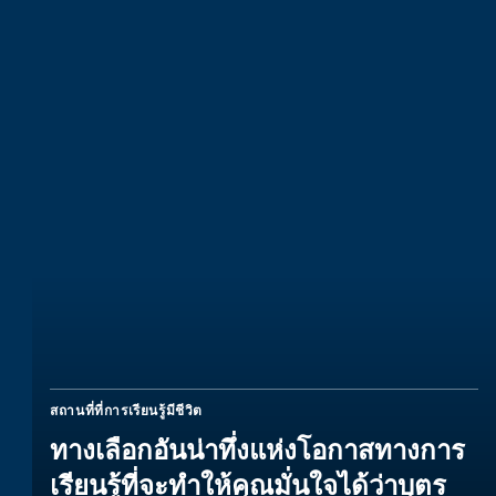
สถานที่ที่การเรียนรู้มีชีวิต
ทางเลือกอันน่าทึ่งแห่งโอกาสทางการ
เรียนรู้ที่จะทำให้คุณมั่นใจได้ว่าบุตร