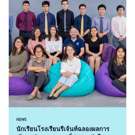
NEWS
นักเรียนโรงเรียนรีเจ้นท์ฉลองผลการ