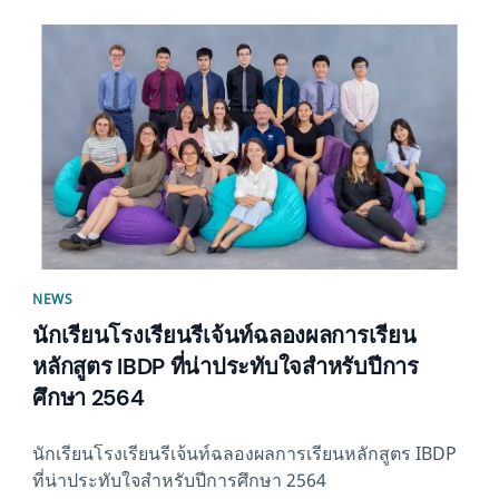
News image
NEWS
นักเรียนโรงเรียนรีเจ้นท์ฉลองผลการเรียน
หลักสูตร IBDP ที่น่าประทับใจสำหรับปีการ
ศึกษา 2564
นักเรียนโรงเรียนรีเจ้นท์ฉลองผลการเรียนหลักสูตร IBDP
ที่น่าประทับใจสำหรับปีการศึกษา 2564