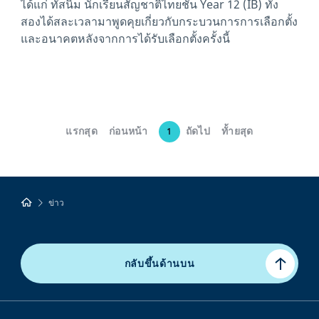
ได้แก่ ทัสนิม นักเรียนสัญชาติไทยชั้น Year 12 (IB) ทั้ง
สองได้สละเวลามาพูดคุยเกี่ยวกับกระบวนการการเลือกตั้ง
และอนาคตหลังจากการได้รับเลือกตั้งครั้งนี้
แรกสุด
ก่อนหน้า
ถัดไป
ทั้ายสุด
1
ข่าว
กลับขึ้นด้านบน