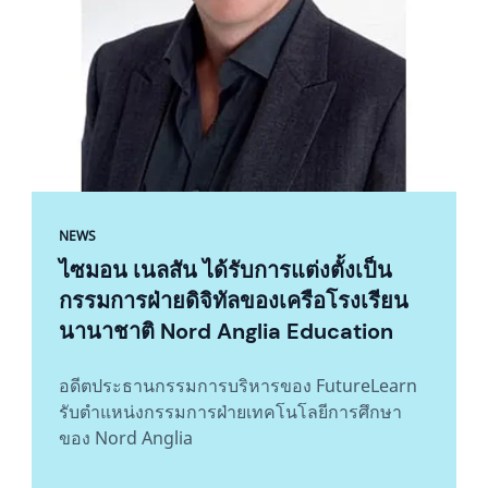
NEWS
ไซมอน เนลสัน ได้รับการแต่งตั้งเป็น
กรรมการฝ่ายดิจิทัลของเครือโรงเรียน
นานาชาติ Nord Anglia Education
อดีตประธานกรรมการบริหารของ FutureLearn
รับตำแหน่งกรรมการฝ่ายเทคโนโลยีการศึกษา
ของ Nord Anglia