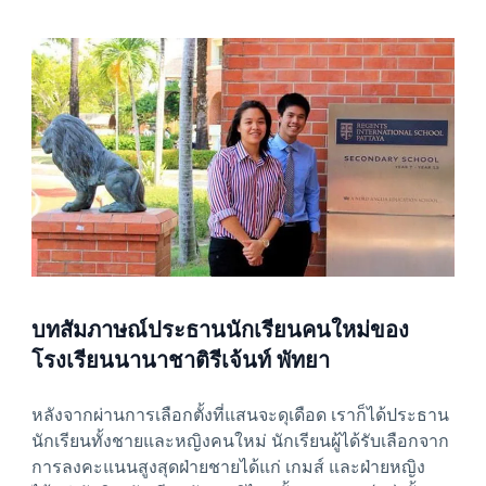
News image
บทสัมภาษณ์ประธานนักเรียนคนใหม่ของ
โรงเรียนนานาชาติรีเจ้นท์ พัทยา
หลังจากผ่านการเลือกตั้งที่แสนจะดุเดือด เราก็ได้ประธาน
นักเรียนทั้งชายและหญิงคนใหม่ นักเรียนผู้ได้รับเลือกจาก
การลงคะแนนสูงสุดฝ่ายชายได้แก่ เกมส์ และฝ่ายหญิง