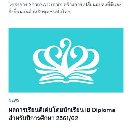
โครงการ Share A Dream สร้างการเปลี่ยนแปลงที่ดีและ
ยั่งยื่นนานสำหรับชุมชนทั่วโลก
News image
NEWS
ผลการเรียนดีเด่นโดยนักเรียน IB Diploma
สำหรับปีการศึกษา 2561/62