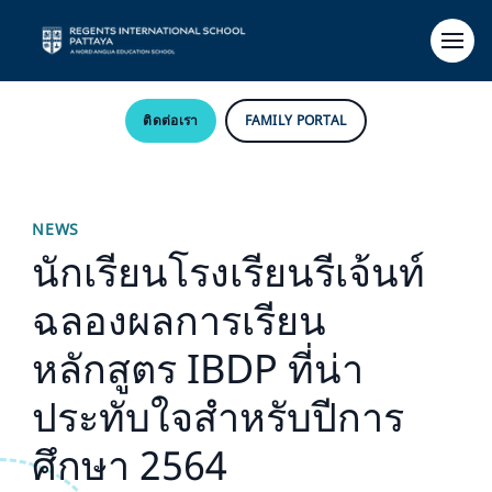
ติดต่อเรา
FAMILY PORTAL
NEWS
นักเรียนโรงเรียนรีเจ้นท์
ฉลองผลการเรียน
หลักสูตร IBDP ที่น่า
ประทับใจสำหรับปีการ
ศึกษา 2564