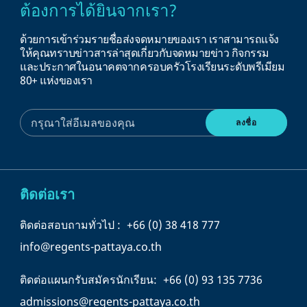
ต้องการได้ยินจากเรา?
ด้วยการเข้าร่วมรายชื่อส่งจดหมายของเรา เราสามารถแจ้ง
ให้คุณทราบข่าวสารล่าสุดเกี่ยวกับจดหมายข่าว กิจกรรม
และประกาศในอนาคตจากครอบครัวโรงเรียนระดับพรีเมียม
80+ แห่งของเรา
ติดต่อเรา
ติดต่อสอบถามทั่วไป :
+66 (0) 38 418 777
info@regents-pattaya.co.th
ติดต่อแผนกรับสมัครนักเรียน:
+66 (0) 93 135 7736
admissions@regents-pattaya.co.th