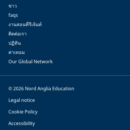
ข่าว
faqs
งานสอนที่รีเจ้นท์
ติดต่อเรา
ปฏิทิน
ค่าเทอม
Our Global Network
© 2026 Nord Anglia Education
Legal notice
Cookie Policy
Accessibility