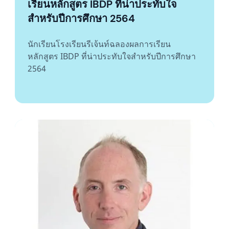
เรียนหลักสูตร IBDP ที่น่าประทับใจ
สำหรับปีการศึกษา 2564
นักเรียนโรงเรียนรีเจ้นท์ฉลองผลการเรียน
หลักสูตร IBDP ที่น่าประทับใจสำหรับปีการศึกษา
2564