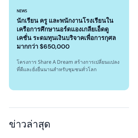
NEWS
นักเรียน ครู และพนักงานโรงเรียนใน
เครือการศึกษานอร์ดแองเกลียเอ็ดดู
เคชั่น ระดมทุนเงินบริจาคเพื่อการกุศล
มากกว่า $650,000
โครงการ Share A Dream สร้างการเปลี่ยนแปลง
ที่ดีและยั่งยื่นนานสำหรับชุมชนทั่วโลก
ข่าวล่าสุด