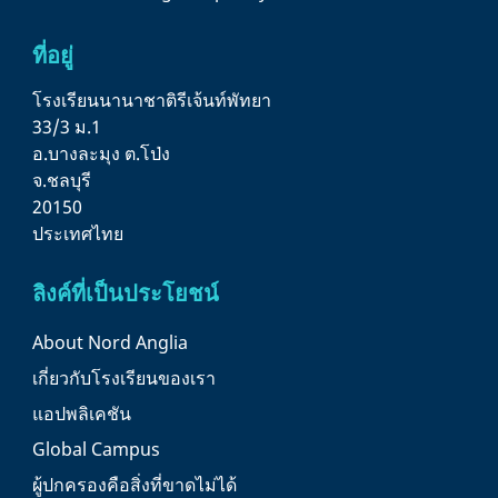
ที่อยู่
โรงเรียนนานาชาติรีเจ้นท์พัทยา
33/3 ม.1
อ.บางละมุง ต.โป่ง
จ.ชลบุรี
20150
ประเทศไทย
ลิงค์ที่เป็นประโยชน์
About Nord Anglia
เกี่ยวกับโรงเรียนของเรา
แอปพลิเคชัน
Global Campus
ผู้ปกครองคือสิ่งที่ขาดไม่ได้